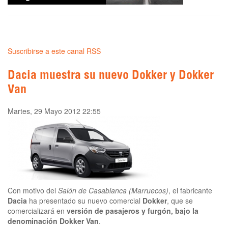
Suscribirse a este canal RSS
Dacia muestra su nuevo Dokker y Dokker
Van
Martes, 29 Mayo 2012 22:55
Con motivo del
Salón de Casablanca (Marruecos)
, el fabricante
Dacia
ha presentado su nuevo comercial
Dokker
, que se
comercializará en
versión de pasajeros y furgón, bajo la
denominación Dokker Van
.