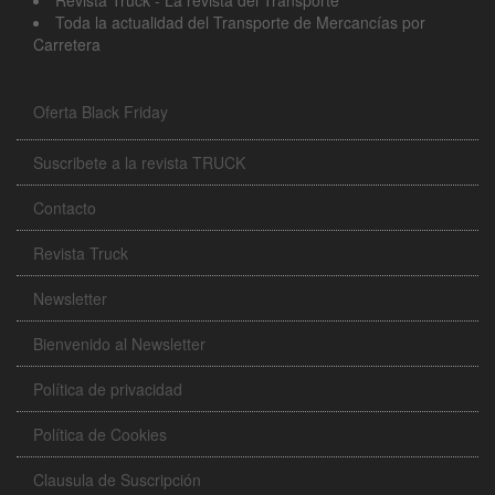
Toda la actualidad del Transporte de Mercancías por
Carretera
Oferta Black Friday
Suscribete a la revista TRUCK
Contacto
Revista Truck
Newsletter
Bienvenido al Newsletter
Política de privacidad
Política de Cookies
Clausula de Suscripción