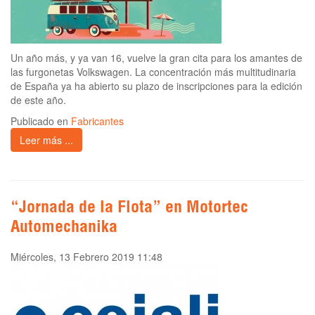
Un año más, y ya van 16, vuelve la gran cita para los amantes de
las furgonetas Volkswagen. La concentración más multitudinaria
de España ya ha abierto su plazo de inscripciones para la edición
de este año.
Publicado en
Fabricantes
Leer más ...
“Jornada de la Flota” en Motortec
Automechanika
Miércoles, 13 Febrero 2019 11:48