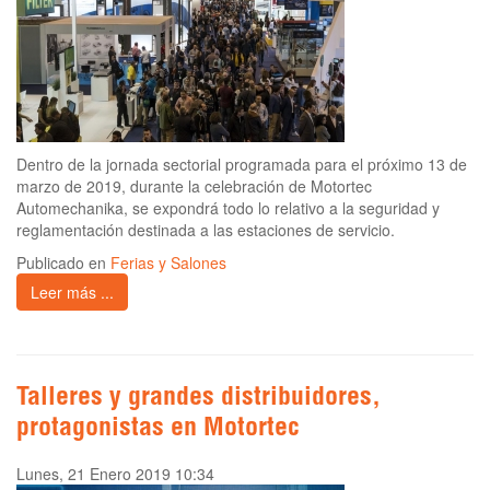
Dentro de la jornada sectorial programada para el próximo 13 de
marzo de 2019, durante la celebración de Motortec
Automechanika, se expondrá todo lo relativo a la seguridad y
reglamentación destinada a las estaciones de servicio.
Publicado en
Ferias y Salones
Leer más ...
Talleres y grandes distribuidores,
protagonistas en Motortec
Lunes, 21 Enero 2019 10:34