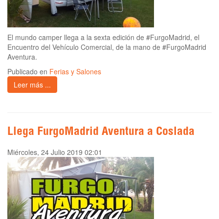
El mundo camper llega a la sexta edición de #FurgoMadrid, el
Encuentro del Vehículo Comercial, de la mano de #FurgoMadrid
Aventura.
Publicado en
Ferias y Salones
Leer más ...
Llega FurgoMadrid Aventura a Coslada
Miércoles, 24 Julio 2019 02:01