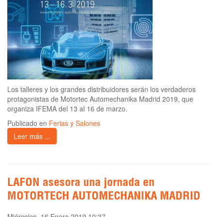
Los talleres y los grandes distribuidores serán los verdaderos
protagonistas de Motortec Automechanika Madrid 2019, que
organiza IFEMA del 13 al 16 de marzo.
Publicado en
Ferias y Salones
Leer más ...
LAFON asesora una jornada en
MOTORTECH AUTOMECHANIKA MADRID
Miércoles, 16 Enero 2019 10:37