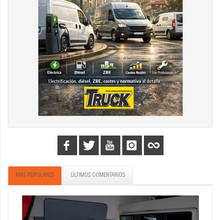
MÁS POPULARES
ÚLTIMOS COMENTARIOS