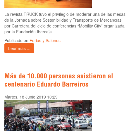
La revista TRUCK tuvo el privilegio de moderar una de las mesas
de la Jornada sobre Sostenibilidad y Transporte de Mercancías
por Carretera del ciclo de conferencias “Mobility City” organizada
por la Fundación Ibercaja.
Publicado en
Ferias y Salones
Leer más ...
Más de 10.000 personas asistieron al
centenario Eduardo Barreiros
Martes, 18 Junio 2019 10:29