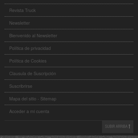
Revista Truck
Newsletter
Bienvenido al Newsletter
Política de privacidad
Política de Cookies
Clausula de Suscripción
Suscribrirse
Mapa del sitio - Sitemap
Acceder a mi cuenta
SUBIR ARRIBA