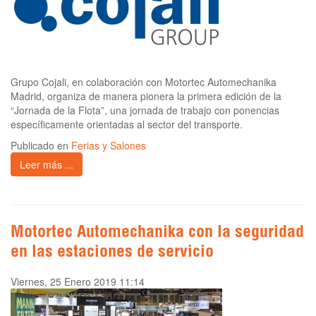
Grupo Cojali, en colaboración con Motortec Automechanika
Madrid, organiza de manera pionera la primera edición de la
“Jornada de la Flota”, una jornada de trabajo con ponencias
específicamente orientadas al sector del transporte.
Publicado en
Ferias y Salones
Leer más ...
Motortec Automechanika con la seguridad
en las estaciones de servicio
Viernes, 25 Enero 2019 11:14