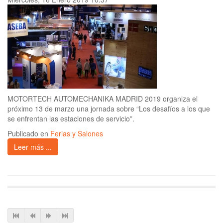
MOTORTECH AUTOMECHANIKA MADRID 2019 organiza el
próximo 13 de marzo una jornada sobre “Los desafíos a los que
se enfrentan las estaciones de servicio”.
Publicado en
Ferias y Salones
Leer más ...