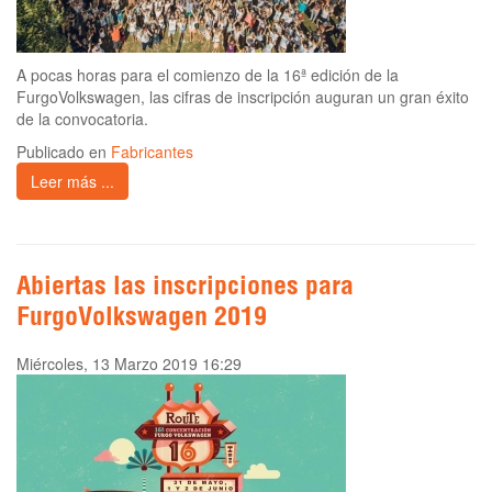
A pocas horas para el comienzo de la 16ª edición de la
FurgoVolkswagen, las cifras de inscripción auguran un gran éxito
de la convocatoria.
Publicado en
Fabricantes
Leer más ...
Abiertas las inscripciones para
FurgoVolkswagen 2019
Miércoles, 13 Marzo 2019 16:29