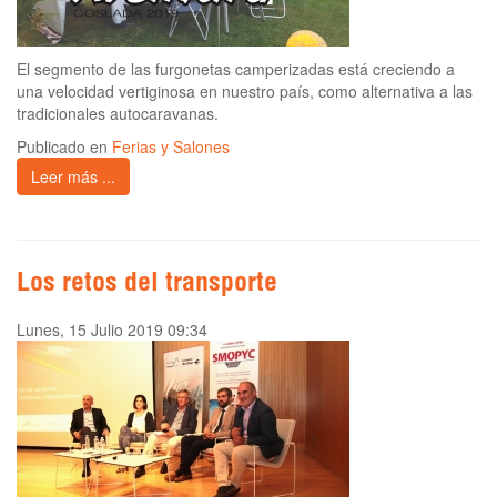
El segmento de las furgonetas camperizadas está creciendo a
una velocidad vertiginosa en nuestro país, como alternativa a las
tradicionales autocaravanas.
Publicado en
Ferias y Salones
Leer más ...
Los retos del transporte
Lunes, 15 Julio 2019 09:34