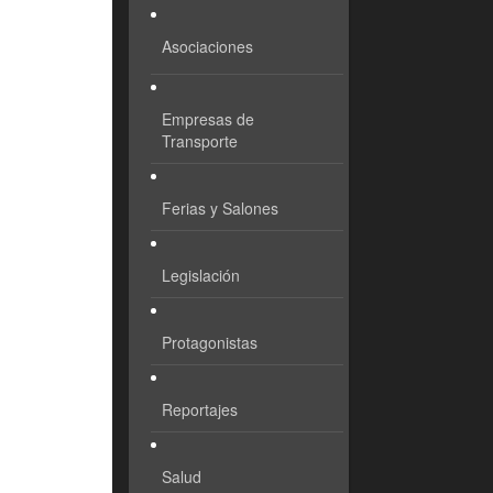
Asociaciones
Empresas de
Transporte
Ferias y Salones
Legislación
Protagonistas
Reportajes
Salud