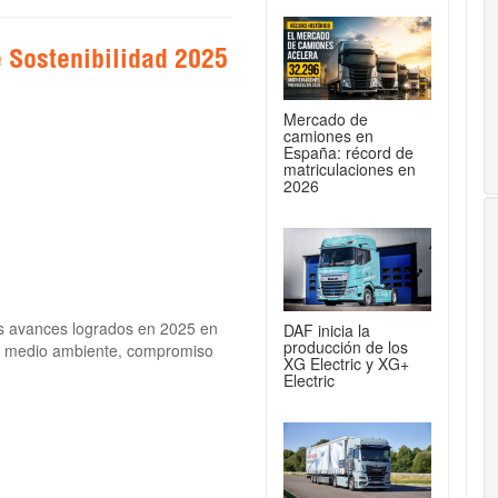
 Sostenibilidad 2025
Mercado de
camiones en
España: récord de
matriculaciones en
2026
s avances logrados en 2025 en
DAF inicia la
producción de los
ad, medio ambiente, compromiso
XG Electric y XG+
Electric