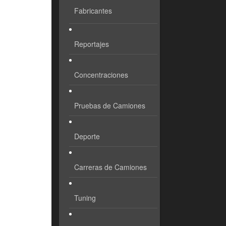
Fabricantes
Reportajes
Concentraciones
Pruebas de Camiones
Deporte
Carreras de Camiones
Tuning