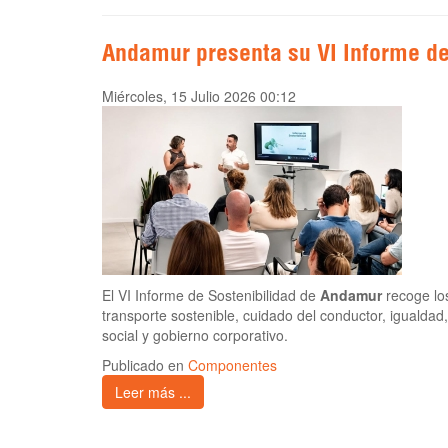
Andamur presenta su VI Informe de
Miércoles, 15 Julio 2026 00:12
El VI Informe de Sostenibilidad de
Andamur
recoge lo
transporte sostenible, cuidado del conductor, iguald
social y gobierno corporativo.
Publicado en
Componentes
Leer más ...