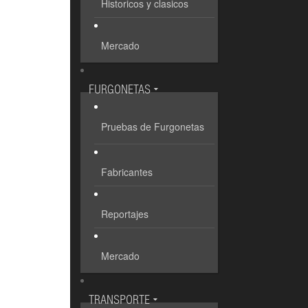
Historicos y clasicos
Mercado
FURGONETAS
Pruebas de Furgonetas
Fabricantes
Reportajes
Mercado
TRANSPORTE