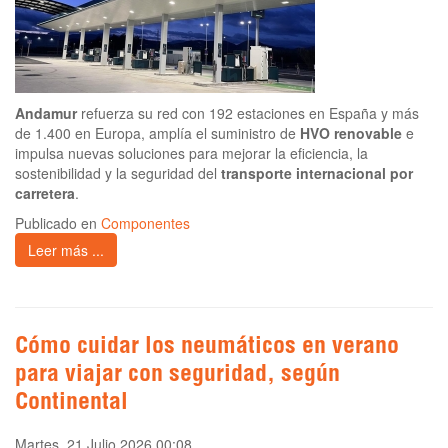
Andamur
refuerza su red con 192 estaciones en España y más
de 1.400 en Europa, amplía el suministro de
HVO renovable
e
impulsa nuevas soluciones para mejorar la eficiencia, la
sostenibilidad y la seguridad del
transporte internacional por
carretera
.
Publicado en
Componentes
Leer más ...
Cómo cuidar los neumáticos en verano
para viajar con seguridad, según
Continental
Martes, 21 Julio 2026 00:08