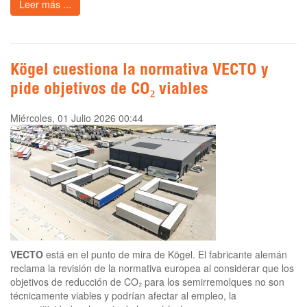
Leer más ...
Kögel cuestiona la normativa VECTO y
pide objetivos de CO₂ viables
Miércoles, 01 Julio 2026 00:44
VECTO
está en el punto de mira de Kögel. El fabricante alemán
reclama la revisión de la normativa europea al considerar que los
objetivos de reducción de CO₂ para los semirremolques no son
técnicamente viables y podrían afectar al empleo, la