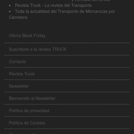
Revista Truck - La revista del Transporte
Toda la actualidad del Transporte de Mercancías por
Carretera
Oferta Black Friday
Suscribete a la revista TRUCK
Contacto
Revista Truck
Newsletter
Bienvenido al Newsletter
Política de privacidad
Política de Cookies