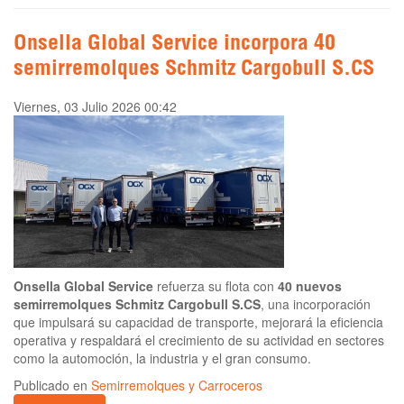
Onsella Global Service incorpora 40
semirremolques Schmitz Cargobull S.CS
Viernes, 03 Julio 2026 00:42
Onsella Global Service
refuerza su flota con
40 nuevos
semirremolques Schmitz Cargobull S.CS
, una incorporación
que impulsará su capacidad de transporte, mejorará la eficiencia
operativa y respaldará el crecimiento de su actividad en sectores
como la automoción, la industria y el gran consumo.
Publicado en
Semirremolques y Carroceros