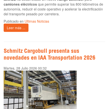
camiones eléctricos
que permite superar los 800 kilómetros de
autonomía, reducir el coste operativo y acelerar la electrificación
del transporte pesado por carretera.
Publicado en
Ultimas Noticias
Leer más ...
Schmitz Cargobull presenta sus
novedades en IAA Transportation 2026
Martes, 28 Julio 2026 00:32