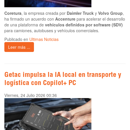
Coretura
, la empresa creada por
Daimler Truck
y
Volvo Group
,
ha firmado un acuerdo con
Accenture
para acelerar el desarrollo
de una plataforma de
vehículos definidos por software (SDV)
para camiones, autobuses y vehículos comerciales.
Publicado en
Ultimas Noticias
Leer más ...
Getac impulsa la IA local en transporte y
logística con Copilot+ PC
Viernes, 24 Julio 2026 00:36