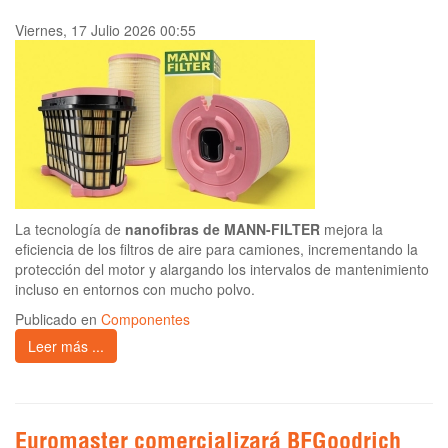
Viernes, 17 Julio 2026 00:55
La tecnología de
nanofibras de MANN-FILTER
mejora la
eficiencia de los filtros de aire para camiones, incrementando la
protección del motor y alargando los intervalos de mantenimiento
incluso en entornos con mucho polvo.
Publicado en
Componentes
Leer más ...
Euromaster comercializará BFGoodrich