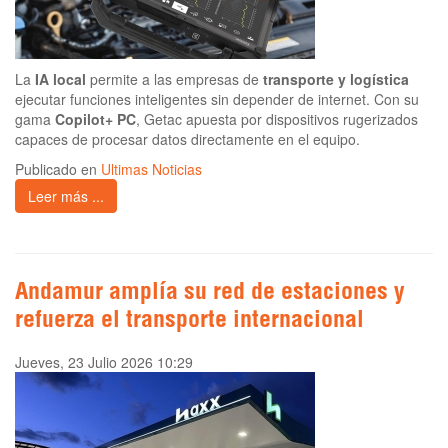
La
IA local
permite a las empresas de
transporte y logística
ejecutar funciones inteligentes sin depender de internet. Con su
gama
Copilot+ PC
, Getac apuesta por dispositivos rugerizados
capaces de procesar datos directamente en el equipo.
Publicado en
Ultimas Noticias
Leer más ...
Andamur amplía su red de estaciones y
refuerza el transporte internacional
Jueves, 23 Julio 2026 10:29