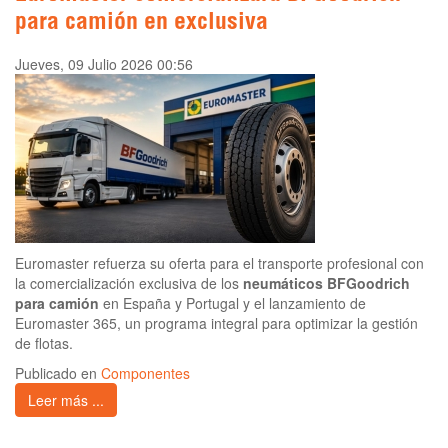
para camión en exclusiva
Jueves, 09 Julio 2026 00:56
Euromaster refuerza su oferta para el transporte profesional con
la comercialización exclusiva de los
neumáticos BFGoodrich
para camión
en España y Portugal y el lanzamiento de
Euromaster 365, un programa integral para optimizar la gestión
de flotas.
Publicado en
Componentes
Leer más ...