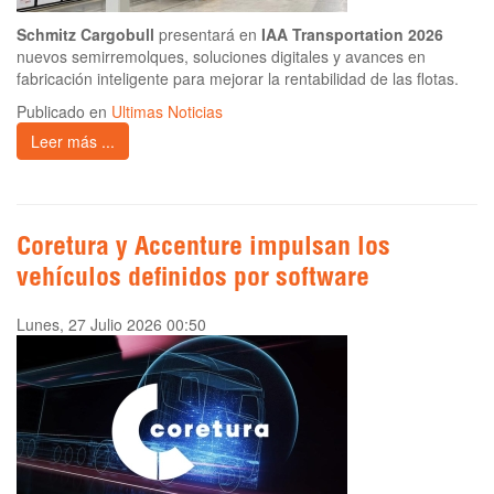
Schmitz Cargobull
presentará en
IAA Transportation 2026
nuevos semirremolques, soluciones digitales y avances en
fabricación inteligente para mejorar la rentabilidad de las flotas.
Publicado en
Ultimas Noticias
Leer más ...
Coretura y Accenture impulsan los
vehículos definidos por software
Lunes, 27 Julio 2026 00:50