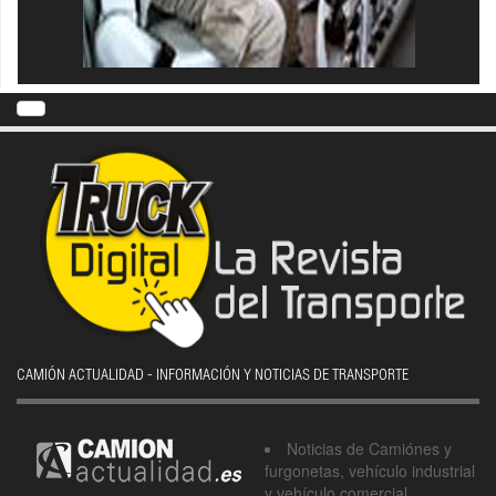
CAMIÓN ACTUALIDAD - INFORMACIÓN Y NOTICIAS DE TRANSPORTE
Noticias de Camiónes y
furgonetas, vehículo industrial
y vehículo comercial