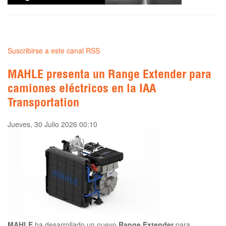
Suscribirse a este canal RSS
MAHLE presenta un Range Extender para
camiones eléctricos en la IAA
Transportation
Jueves, 30 Julio 2026 00:10
MAHLE
ha desarrollado un nuevo
Range Extender
para