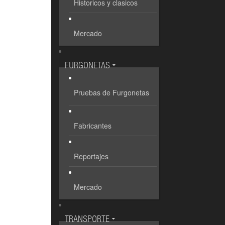
Historicos y clasicos
Mercado
FURGONETAS
Pruebas de Furgonetas
Fabricantes
Reportajes
Mercado
TRANSPORTE