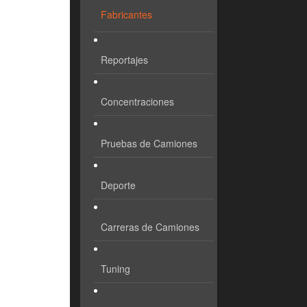
Fabricantes
Reportajes
Concentraciones
Pruebas de Camiones
Deporte
Carreras de Camiones
Tuning