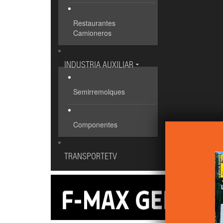
Restaurantes
Camioneros
INDUSTRIA AUXILIAR
Semirremolques
Componentes
TRANSPORTETV