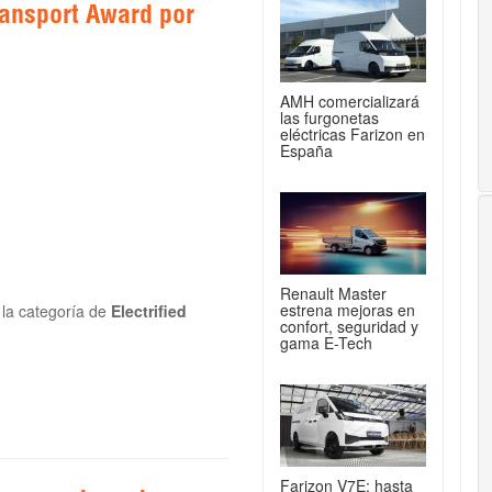
ansport Award por
AMH comercializará
las furgonetas
eléctricas Farizon en
España
Renault Master
estrena mejoras en
la categoría de
Electrified
confort, seguridad y
gama E-Tech
Farizon V7E: hasta