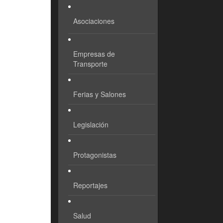
Asociaciones
Empresas de
Transporte
Ferias y Salones
Legislación
Protagonistas
Reportajes
Salud