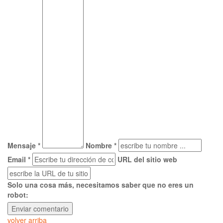
Mensaje *
Nombre *
Email *
URL del sitio web
Solo una cosa más, necesitamos saber que no eres un
robot:
volver arriba