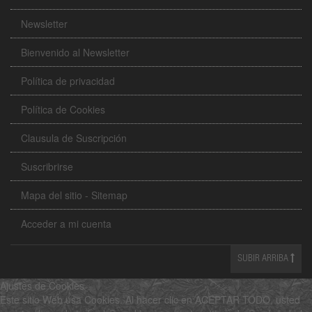
Newsletter
Bienvenido al Newsletter
Política de privacidad
Política de Cookies
Clausula de Suscripción
Suscribrirse
Mapa del sitio - Sitemap
Acceder a mi cuenta
SUBIR ARRIBA
Ajustes de Cookies
Este sitio Web usa Cookies. Al hacer clic en ACEPTAR TODO, usted