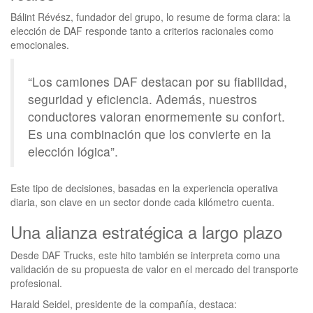
Bálint Révész, fundador del grupo, lo resume de forma clara: la
elección de DAF responde tanto a criterios racionales como
emocionales.
“Los camiones DAF destacan por su fiabilidad,
seguridad y eficiencia. Además, nuestros
conductores valoran enormemente su confort.
Es una combinación que los convierte en la
elección lógica”.
Este tipo de decisiones, basadas en la experiencia operativa
diaria, son clave en un sector donde cada kilómetro cuenta.
Una alianza estratégica a largo plazo
Desde DAF Trucks, este hito también se interpreta como una
validación de su propuesta de valor en el mercado del transporte
profesional.
Harald Seidel, presidente de la compañía, destaca: