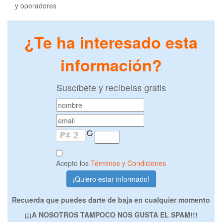
y operadores
¿Te ha interesado esta
información?
Suscíbete y recíbelas gratis
Acepto los
Términos y Condiciones
Recuerda que puedes darte de baja en cualquier momento
¡¡¡A NOSOTROS TAMPOCO NOS GUSTA EL SPAM!!!