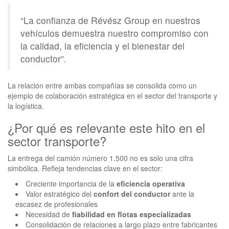
“La confianza de Révész Group en nuestros
vehículos demuestra nuestro compromiso con
la calidad, la eficiencia y el bienestar del
conductor”.
La relación entre ambas compañías se consolida como un
ejemplo de colaboración estratégica en el sector del transporte y
la logística.
¿Por qué es relevante este hito en el
sector transporte?
La entrega del camión número 1.500 no es solo una cifra
simbólica. Refleja tendencias clave en el sector:
Creciente importancia de la
eficiencia operativa
Valor estratégico del
confort del conductor
ante la
escasez de profesionales
Necesidad de
fiabilidad en flotas especializadas
Consolidación de relaciones a largo plazo entre fabricantes