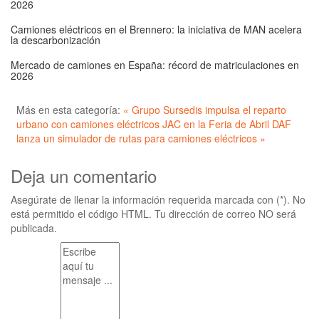
2026
Camiones eléctricos en el Brennero: la iniciativa de MAN acelera
la descarbonización
Mercado de camiones en España: récord de matriculaciones en
2026
Más en esta categoría:
« Grupo Sursedis impulsa el reparto
urbano con camiones eléctricos JAC en la Feria de Abril
DAF
lanza un simulador de rutas para camiones eléctricos »
Deja un comentario
Asegúrate de llenar la información requerida marcada con (*). No
está permitido el código HTML. Tu dirección de correo NO será
publicada.