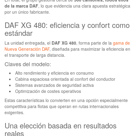
de la marca DAF
, lo que evidencia una clara apuesta estratégica
por un único fabricante.
DAF XG 480: eficiencia y confort como
estándar
La unidad entregada, el
DAF XG 480
, forma parte de la
gama de
Nueva Generación DAF
, diseñada para maximizar la eficiencia en
el transporte de larga distancia.
Claves del modelo:
Alto rendimiento y eficiencia en consumo
Cabina espaciosa orientada al confort del conductor
Sistemas avanzados de seguridad activa
Optimización de costes operativos
Estas características lo convierten en una opción especialmente
competitiva para flotas que operan en rutas internacionales
exigentes.
Una elección basada en resultados
reales