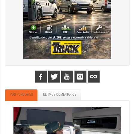
MÁS POPULARES
ÚLTIMOS COMENTARIOS