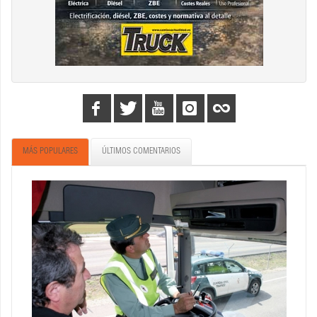
MÁS POPULARES
ÚLTIMOS COMENTARIOS