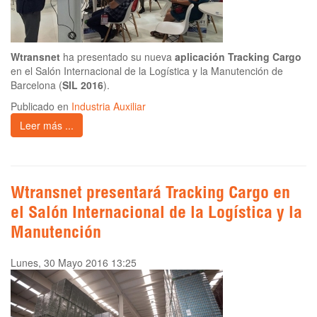
Wtransnet
ha presentado su nueva
aplicación Tracking Cargo
en el Salón Internacional de la Logística y la Manutención de
Barcelona (
SIL 2016
).
Publicado en
Industria Auxiliar
Leer más ...
Wtransnet presentará Tracking Cargo en
el Salón Internacional de la Logística y la
Manutención
Lunes, 30 Mayo 2016 13:25