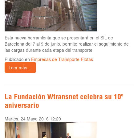
Esta nueva herramienta que se presentará en el SIL de
Barcelona del 7 al 9 de junio, permite realizar el seguimiento de
las cargas durante cada etapa del transporte.
Publicado en
Empresas de Transporte-Flotas
Leer más ...
La Fundación Wtransnet celebra su 10º
aniversario
Martes, 24 Mayo 2016 12:20