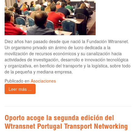
Diez años han pasado desde que nació la Fundación Wtransnet.
Un organismo privado sin ánimo de lucro dedicada a la
movilización de recursos económicos y su canalización hacia
actividades de investigación, desarrollo e innovación tecnológica
y organizativa, en benficio del transporte y la logística, sobre todo
de la pequeña y mediana empresa.
Publicado en
Asociaciones
Leer más ...
Oporto acoge la segunda edición del
Wtransnet Portugal Transport Networking