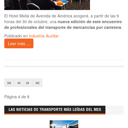
El Hotel Meliá de Avenida de América acogerá, a partir de las 9
horas del 30 de octubre, una
nueva edición de este encuentro
de profesionales del transporte de mercancías por carretera
.
Publicado en
Industria Auxiliar
Leer más ...
Página 4 de 8
LAS NOTICIAS DE TRANSPORTE MÁS LEÍDAS DEL MES