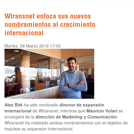
Wtransnet enfoca sus nuevos
nombramientos al crecimiento
internacional
Martes, 08 Marzo 2016 17:05
Alex Birk
ha sido nombrado
director de expansión
internacional
de Wtransnet, mientras que
Mauricio Vulart
se
encargará de la
dirección de Marketing y Comunicación
.
Wtransnet ha realizado ambos nombramientos con el objetivo de
impulsar su expansion internacional.