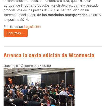
de camiones ofertados. La tendencia a alza, que existe en
Europa, de importar productos hortofrutícolas, carne y pescado
procedentes de los países del Sur, se ha traducido en un
incremento del
6,22% de las toneladas transportadas
en 2015
respecto a 2014.
Publicado en
Legislación
Leer más ...
Arranca la sexta edición de Wconnecta
Jueves, 01 Octubre 2015 00:00