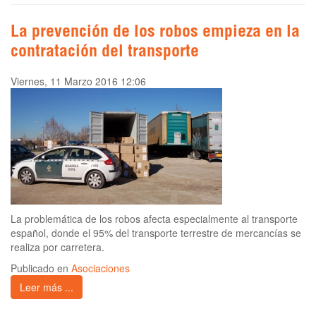
La prevención de los robos empieza en la
contratación del transporte
Viernes, 11 Marzo 2016 12:06
La problemática de los robos afecta especialmente al transporte
español, donde el 95% del transporte terrestre de mercancías se
realiza por carretera.
Publicado en
Asociaciones
Leer más ...