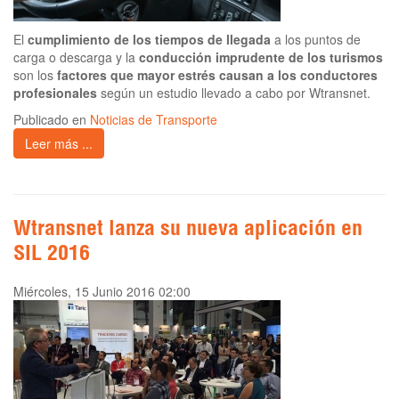
El
cumplimiento de los tiempos de llegada
a los puntos de
carga o descarga y la
conducción imprudente de los turismos
son los
factores que mayor estrés causan a los conductores
profesionales
según un estudio llevado a cabo por Wtransnet.
Publicado en
Noticias de Transporte
Leer más ...
Wtransnet lanza su nueva aplicación en
SIL 2016
Miércoles, 15 Junio 2016 02:00