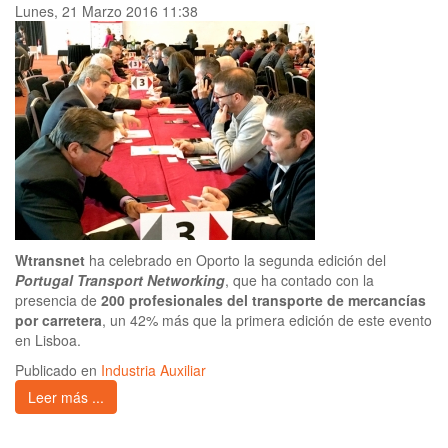
Lunes, 21 Marzo 2016 11:38
Wtransnet
ha celebrado en Oporto la segunda edición del
Portugal Transport Networking
, que ha contado con la
presencia de
200 profesionales del transporte de mercancías
por carretera
, un 42% más que la primera edición de este evento
en Lisboa.
Publicado en
Industria Auxiliar
Leer más ...