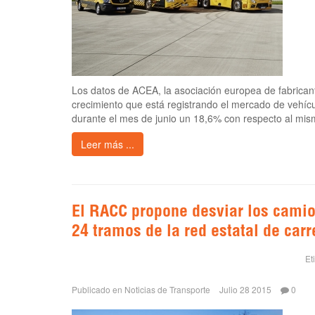
Los datos de ACEA, la asociación europea de fabrican
crecimiento que está registrando el mercado de vehícu
durante el mes de junio un 18,6% con respecto al mism
Leer más ...
El RACC propone desviar los camio
24 tramos de la red estatal de carr
Et
Publicado en
Noticias de Transporte
Julio 28 2015
0