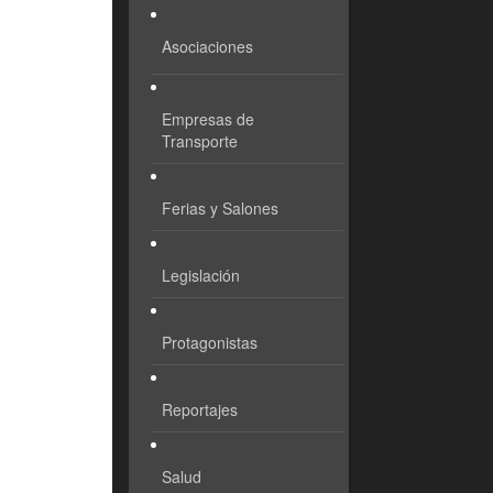
Asociaciones
Empresas de
Transporte
Ferias y Salones
Legislación
Protagonistas
Reportajes
Salud