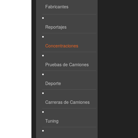
Fabricantes
Reportajes
Concentraciones
Pruebas de Camiones
Deporte
Carreras de Camiones
Tuning