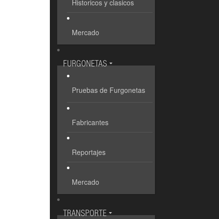
Historicos y clasicos
Mercado
FURGONETAS
Pruebas de Furgonetas
Fabricantes
Reportajes
Mercado
TRANSPORTE