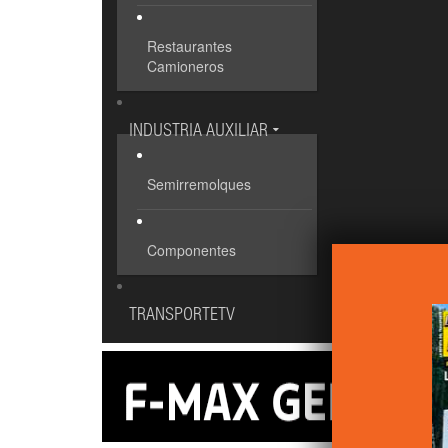
Restaurantes
Camioneros
INDUSTRIA AUXILIAR
Semirremolques
Componentes
TRANSPORTETV