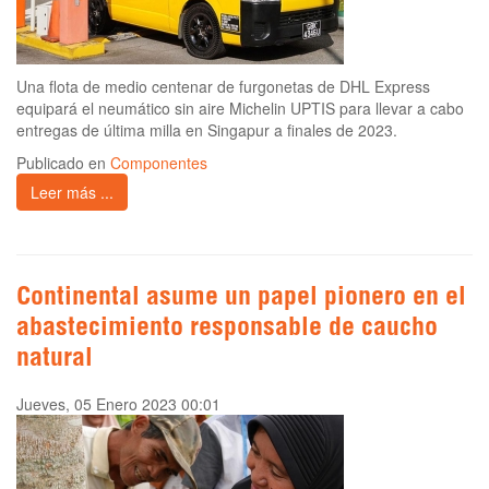
Una flota de medio centenar de furgonetas de DHL Express
equipará el neumático sin aire Michelin UPTIS para llevar a cabo
entregas de última milla en Singapur a finales de 2023.
Publicado en
Componentes
Leer más ...
Continental asume un papel pionero en el
abastecimiento responsable de caucho
natural
Jueves, 05 Enero 2023 00:01