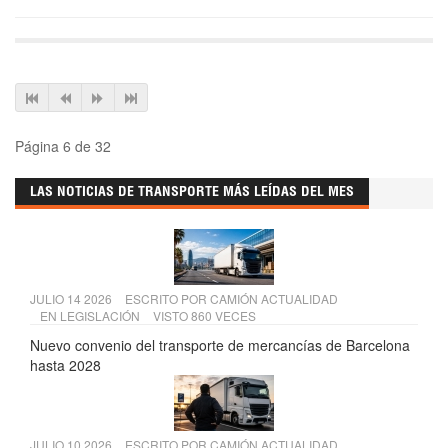
Página 6 de 32
LAS NOTICIAS DE TRANSPORTE MÁS LEÍDAS DEL MES
JULIO 14 2026
ESCRITO POR
CAMIÓN ACTUALIDAD
EN
LEGISLACIÓN
VISTO 860 VECES
Nuevo convenio del transporte de mercancías de Barcelona
hasta 2028
JULIO 10 2026
ESCRITO POR
CAMIÓN ACTUALIDAD