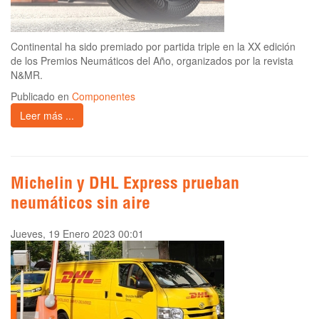
Continental ha sido premiado por partida triple en la XX edición
de los Premios Neumáticos del Año, organizados por la revista
N&MR.
Publicado en
Componentes
Leer más ...
Michelin y DHL Express prueban
neumáticos sin aire
Jueves, 19 Enero 2023 00:01