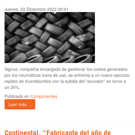
Jueves, 22 Diciembre 2022 00:01
Signus, compañía encargada de gestionar los costes generados
por los neumáticos fuera de uso, se enfrenta a un nuevo ejercicio
repleto de incertidumbre con la subida del “ecovalor” en torno a
un 20%.
Publicado en
Componentes
Leer más ...
Continental, “Fabricante del año de