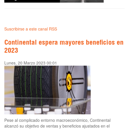
Suscribirse a este canal RSS
Continental espera mayores beneficios en
2023
Lunes, 20 Marzo 2023 00:01
Pese al complicado entorno macroeconómico, Continental
alcanzó su objetivo de ventas y beneficios ajustados en el