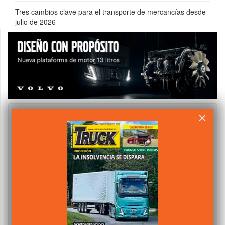
Tres cambios clave para el transporte de mercancías desde
julio de 2026
×