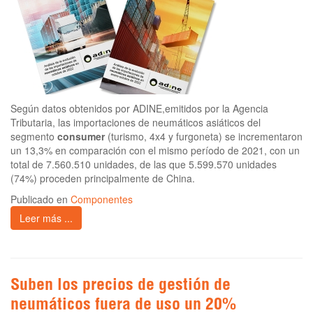
Según datos obtenidos por ADINE,emitidos por la Agencia
Tributaria, las importaciones de neumáticos asiáticos del
segmento
consumer
(turismo, 4x4 y furgoneta) se incrementaron
un 13,3% en comparación con el mismo período de 2021, con un
total de 7.560.510 unidades, de las que 5.599.570 unidades
(74%) proceden principalmente de China.
Publicado en
Componentes
Leer más ...
Suben los precios de gestión de
neumáticos fuera de uso un 20%