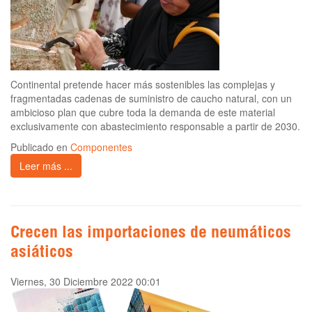
Continental pretende hacer más sostenibles las complejas y
fragmentadas cadenas de suministro de caucho natural, con un
ambicioso plan que cubre toda la demanda de este material
exclusivamente con abastecimiento responsable a partir de 2030.
Publicado en
Componentes
Leer más ...
Crecen las importaciones de neumáticos
asiáticos
Viernes, 30 Diciembre 2022 00:01