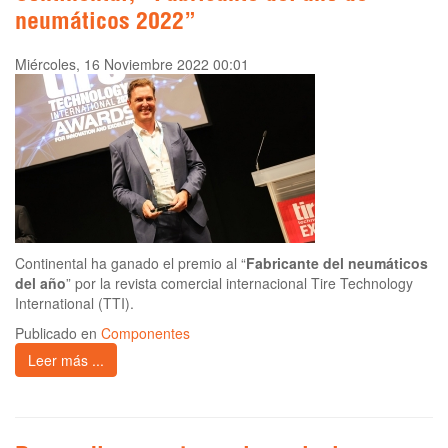
neumáticos 2022”
Miércoles, 16 Noviembre 2022 00:01
Continental ha ganado el premio al “
Fabricante del neumáticos
del año
” por la revista comercial internacional Tire Technology
International (TTI).
Publicado en
Componentes
Leer más ...