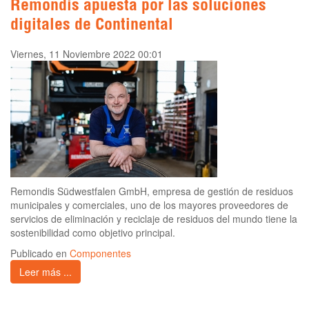
Remondis apuesta por las soluciones
digitales de Continental
Viernes, 11 Noviembre 2022 00:01
Remondis Südwestfalen GmbH, empresa de gestión de residuos
municipales y comerciales, uno de los mayores proveedores de
servicios de eliminación y reciclaje de residuos del mundo tiene la
sostenibilidad como objetivo principal.
Publicado en
Componentes
Leer más ...