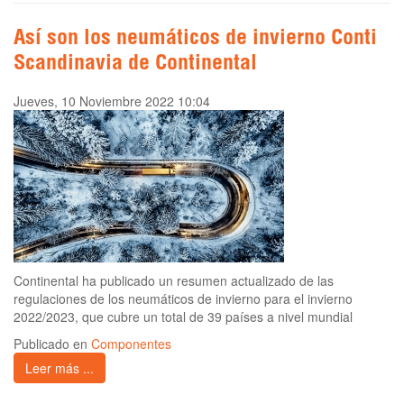
Así son los neumáticos de invierno Conti
Scandinavia de Continental
Jueves, 10 Noviembre 2022 10:04
Continental ha publicado un resumen actualizado de las
regulaciones de los neumáticos de invierno para el invierno
2022/2023, que cubre un total de 39 países a nivel mundial
Publicado en
Componentes
Leer más ...