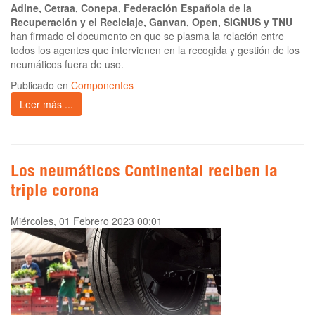
Adine, Cetraa, Conepa, Federación Española de la
Recuperación y el Reciclaje, Ganvan, Open, SIGNUS y TNU
han firmado el documento en que se plasma la relación entre
todos los agentes que intervienen en la recogida y gestión de los
neumáticos fuera de uso.
Publicado en
Componentes
Leer más ...
Los neumáticos Continental reciben la
triple corona
Miércoles, 01 Febrero 2023 00:01