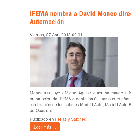
IFEMA nombra a David Moneo direc
Automoción
Viernes, 27 Abril 2018 02:01
Moneo sustituye a Miguel Aguilar, quien ha estado al f
automoción de IFEMA durante los últimos cuatro años, 
celebración de los salones Madrid Auto, Madrid Auto P
de Ocasión.
Publicado en
Ferias y Salones
Leer más ...