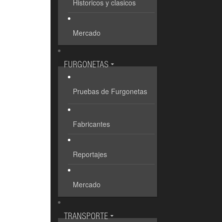
Historicos y clasicos
Mercado
FURGONETAS
Pruebas de Furgonetas
Fabricantes
Reportajes
Mercado
TRANSPORTE