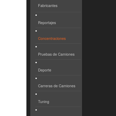
Fabricantes
Reportajes
Concentraciones
Pruebas de Camiones
Deporte
Carreras de Camiones
Tuning