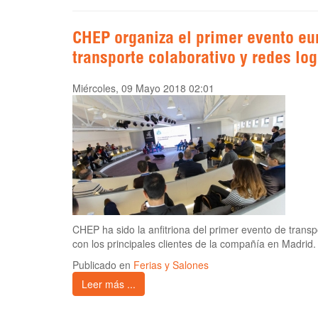
CHEP organiza el primer evento eu
transporte colaborativo y redes log
Miércoles, 09 Mayo 2018 02:01
CHEP ha sido la anfitriona del primer evento de transp
con los principales clientes de la compañía en Madrid.
Publicado en
Ferias y Salones
Leer más ...