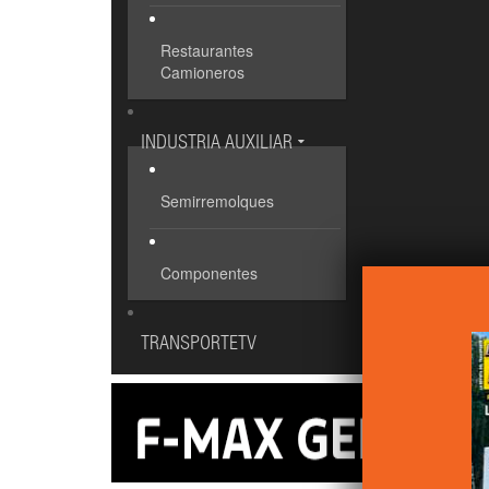
Restaurantes
Camioneros
INDUSTRIA AUXILIAR
Semirremolques
Componentes
TRANSPORTETV