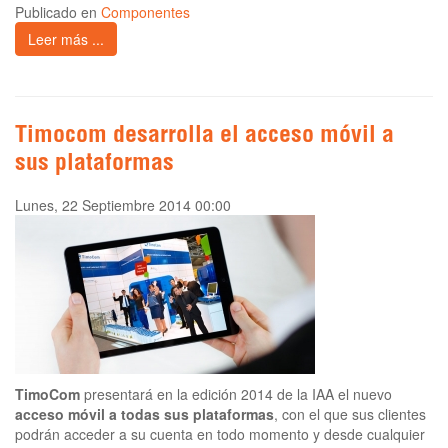
Publicado en
Componentes
Leer más ...
Timocom desarrolla el acceso móvil a
sus plataformas
Lunes, 22 Septiembre 2014 00:00
TimoCom
presentará en la edición 2014 de la IAA el nuevo
acceso móvil a todas sus plataformas
, con el que sus clientes
podrán acceder a su cuenta en todo momento y desde cualquier