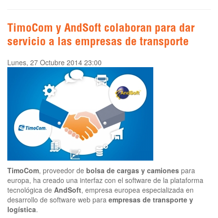
TimoCom y AndSoft colaboran para dar
servicio a las empresas de transporte
Lunes, 27 Octubre 2014 23:00
TimoCom
, proveedor de
bolsa de cargas y camiones
para
europa, ha creado una interfaz con el software de la plataforma
tecnológica de
AndSoft
, empresa europea especializada en
desarrollo de software web para
empresas de transporte y
logística
.