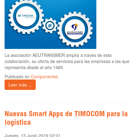
La asociación AEUTRANSMER amplía a través de esta
colaboración, su oferta de servicios para las empresas a las que
representa desde el año 1985.
Publicado en
Componentes
Leer más ...
Nuevas Smart Apps de TIMOCOM para la
logística
Jueves, 13 Junio 2019 02:01