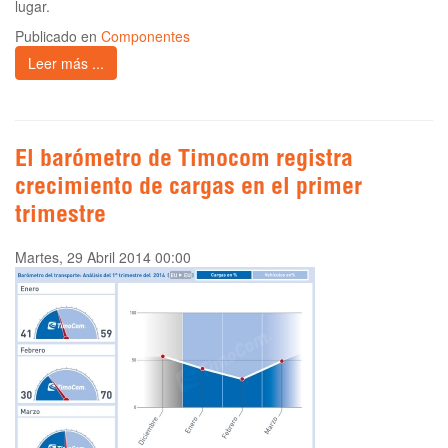
lugar.
Publicado en
Componentes
Leer más ...
El barómetro de Timocom registra
crecimiento de cargas en el primer
trimestre
Martes, 29 Abril 2014 00:00