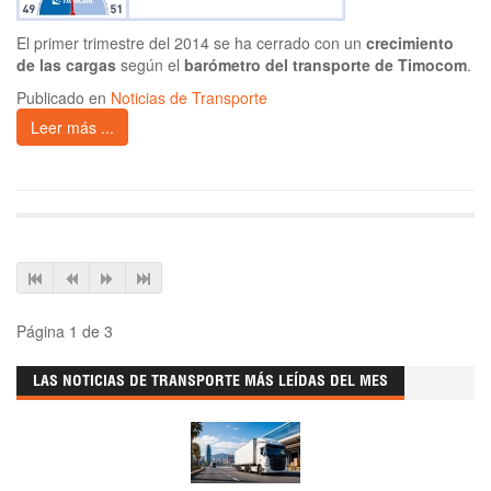
El primer trimestre del 2014 se ha cerrado con un
crecimiento
de las cargas
según el
barómetro del transporte de Timocom
.
Publicado en
Noticias de Transporte
Leer más ...
Página 1 de 3
LAS NOTICIAS DE TRANSPORTE MÁS LEÍDAS DEL MES