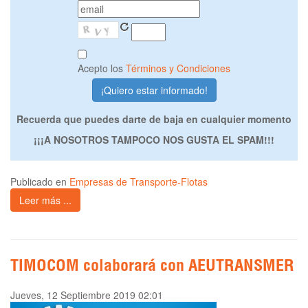
Acepto los
Términos y Condiciones
Recuerda que puedes darte de baja en cualquier momento
¡¡¡A NOSOTROS TAMPOCO NOS GUSTA EL SPAM!!!
Publicado en
Empresas de Transporte-Flotas
Leer más ...
TIMOCOM colaborará con AEUTRANSMER
Jueves, 12 Septiembre 2019 02:01