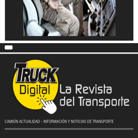
CAMIÓN ACTUALIDAD - INFORMACIÓN Y NOTICIAS DE TRANSPORTE