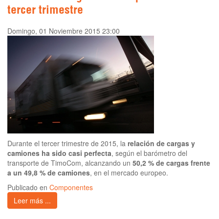
tercer trimestre
Domingo, 01 Noviembre 2015 23:00
Durante el tercer trimestre de 2015, la
relación de cargas y
camiones ha sido casi perfecta
, según el barómetro del
transporte de TimoCom, alcanzando un
50,2 % de cargas frente
a un 49,8 % de camiones
, en el mercado europeo.
Publicado en
Componentes
Leer más ...