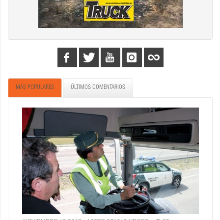
MÁS POPULARES
ÚLTIMOS COMENTARIOS