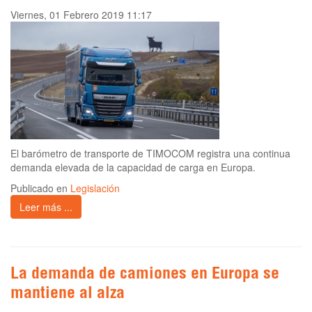
Viernes, 01 Febrero 2019 11:17
El barómetro de transporte de TIMOCOM registra una continua
demanda elevada de la capacidad de carga en Europa.
Publicado en
Legislación
Leer más ...
La demanda de camiones en Europa se
mantiene al alza