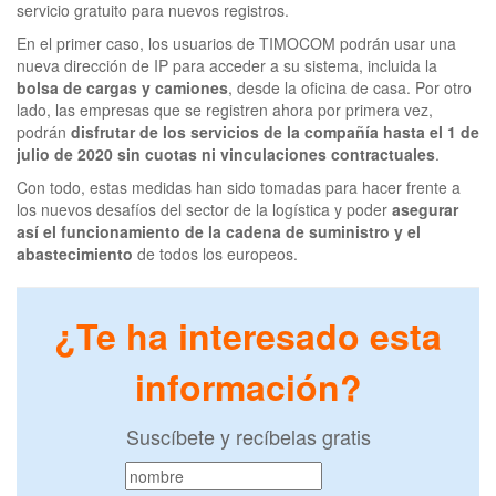
servicio gratuito para nuevos registros.
En el primer caso, los usuarios de TIMOCOM podrán usar una
nueva dirección de IP para acceder a su sistema, incluida la
bolsa de cargas y camiones
, desde la oficina de casa. Por otro
lado, las empresas que se registren ahora por primera vez,
podrán
disfrutar de los servicios de la compañía hasta el 1 de
julio de 2020 sin cuotas ni vinculaciones contractuales
.
Con todo, estas medidas han sido tomadas para hacer frente a
los nuevos desafíos del sector de la logística y poder
asegurar
así el funcionamiento de la cadena de suministro y el
abastecimiento
de todos los europeos.
¿Te ha interesado esta
información?
Suscíbete y recíbelas gratis