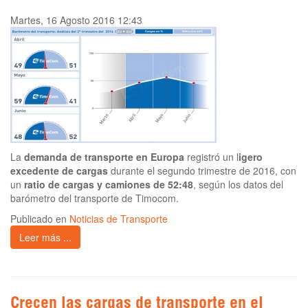
Martes, 16 Agosto 2016 12:43
La
demanda de transporte en Europa
registró un l
igero
excedente de cargas
durante el segundo trimestre de 2016, con
un
ratio de cargas y camiones de 52:48
, según los datos del
barómetro del transporte de Timocom.
Publicado en
Noticias de Transporte
Leer más ...
Crecen las cargas de transporte en el