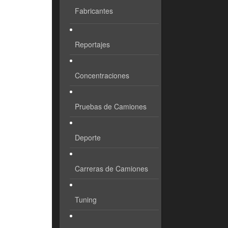
Fabricantes
Reportajes
Concentraciones
Pruebas de Camiones
Deporte
Carreras de Camiones
Tuning