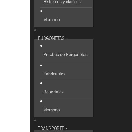
Historicos y clasicos
Mercado
FURGONETAS
Pruebas de Furgonetas
Fabricantes
Reportajes
Mercado
TRANSPORTE