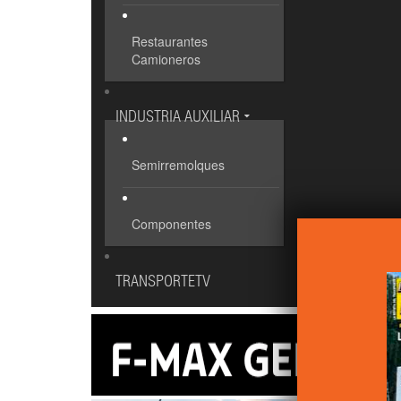
Restaurantes
Camioneros
INDUSTRIA AUXILIAR
Semirremolques
Componentes
TRANSPORTETV