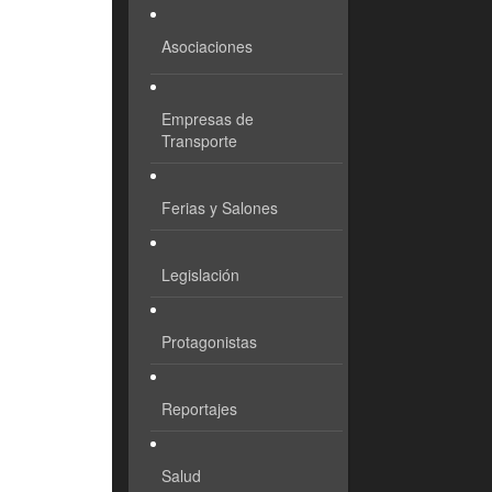
Asociaciones
Empresas de
Transporte
Ferias y Salones
Legislación
Protagonistas
Reportajes
Salud