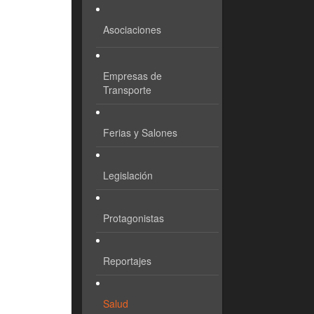
Asociaciones
Empresas de
Transporte
Ferias y Salones
Legislación
Protagonistas
Reportajes
Salud