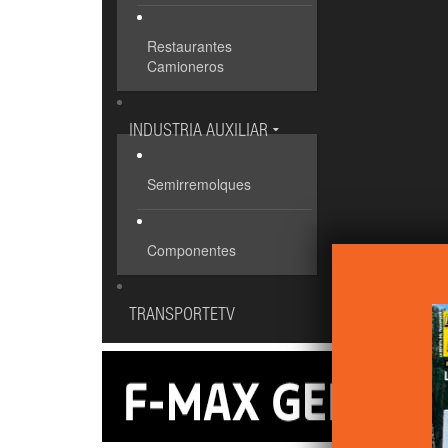
Restaurantes
Camioneros
INDUSTRIA AUXILIAR
Semirremolques
Componentes
TRANSPORTETV