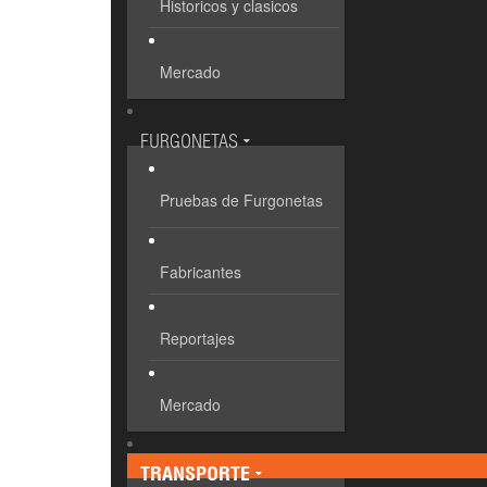
Historicos y clasicos
Mercado
FURGONETAS
Pruebas de Furgonetas
Fabricantes
Reportajes
Mercado
TRANSPORTE