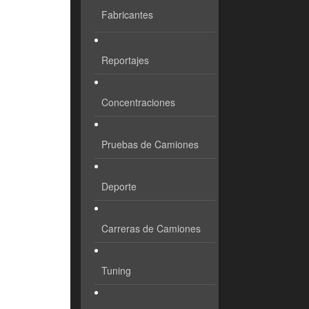
Fabricantes
Reportajes
Concentraciones
Pruebas de Camiones
Deporte
Carreras de Camiones
Tuning