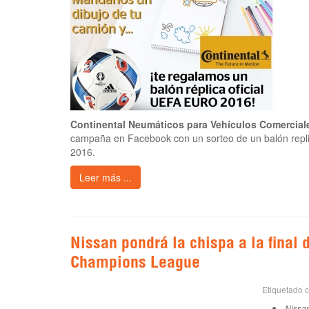
Continental Neumáticos para Vehículos Comercial
campaña en Facebook con un sorteo de un balón repli
2016.
Leer más ...
Nissan pondrá la chispa a la final 
Champions League
Etiquetado 
Nissa