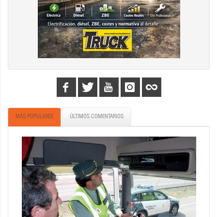
MÁS POPULARES
ÚLTIMOS COMENTARIOS