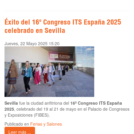
Éxito del 16º Congreso ITS España 2025
celebrado en Sevilla
Jueves, 22 Mayo 2025 15:20
Sevilla
fue la ciudad anfitriona del
16º Congreso ITS España
2025
, celebrado del 19 al 21 de mayo en el Palacio de Congresos
y Exposiciones (FIBES).
Publicado en
Ferias y Salones
Leer más ...