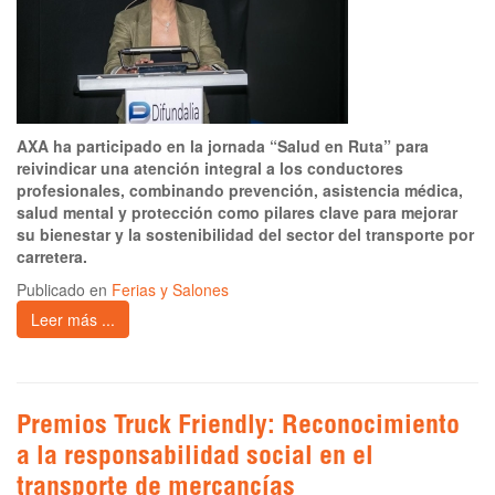
AXA ha participado en la jornada “Salud en Ruta” para
reivindicar una atención integral a los conductores
profesionales, combinando prevención, asistencia médica,
salud mental y protección como pilares clave para mejorar
su bienestar y la sostenibilidad del sector del transporte por
carretera.
Publicado en
Ferias y Salones
Leer más ...
Premios Truck Friendly: Reconocimiento
a la responsabilidad social en el
transporte de mercancías