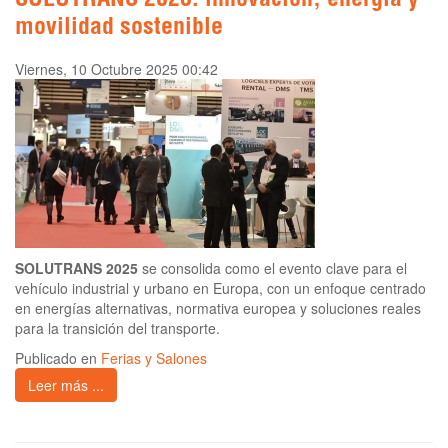
SOLUTRANS 2025: innovación, energía y
movilidad sostenible
Viernes, 10 Octubre 2025 00:42
SOLUTRANS 2025
se consolida como el evento clave para el
vehículo industrial y urbano en Europa, con un enfoque centrado
en energías alternativas, normativa europea y soluciones reales
para la transición del transporte.
Publicado en
Ferias y Salones
Leer más ...