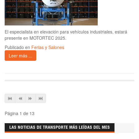
El especialista en elevación para vehículos industriales, estará
presente en MOTORTEC 2025.
Publicado en
Ferias y Salones
Leer más ...
Página 1 de 13
LAS NOTICIAS DE TRANSPORTE MÁS LEÍDAS DEL MES