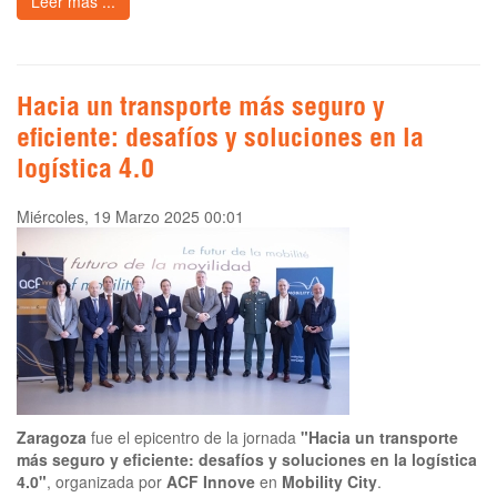
Leer más ...
Hacia un transporte más seguro y
eficiente: desafíos y soluciones en la
logística 4.0
Miércoles, 19 Marzo 2025 00:01
Zaragoza
fue el epicentro de la jornada
"Hacia un transporte
más seguro y eficiente: desafíos y soluciones en la logística
4.0"
, organizada por
ACF Innove
en
Mobility City
.