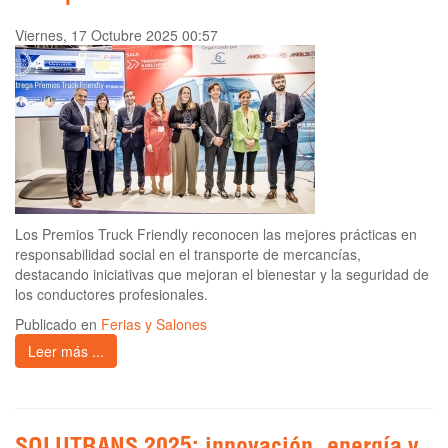
Viernes, 17 Octubre 2025 00:57
Los Premios Truck Friendly reconocen las mejores prácticas en
responsabilidad social en el transporte de mercancías,
destacando iniciativas que mejoran el bienestar y la seguridad de
los conductores profesionales.
Publicado en
Ferias y Salones
Leer más ...