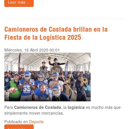
Leer más ...
Camioneros de Coslada brillan en la
Fiesta de la Logística 2025
Miércoles, 16 Abril 2025 00:01
Para
Camioneros de Coslada
, la
logística
es mucho más que
simplemente mover mercancías.
Publicado en
Deporte