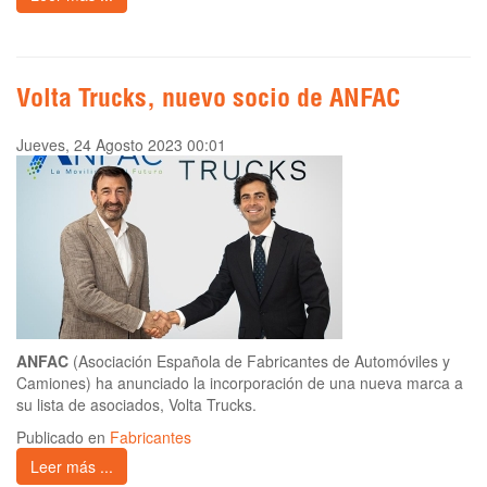
Volta Trucks, nuevo socio de ANFAC
Jueves, 24 Agosto 2023 00:01
ANFAC
(Asociación Española de Fabricantes de Automóviles y
Camiones) ha anunciado la incorporación de una nueva marca a
su lista de asociados, Volta Trucks.
Publicado en
Fabricantes
Leer más ...