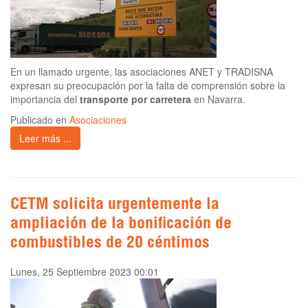
En un llamado urgente, las asociaciones ANET y TRADISNA
expresan su preocupación por la falta de comprensión sobre la
importancia del
transporte por carretera
en Navarra.
Publicado en
Asociaciones
Leer más ...
CETM solicita urgentemente la
ampliación de la bonificación de
combustibles de 20 céntimos
Lunes, 25 Septiembre 2023 00:01