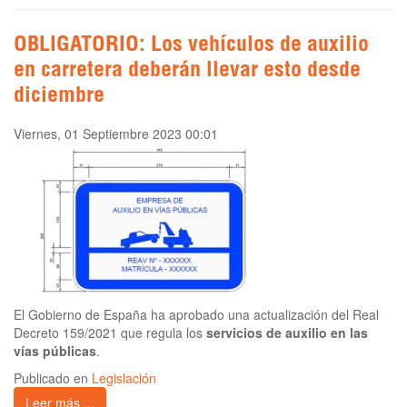
OBLIGATORIO: Los vehículos de auxilio
en carretera deberán llevar esto desde
diciembre
Viernes, 01 Septiembre 2023 00:01
El Gobierno de España ha aprobado una actualización del Real
Decreto 159/2021 que regula los
servicios de auxilio en las
vías públicas
.
Publicado en
Legislación
Leer más ...