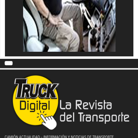
CAMIÓN ACTUALIDAD - INFORMACIÓN Y NOTICIAS DE TRANSPORTE