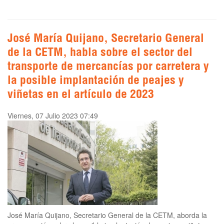
José María Quijano, Secretario General
de la CETM, habla sobre el sector del
transporte de mercancías por carretera y
la posible implantación de peajes y
viñetas en el artículo de 2023
Viernes, 07 Julio 2023 07:49
José María Quijano, Secretario General de la CETM, aborda la