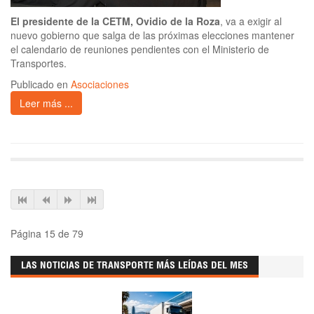
El presidente de la CETM, Ovidio de la Roza
, va a exigir al
nuevo gobierno que salga de las próximas elecciones mantener
el calendario de reuniones pendientes con el Ministerio de
Transportes.
Publicado en
Asociaciones
Leer más ...
Página 15 de 79
LAS NOTICIAS DE TRANSPORTE MÁS LEÍDAS DEL MES