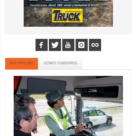
MÁS POPULARES
ÚLTIMOS COMENTARIOS