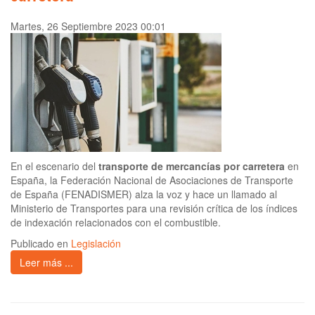
Martes, 26 Septiembre 2023 00:01
En el escenario del
transporte de mercancías por carretera
en
España, la Federación Nacional de Asociaciones de Transporte
de España (FENADISMER) alza la voz y hace un llamado al
Ministerio de Transportes para una revisión crítica de los índices
de indexación relacionados con el combustible.
Publicado en
Legislación
Leer más ...