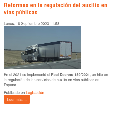
Reformas en la regulación del auxilio en
vías públicas
Lunes, 18 Septiembre 2023 11:58
En el 2021 se implementó el
Real Decreto 159/2021
, un hito en
la regulación de los servicios de auxilio en vías públicas en
España.
Publicado en
Legislación
Leer más ...