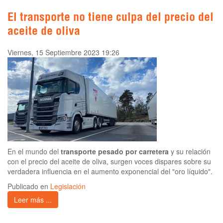
El transporte no tiene culpa del precio del
aceite de oliva
Viernes, 15 Septiembre 2023 19:26
En el mundo del
transporte pesado por carretera
y su relación
con el precio del aceite de oliva, surgen voces dispares sobre su
verdadera influencia en el aumento exponencial del "oro líquido".
Publicado en
Legislación
Leer más ...