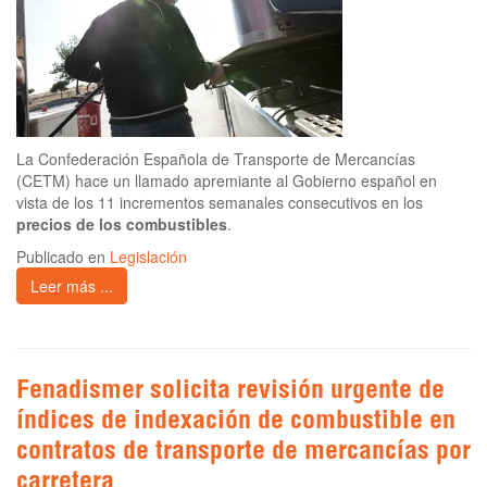
La Confederación Española de Transporte de Mercancías
(CETM) hace un llamado apremiante al Gobierno español en
vista de los 11 incrementos semanales consecutivos en los
precios de los combustibles
.
Publicado en
Legislación
Leer más ...
Fenadismer solicita revisión urgente de
índices de indexación de combustible en
contratos de transporte de mercancías por
carretera