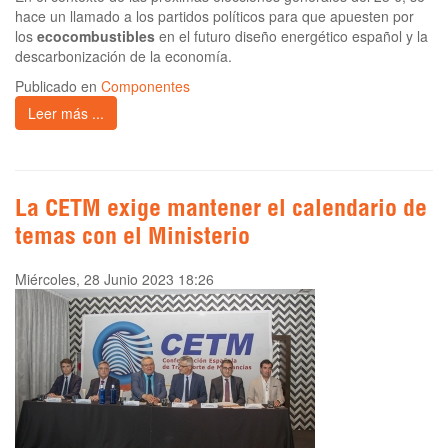
hace un llamado a los partidos políticos para que apuesten por
los
ecocombustibles
en el futuro diseño energético español y la
descarbonización de la economía.
Publicado en
Componentes
Leer más ...
La CETM exige mantener el calendario de
temas con el Ministerio
Miércoles, 28 Junio 2023 18:26