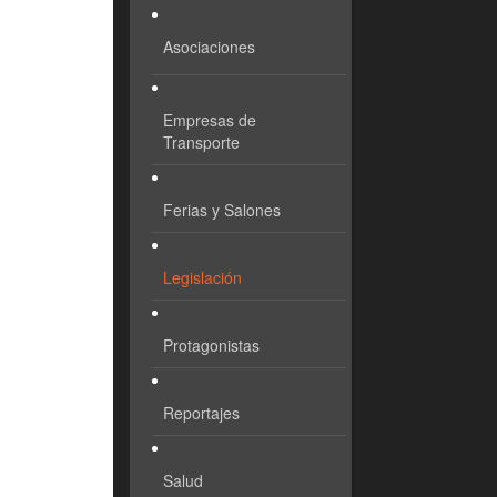
Asociaciones
Empresas de
Transporte
Ferias y Salones
Legislación
Protagonistas
Reportajes
Salud