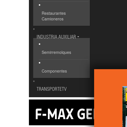
Restaurantes
Camioneros
INDUSTRIA AUXILIAR
Semirremolques
Componentes
TRANSPORTETV