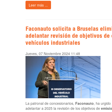
Leer más ...
Faconauto solicita a Bruselas elim
adelantar revisión de objetivos de
vehículos industriales
Jueves, 07 Noviembre 2024 11:48
La patronal de concesionarios,
Faconauto
, ha urgido
adelantar a 2025 la revisión de los objetivos de
emisi