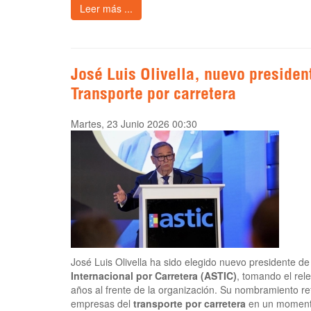
Leer más ...
José Luis Olivella, nuevo presiden
Transporte por carretera
Martes, 23 Junio 2026 00:30
José Luis Olivella ha sido elegido nuevo presidente de
Internacional por Carretera (ASTIC)
, tomando el rel
años al frente de la organización. Su nombramiento re
empresas del
transporte por carretera
en un momento 