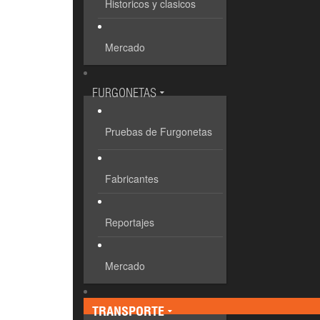
Historicos y clasicos
Mercado
FURGONETAS
Pruebas de Furgonetas
Fabricantes
Reportajes
Mercado
TRANSPORTE