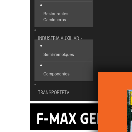
Restaurantes
Camioneros
INDUSTRIA AUXILIAR
Semirremolques
Componentes
TRANSPORTETV