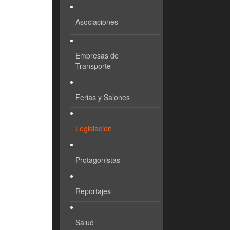
Asociaciones
Empresas de
Transporte
Ferias y Salones
Legislación
Protagonistas
Reportajes
Salud