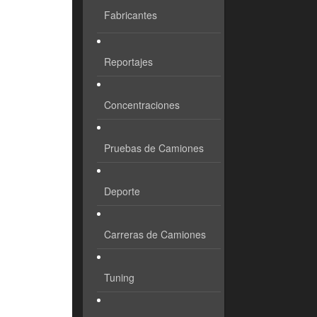
Fabricantes
Reportajes
Concentraciones
Pruebas de Camiones
Deporte
Carreras de Camiones
Tuning