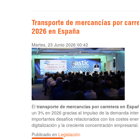
Transporte de mercancías por carre
2026 en España
Martes, 23 Junio 2026 00:42
El
transporte de mercancías por carretera en Espa
un 3% en 2026 gracias al impulso de la demanda inter
importantes desafíos relacionados con los costes energ
digitalización y la creciente concentración empresarial.
Publicado en
Legislación