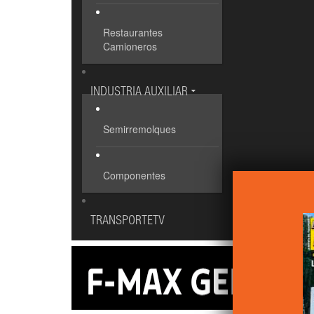
Restaurantes
Camioneros
INDUSTRIA AUXILIAR
Semirremolques
Componentes
TRANSPORTETV