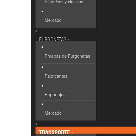
Historicos y clasicos
Mercado
FURGONETAS
Pruebas de Furgonetas
Fabricantes
Reportajes
Mercado
TRANSPORTE