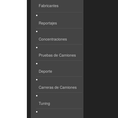
Fabricantes
Reportajes
Concentraciones
Pruebas de Camiones
Deporte
Carreras de Camiones
Tuning