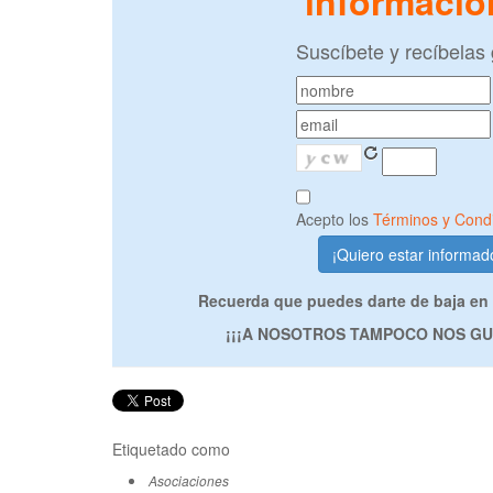
informació
Suscíbete y recíbelas 
Acepto los
Términos y Cond
Recuerda que puedes darte de baja en
¡¡¡A NOSOTROS TAMPOCO NOS GUS
Etiquetado como
Asociaciones