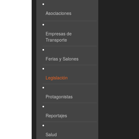
Asociaciones
Empresas de
Transporte
Ferias y Salones
Legislación
Protagonistas
Reportajes
Salud