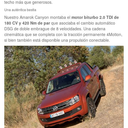
techo más que generosos.
Una auténtica bestia
Nuestro Amarok Canyon montaba el
motor biturbo 2.0 TDI de
180 CV y 420 Nm de par
que asociaba el cambio automático
DSG de doble embrague de 8 velocidades. Una cadena
cinemática que se completa con la tracción permanente 4Motion,
si bien también está disponible una propulsión conectable.