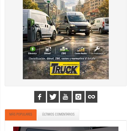
MÁS POPULARES
ÚLTIMOS COMENTARIOS