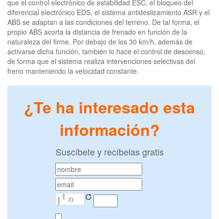
que el control electrónico de estabilidad ESC, el bloqueo del
diferencial electrónico EDS, el sistema antideslizamiento ASR y el
ABS se adaptan a las condiciones del terreno. De tal forma, el
propio ABS acorta la distancia de frenado en función de la
naturaleza del firme. Por debajo de los 30 km/h, además de
activarse dicha función, también lo hace el control de descenso,
de forma que el sistema realiza intervenciones selectivas del
freno manteniendo la velocidad constante.
¿Te ha interesado esta
información?
Suscíbete y recíbelas gratis