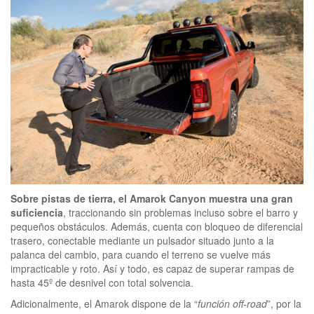
Sobre pistas de tierra, el Amarok Canyon muestra una gran
suficiencia
, traccionando sin problemas incluso sobre el barro y
pequeños obstáculos. Además, cuenta con bloqueo de diferencial
trasero, conectable mediante un pulsador situado junto a la
palanca del cambio, para cuando el terreno se vuelve más
impracticable y roto. Así y todo, es capaz de superar rampas de
hasta 45º de desnivel con total solvencia.
Adicionalmente, el Amarok dispone de la “
función off-road
”, por la