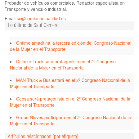
Probador de vehículos comerciales. Redactor especialista en
Transporte y vehiculo industrial.
Email
sc@camionactualidad.es
Lo último de Saul Camero
Ontime amadrina la tercera edición del Congreso Nacional
de la Mujer en el Transporte
Daimler Truck será protagonista en el 2º Congreso
Nacional de la Mujer en el Transporte
MAN Truck & Bus estará en el 2º Congreso Nacional de la
Mujer en el Transporte
Cepsa será protagonista en el 2º Congreso Nacional de la
Mujer en el Transporte
Grupo Nieves participará en el 2º Congreso Nacional de la
Mujer en el Transporte
Artículos relacionados (por etiqueta)