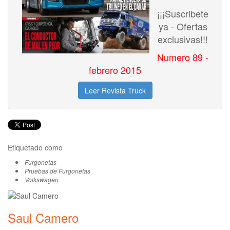
¡¡¡Suscribete
ya - Ofertas
exclusivas!!!
Numero 89 -
febrero 2015
Leer Revista Truck
Etiquetado como
Furgonetas
Pruebas de Furgonetas
Volkswagen
Saul Camero