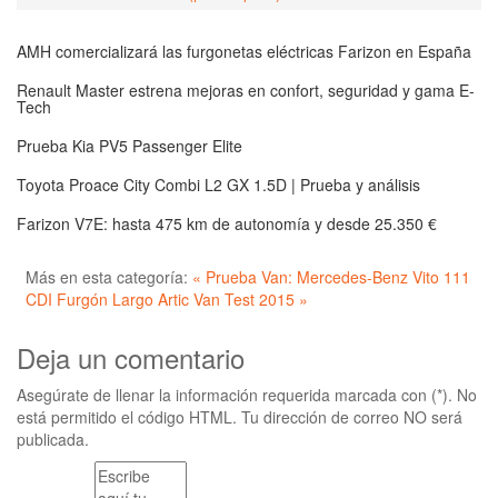
AMH comercializará las furgonetas eléctricas Farizon en España
Renault Master estrena mejoras en confort, seguridad y gama E-
Tech
Prueba Kia PV5 Passenger Elite
Toyota Proace City Combi L2 GX 1.5D | Prueba y análisis
Farizon V7E: hasta 475 km de autonomía y desde 25.350 €
Más en esta categoría:
« Prueba Van: Mercedes-Benz Vito 111
CDI Furgón Largo
Artic Van Test 2015 »
Deja un comentario
Asegúrate de llenar la información requerida marcada con (*). No
está permitido el código HTML. Tu dirección de correo NO será
publicada.