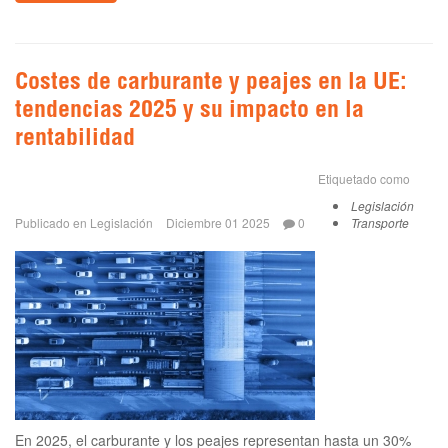
Costes de carburante y peajes en la UE:
tendencias 2025 y su impacto en la
rentabilidad
Etiquetado como
Legislación
Publicado en
Legislación
Diciembre 01 2025
0
Transporte
En 2025, el carburante y los peajes representan hasta un 30%