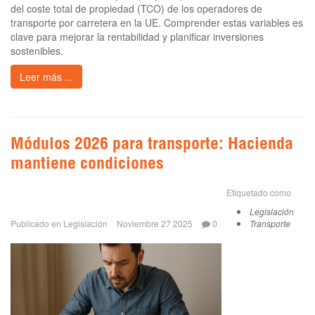
del coste total de propiedad (TCO) de los operadores de
transporte por carretera en la UE. Comprender estas variables es
clave para mejorar la rentabilidad y planificar inversiones
sostenibles.
Leer más ...
Módulos 2026 para transporte: Hacienda
mantiene condiciones
Etiquetado como
Legislación
Publicado en
Legislación
Noviembre 27 2025
0
Transporte