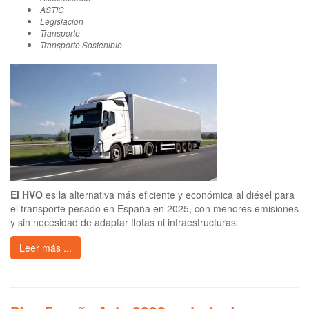
ASTIC
Legislación
Transporte
Transporte Sostenible
El HVO
es la alternativa más eficiente y económica al diésel para
el transporte pesado en España en 2025, con menores emisiones
y sin necesidad de adaptar flotas ni infraestructuras.
Leer más ...