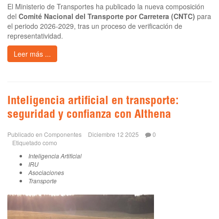
El Ministerio de Transportes ha publicado la nueva composición
del
Comité Nacional del Transporte por Carretera (CNTC)
para
el periodo 2026-2029, tras un proceso de verificación de
representatividad.
Leer más ...
Inteligencia artificial en transporte:
seguridad y confianza con AIthena
Publicado en
Componentes
Diciembre 12 2025
0
Etiquetado como
Inteligencia Artificial
IRU
Asociaciones
Transporte