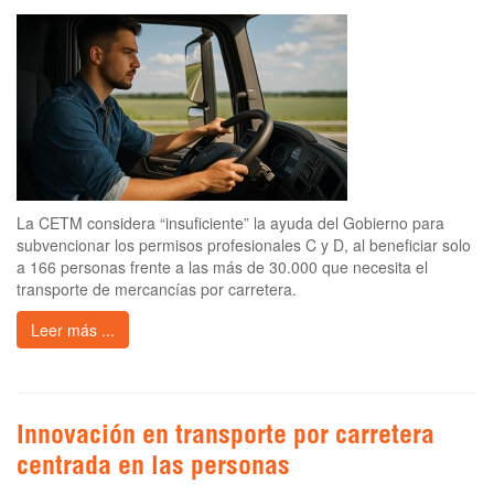
La CETM considera “insuficiente” la ayuda del Gobierno para
subvencionar los permisos profesionales C y D, al beneficiar solo
a 166 personas frente a las más de 30.000 que necesita el
transporte de mercancías por carretera.
Leer más ...
Innovación en transporte por carretera
centrada en las personas