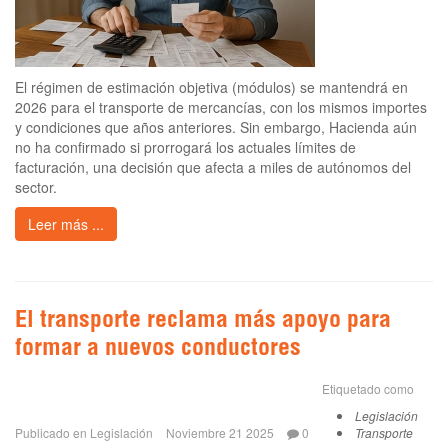
El régimen de estimación objetiva (módulos) se mantendrá en
2026 para el transporte de mercancías, con los mismos importes
y condiciones que años anteriores. Sin embargo, Hacienda aún
no ha confirmado si prorrogará los actuales límites de
facturación, una decisión que afecta a miles de autónomos del
sector.
Leer más ...
El transporte reclama más apoyo para
formar a nuevos conductores
Etiquetado como
Legislación
Publicado en
Legislación
Noviembre 21 2025
0
Transporte