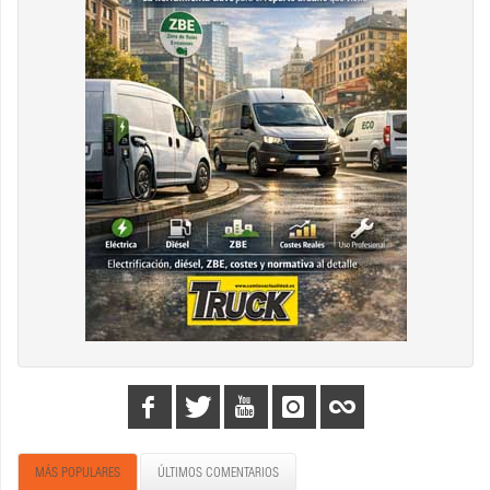
MÁS POPULARES
ÚLTIMOS COMENTARIOS