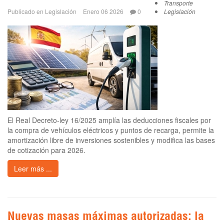
Transporte
Publicado en
Legislación
Enero 06 2026
0
Legislación
El Real Decreto-ley 16/2025 amplía las deducciones fiscales por
la compra de vehículos eléctricos y puntos de recarga, permite la
amortización libre de inversiones sostenibles y modifica las bases
de cotización para 2026.
Leer más ...
Nuevas masas máximas autorizadas: la