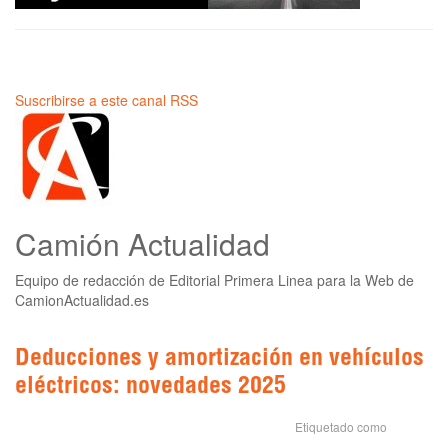
Suscribirse a este canal RSS
Camión Actualidad
Equipo de redacción de Editorial Primera Linea para la Web de
CamionActualidad.es
Deducciones y amortización en vehículos
eléctricos: novedades 2025
Etiquetado como