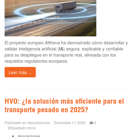
El proyecto europeo AIthena ha demostrado cómo desarrollar y
validar inteligencia artificial (
IA
) segura, explicable y confiable
para su despliegue en el transporte real, alineada con los
requisitos regulatorios europeos.
Leer más ...
HVO: ¿la solución más eficiente para el
transporte pesado en 2025?
Publicado en
Asociaciones
Diciembre 11 2025
0
Etiquetado como
Asociaciones