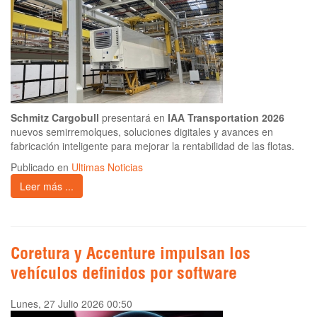
Schmitz Cargobull
presentará en
IAA Transportation 2026
nuevos semirremolques, soluciones digitales y avances en
fabricación inteligente para mejorar la rentabilidad de las flotas.
Publicado en
Ultimas Noticias
Leer más ...
Coretura y Accenture impulsan los
vehículos definidos por software
Lunes, 27 Julio 2026 00:50