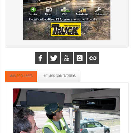
MÁS POPULARES
ÚLTIMOS COMENTARIOS