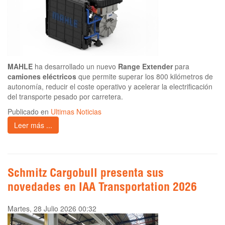
MAHLE
ha desarrollado un nuevo
Range Extender
para
camiones eléctricos
que permite superar los 800 kilómetros de
autonomía, reducir el coste operativo y acelerar la electrificación
del transporte pesado por carretera.
Publicado en
Ultimas Noticias
Leer más ...
Schmitz Cargobull presenta sus
novedades en IAA Transportation 2026
Martes, 28 Julio 2026 00:32