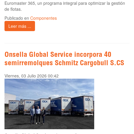
Euromaster 365, un programa integral para optimizar la gestión
de flotas.
Publicado en
Componentes
Leer más ...
Onsella Global Service incorpora 40
semirremolques Schmitz Cargobull S.CS
Viernes, 03 Julio 2026 00:42