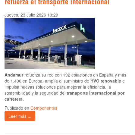
refuerza el transporte internacional
Jueves, 23 Julio 2026 10:29
Andamur
refuerza su red con 192 estaciones en España y más
de 1.400 en Europa, amplía el suministro de
HVO renovable
e
impulsa nuevas soluciones para mejorar la eficiencia, la
sostenibilidad y la seguridad del
transporte internacional por
carretera
.
Publicado en
Componentes
Leer más ...