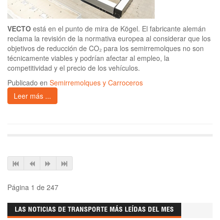
VECTO
está en el punto de mira de Kögel. El fabricante alemán
reclama la revisión de la normativa europea al considerar que los
objetivos de reducción de CO₂ para los semirremolques no son
técnicamente viables y podrían afectar al empleo, la
competitividad y el precio de los vehículos.
Publicado en
Semirremolques y Carroceros
Leer más ...
Página 1 de 247
LAS NOTICIAS DE TRANSPORTE MÁS LEÍDAS DEL MES