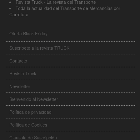
Revista Truck - La revista del Transporte
Toda la actualidad del Transporte de Mercancías por
Carretera
Oferta Black Friday
Suscribete a la revista TRUCK
Contacto
Revista Truck
Newsletter
Bienvenido al Newsletter
Política de privacidad
Política de Cookies
Clausula de Suscripción