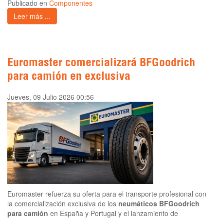
Publicado en
Componentes
Leer más ...
Euromaster comercializará BFGoodrich
para camión en exclusiva
Jueves, 09 Julio 2026 00:56
Euromaster refuerza su oferta para el transporte profesional con
la comercialización exclusiva de los
neumáticos BFGoodrich
para camión
en España y Portugal y el lanzamiento de