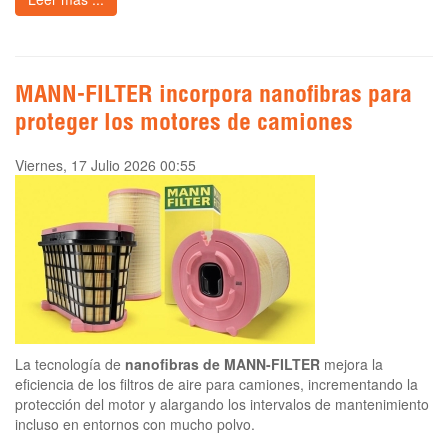
MANN-FILTER incorpora nanofibras para
proteger los motores de camiones
Viernes, 17 Julio 2026 00:55
La tecnología de
nanofibras de MANN-FILTER
mejora la
eficiencia de los filtros de aire para camiones, incrementando la
protección del motor y alargando los intervalos de mantenimiento
incluso en entornos con mucho polvo.