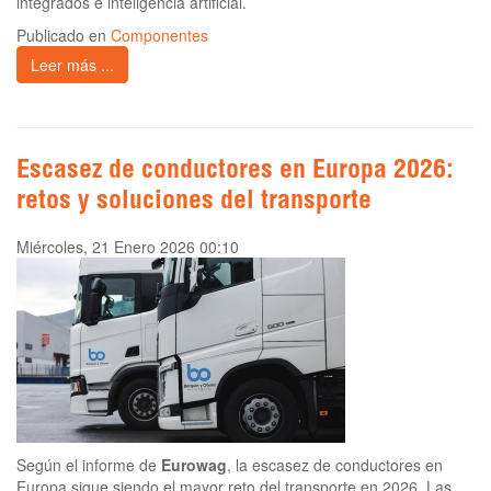
integrados e inteligencia artificial.
Publicado en
Componentes
Leer más ...
Escasez de conductores en Europa 2026:
retos y soluciones del transporte
Miércoles, 21 Enero 2026 00:10
Según el informe de
Eurowag
, la escasez de conductores en
Europa sigue siendo el mayor reto del transporte en 2026. Las