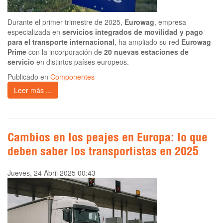
Durante el primer trimestre de 2025,
Eurowag
, empresa
especializada en
servicios integrados de movilidad y pago
para el transporte internacional
, ha ampliado su red
Eurowag
Prime
con la incorporación de
20 nuevas estaciones de
servicio
en distintos países europeos.
Publicado en
Componentes
Leer más ...
Cambios en los peajes en Europa: lo que
deben saber los transportistas en 2025
Jueves, 24 Abril 2025 00:43