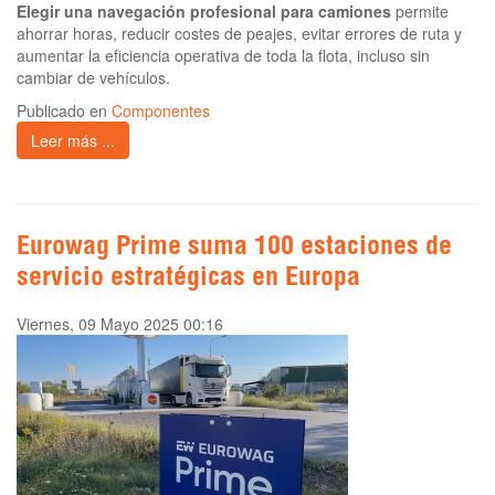
Elegir una navegación profesional para camiones
permite
ahorrar horas, reducir costes de peajes, evitar errores de ruta y
aumentar la eficiencia operativa de toda la flota, incluso sin
cambiar de vehículos.
Publicado en
Componentes
Leer más ...
Eurowag Prime suma 100 estaciones de
servicio estratégicas en Europa
Viernes, 09 Mayo 2025 00:16