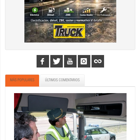
MÁS POPULARES
ÚLTIMOS COMENTARIOS