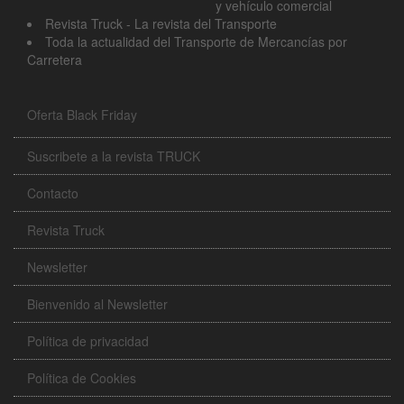
y vehículo comercial
Revista Truck - La revista del Transporte
Toda la actualidad del Transporte de Mercancías por
Carretera
Oferta Black Friday
Suscribete a la revista TRUCK
Contacto
Revista Truck
Newsletter
Bienvenido al Newsletter
Política de privacidad
Política de Cookies