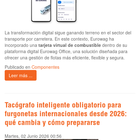
La transformación digital sigue ganando terreno en el sector del
transporte por carretera. En este contexto, Eurowag ha
incorporado una
tarjeta virtual de combustible
dentro de su
plataforma digital Eurowag Office, una solución diseñada para
ofrecer una gestión de flotas más eficiente, flexible y segura.
Publicado en
Componentes
Leer más ...
Tacógrafo inteligente obligatorio para
furgonetas internacionales desde 2026:
qué cambia y cómo prepararse
Martes, 02 Junio 2026 00:56