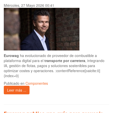
Miércoles, 27 Mayo 2026 00:41
Eurowag
ha evolucionado de proveedor de combustible a
plataforma digital para el
transporte por carretera
, integrando
IA, gestión de flotas, pagos y soluciones sostenibles para
optimizar costes y operaciones. :contentReference[oaicite:0]
{index=0}
Publicado en
Componentes
Leer más ...