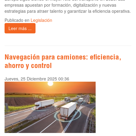
empresas apuestan por formación, digitalización y nuevas
estrategias para atraer talento y garantizar la eficiencia operativa.
Publicado en
Legislación
Leer más ...
Navegación para camiones: eficiencia,
ahorro y control
Jueves, 25 Diciembre 2025 00:36