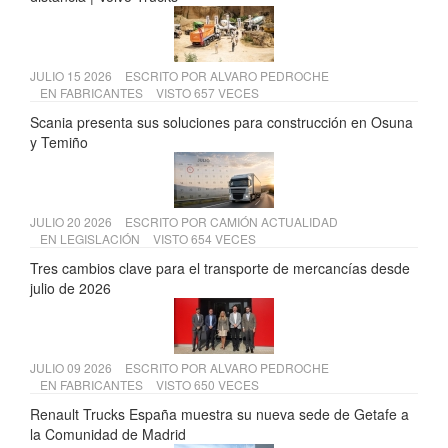
JULIO 15 2026
ESCRITO POR
ALVARO PEDROCHE
EN
FABRICANTES
VISTO 657 VECES
Scania presenta sus soluciones para construcción en Osuna
y Temiño
JULIO 20 2026
ESCRITO POR
CAMIÓN ACTUALIDAD
EN
LEGISLACIÓN
VISTO 654 VECES
Tres cambios clave para el transporte de mercancías desde
julio de 2026
JULIO 09 2026
ESCRITO POR
ALVARO PEDROCHE
EN
FABRICANTES
VISTO 650 VECES
Renault Trucks España muestra su nueva sede de Getafe a
la Comunidad de Madrid