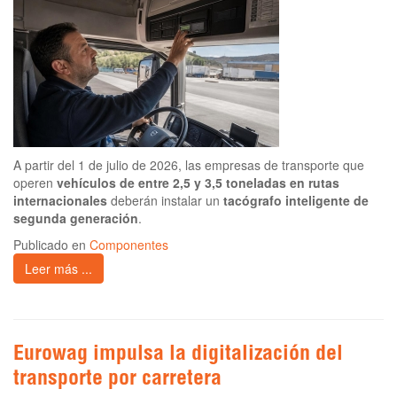
A partir del 1 de julio de 2026, las empresas de transporte que
operen
vehículos de entre 2,5 y 3,5 toneladas en rutas
internacionales
deberán instalar un
tacógrafo inteligente de
segunda generación
.
Publicado en
Componentes
Leer más ...
Eurowag impulsa la digitalización del
transporte por carretera