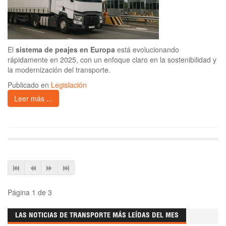
El
sistema de peajes en Europa
está evolucionando
rápidamente en 2025, con un enfoque claro en la sostenibilidad y
la modernización del transporte.
Publicado en
Legislación
Leer más ...
Página 1 de 3
LAS NOTICIAS DE TRANSPORTE MÁS LEÍDAS DEL MES