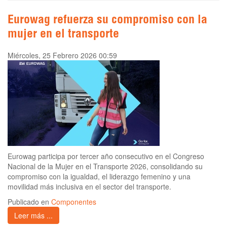
Eurowag refuerza su compromiso con la
mujer en el transporte
Miércoles, 25 Febrero 2026 00:59
Eurowag participa por tercer año consecutivo en el Congreso
Nacional de la Mujer en el Transporte 2026, consolidando su
compromiso con la igualdad, el liderazgo femenino y una
movilidad más inclusiva en el sector del transporte.
Publicado en
Componentes
Leer más ...