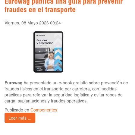
Eurowag publica una guía para prevenir
fraudes en el transporte
Viernes, 08 Mayo 2026 00:24
Eurowag
ha presentado un e-book gratuito sobre prevención de
fraudes físicos en el transporte por carretera, con medidas
prácticas para reforzar la seguridad logística y evitar robos de
carga, suplantaciones y fraudes operativos.
Publicado en
Componentes
Leer más ...