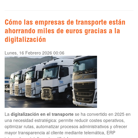
Cómo las empresas de transporte están
ahorrando miles de euros gracias a la
digitalización
Lunes, 16 Febrero 2026 00:06
La
digitalización en el transporte
se ha convertido en 2025 en
una necesidad estratégica: permite reducir costes operativos,
optimizar rutas, automatizar procesos administrativos y ofrecer
mayor transparencia al cliente mediante telemática, ERP