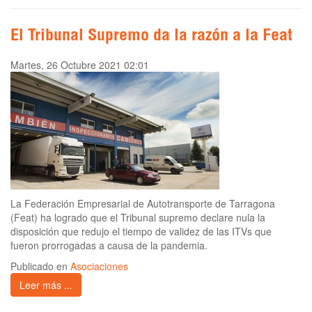
El Tribunal Supremo da la razón a la Feat
Martes, 26 Octubre 2021 02:01
La Federación Empresarial de Autotransporte de Tarragona
(Feat) ha logrado que el Tribunal supremo declare nula la
disposición que redujo el tiempo de validez de las ITVs que
fueron prorrogadas a causa de la pandemia.
Publicado en
Asociaciones
Leer más ...