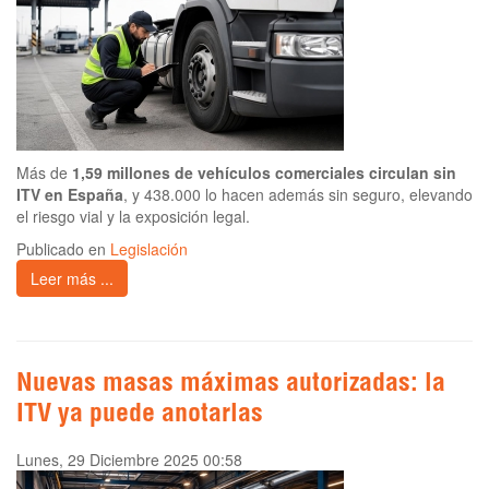
Más de
1,59 millones de vehículos comerciales circulan sin
ITV en España
, y 438.000 lo hacen además sin seguro, elevando
el riesgo vial y la exposición legal.
Publicado en
Legislación
Leer más ...
Nuevas masas máximas autorizadas: la
ITV ya puede anotarlas
Lunes, 29 Diciembre 2025 00:58