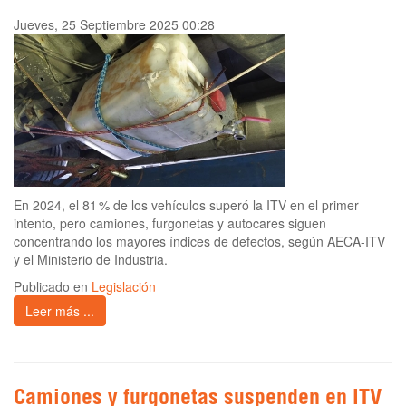
Jueves, 25 Septiembre 2025 00:28
En 2024, el 81 % de los vehículos superó la ITV en el primer
intento, pero camiones, furgonetas y autocares siguen
concentrando los mayores índices de defectos, según AECA-ITV
y el Ministerio de Industria.
Publicado en
Legislación
Leer más ...
Camiones y furgonetas suspenden en ITV