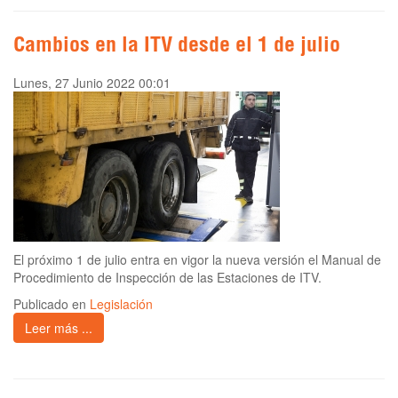
Cambios en la ITV desde el 1 de julio
Lunes, 27 Junio 2022 00:01
El próximo 1 de julio entra en vigor la nueva versión el Manual de
Procedimiento de Inspección de las Estaciones de ITV.
Publicado en
Legislación
Leer más ...