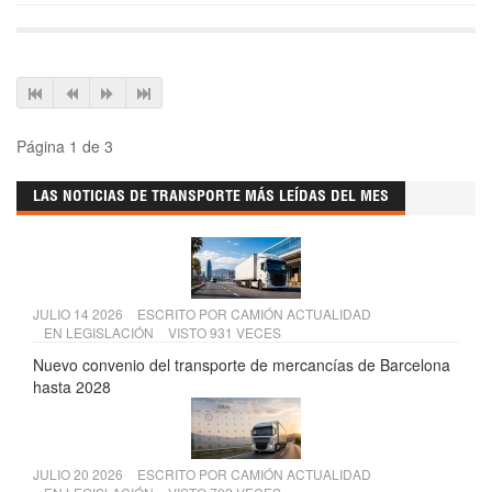
Página 1 de 3
LAS NOTICIAS DE TRANSPORTE MÁS LEÍDAS DEL MES
JULIO 14 2026
ESCRITO POR
CAMIÓN ACTUALIDAD
EN
LEGISLACIÓN
VISTO 931 VECES
Nuevo convenio del transporte de mercancías de Barcelona
hasta 2028
JULIO 20 2026
ESCRITO POR
CAMIÓN ACTUALIDAD