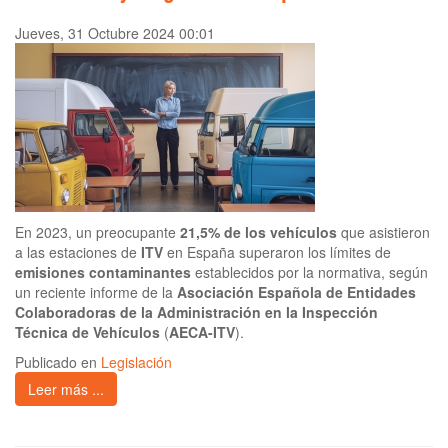
Jueves, 31 Octubre 2024 00:01
En 2023, un preocupante
21,5% de los vehículos
que asistieron
a las estaciones de
ITV
en España superaron los límites de
emisiones contaminantes
establecidos por la normativa, según
un reciente informe de la
Asociación Española de Entidades
Colaboradoras de la Administración en la Inspección
Técnica de Vehículos
(
AECA-ITV
).
Publicado en
Legislación
Leer más ...