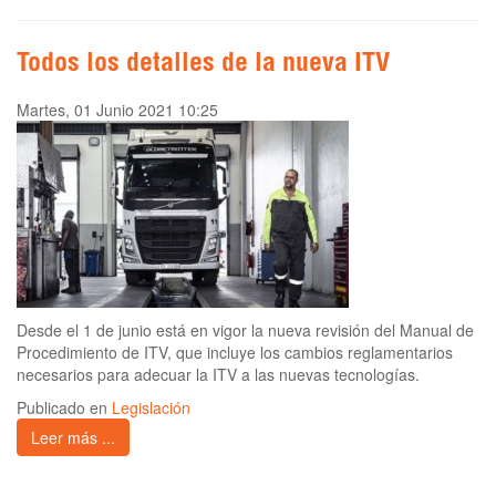
Todos los detalles de la nueva ITV
Martes, 01 Junio 2021 10:25
Desde el 1 de junio está en vigor la nueva revisión del Manual de
Procedimiento de ITV, que incluye los cambios reglamentarios
necesarios para adecuar la ITV a las nuevas tecnologías.
Publicado en
Legislación
Leer más ...