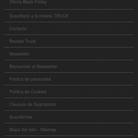
Oferta Black Friday
Suscribete a la revista TRUCK
Contacto
Revista Truck
Newsletter
Bienvenido al Newsletter
Política de privacidad
Política de Cookies
Clausula de Suscripción
Suscribrirse
Mapa del sitio - Sitemap