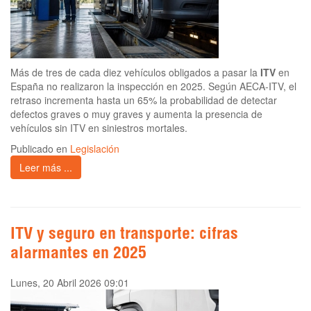
Más de tres de cada diez vehículos obligados a pasar la
ITV
en
España no realizaron la inspección en 2025. Según AECA-ITV, el
retraso incrementa hasta un 65% la probabilidad de detectar
defectos graves o muy graves y aumenta la presencia de
vehículos sin ITV en siniestros mortales.
Publicado en
Legislación
Leer más ...
ITV y seguro en transporte: cifras
alarmantes en 2025
Lunes, 20 Abril 2026 09:01