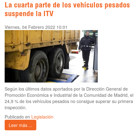
La cuarta parte de los vehículos pesados
suspende la ITV
Viernes, 04 Febrero 2022 10:01
Según los últimos datos aportados por la Dirección General de
Promoción Económica e Industrial de la Comunidad de Madrid, el
24,9 % de los vehículos pesados no consigue superar su primera
inspección.
Publicado en
Legislación
Leer más ...