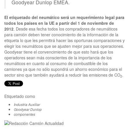
Goodyear Dunlop EMEA.
El etiquetado del neumático será un requerimiento legal para
todos los países en la UE a partir del 1 de noviembre de
2012
. Desde esa fecha todos los compradores de neumáticos
para camión deben tener conocimiento de la información de la
etiqueta lo que les permitirá hacer las oportunas comparaciones y
elegir los neumáticos que se ajusten mejor para sus operaciones.
Goodyear tiene el convencimiento de que esto hará que los
operadores sean más conscientes de la importancia de los
neumáticos en cuanto al consumo de combustible de los
camiones ya que no sólo supondrá un ahorro económico para el
sector sino que también ayudará a reducir las emisiones de CO
.
2
Etiquetado como
Industria Auxiliar
Goodyear Dunlop
componentes