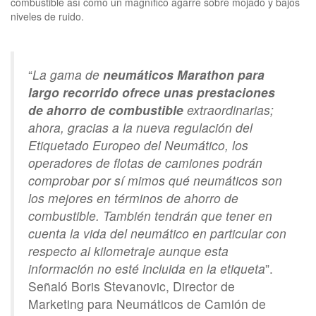
combustible así como un magnífico agarre sobre mojado y bajos
niveles de ruido.
“
La gama de
neumáticos Marathon para
largo recorrido ofrece unas prestaciones
de ahorro de combustible
extraordinarias;
ahora, gracias a la nueva regulación del
Etiquetado Europeo del Neumático, los
operadores de flotas de camiones podrán
comprobar por sí mimos qué neumáticos son
los mejores en términos de ahorro de
combustible. También tendrán que tener en
cuenta la vida del neumático en particular con
respecto al kilometraje aunque esta
información no esté incluida en la etiqueta
”.
Señaló Boris Stevanovic, Director de
Marketing para Neumáticos de Camión de