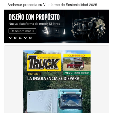
Andamur presenta su VI Informe de Sostenibilidad 2025