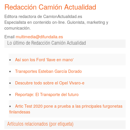
Redacción Camión Actualidad
Editora redactora de CamionActualidad.es
Especialista en contenido on-line. Guionista, marketing y
comunicación.
Email
multimedia@difundalia.es
Lo último de Redacción Camión Actualidad
Así son los Ford 'llave en mano'
Transportes Esteban García Dorado
Descubre todo sobre el Opel Vivaro-e
Reportaje: El Transporte del futuro
Artic Test 2020 pone a prueba a las principales furgonetas
finlandesas
Artículos relacionados (por etiqueta)