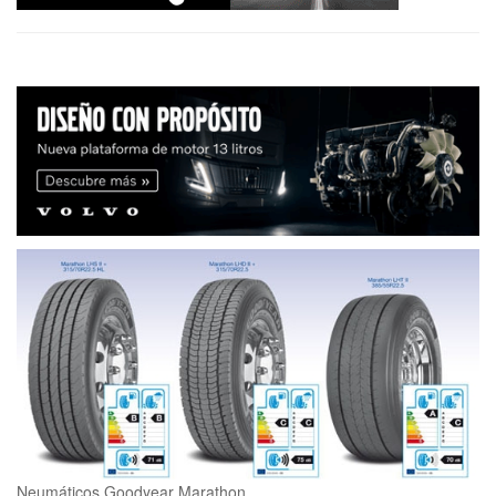
Neumáticos Goodyear Marathon