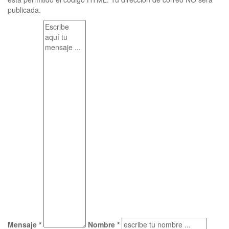
publicada.
Mensaje *
Nombre *