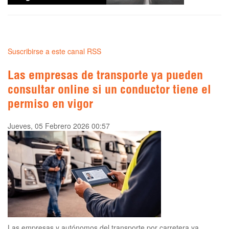
Suscribirse a este canal RSS
Las empresas de transporte ya pueden
consultar online si un conductor tiene el
permiso en vigor
Jueves, 05 Febrero 2026 00:57
Las empresas y autónomos del transporte por carretera ya