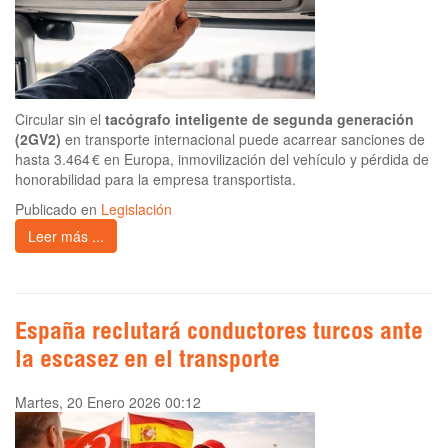
Circular sin el
tacógrafo inteligente de segunda generación
(2GV2)
en transporte internacional puede acarrear sanciones de
hasta 3.464 € en Europa, inmovilización del vehículo y pérdida de
honorabilidad para la empresa transportista.
Publicado en
Legislación
Leer más ...
España reclutará conductores turcos ante
la escasez en el transporte
Martes, 20 Enero 2026 00:12