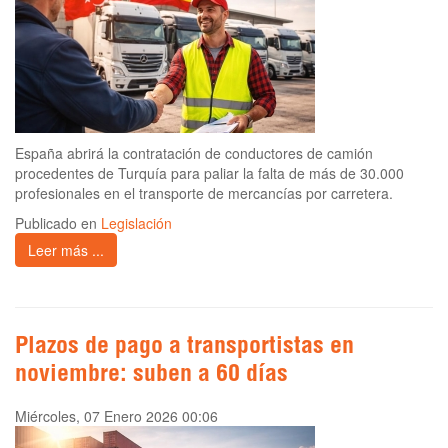
España abrirá la contratación de conductores de camión
procedentes de Turquía para paliar la falta de más de 30.000
profesionales en el transporte de mercancías por carretera.
Publicado en
Legislación
Leer más ...
Plazos de pago a transportistas en
noviembre: suben a 60 días
Miércoles, 07 Enero 2026 00:06