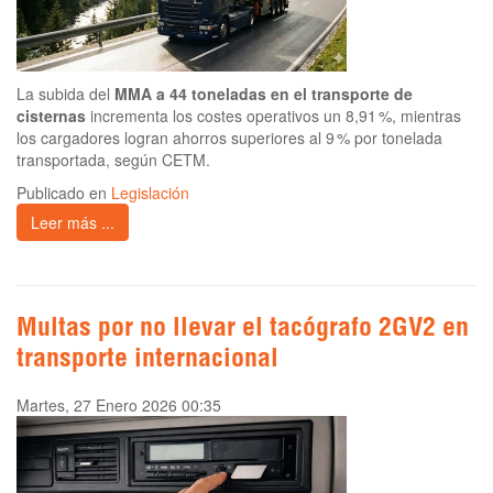
La subida del
MMA a 44 toneladas en el transporte de
cisternas
incrementa los costes operativos un 8,91 %, mientras
los cargadores logran ahorros superiores al 9 % por tonelada
transportada, según CETM.
Publicado en
Legislación
Leer más ...
Multas por no llevar el tacógrafo 2GV2 en
transporte internacional
Martes, 27 Enero 2026 00:35