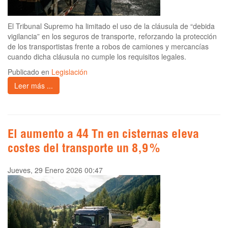
El Tribunal Supremo ha limitado el uso de la cláusula de “debida
vigilancia” en los seguros de transporte, reforzando la protección
de los transportistas frente a robos de camiones y mercancías
cuando dicha cláusula no cumple los requisitos legales.
Publicado en
Legislación
Leer más ...
El aumento a 44 Tn en cisternas eleva
costes del transporte un 8,9 %
Jueves, 29 Enero 2026 00:47