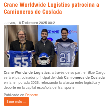
Crane Worldwide Logistics patrocina a
Camioneros de Coslada
Jueves, 18 Diciembre 2025 00:21
Crane Worldwide Logistics
, a través de su partner Blue Cargo,
será el patrocinador principal del club
Camioneros de Coslada
en la temporada 2026, reforzando la alianza entre logística y
deporte en la capital española del transporte.
Publicado en
Deporte
Leer más ...