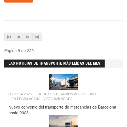
Página 9 de 229
LAS NOTICIAS DE TRANSPORTE MÁS LEÍDAS DEL MES
JULIO 14 2026
ESCRITO POR
CAMIÓN ACTUALIDAD
EN
LEGISLACIÓN
VISTO 925 VECES
Nuevo convenio del transporte de mercancías de Barcelona
hasta 2028