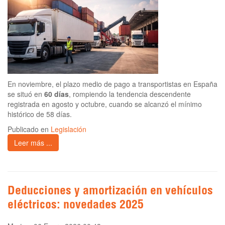
En noviembre, el plazo medio de pago a transportistas en España
se situó en
60 días
, rompiendo la tendencia descendente
registrada en agosto y octubre, cuando se alcanzó el mínimo
histórico de 58 días.
Publicado en
Legislación
Leer más ...
Deducciones y amortización en vehículos
eléctricos: novedades 2025