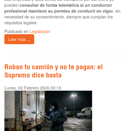
pueden
consultar de forma telemática si un conductor
profesional mantiene su permiso de conducir en vigor
, sin
necesidad de su consentimiento, siempre que cumplan los
requisitos legales.
Publicado en
Legislación
Leer más ...
Roban tu camión y no te pagan: el
Supremo dice basta
Lunes, 02 Febrero 2026 00:19