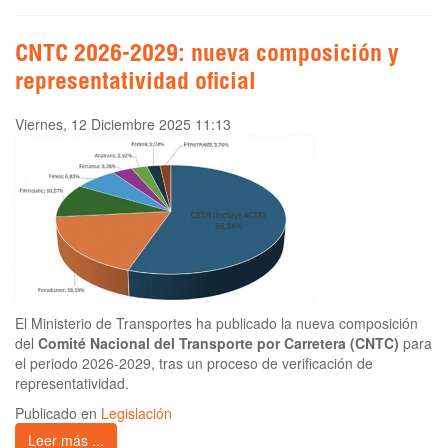
CNTC 2026-2029: nueva composición y
representatividad oficial
Viernes, 12 Diciembre 2025 11:13
El Ministerio de Transportes ha publicado la nueva composición
del
Comité Nacional del Transporte por Carretera (CNTC)
para
el periodo 2026-2029, tras un proceso de verificación de
representatividad.
Publicado en
Legislación
Leer más ...