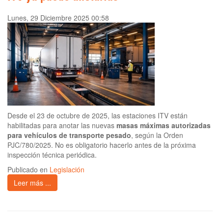
Lunes, 29 Diciembre 2025 00:58
Desde el 23 de octubre de 2025, las estaciones ITV están
habilitadas para anotar las nuevas
masas máximas autorizadas
para vehículos de transporte pesado
, según la Orden
PJC/780/2025. No es obligatorio hacerlo antes de la próxima
inspección técnica periódica.
Publicado en
Legislación
Leer más ...