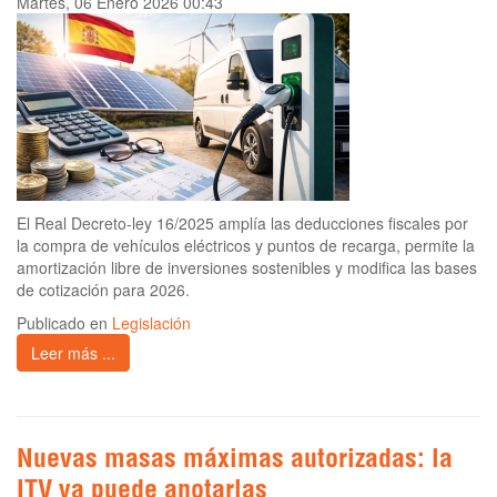
Martes, 06 Enero 2026 00:43
El Real Decreto-ley 16/2025 amplía las deducciones fiscales por
la compra de vehículos eléctricos y puntos de recarga, permite la
amortización libre de inversiones sostenibles y modifica las bases
de cotización para 2026.
Publicado en
Legislación
Leer más ...
Nuevas masas máximas autorizadas: la
ITV ya puede anotarlas