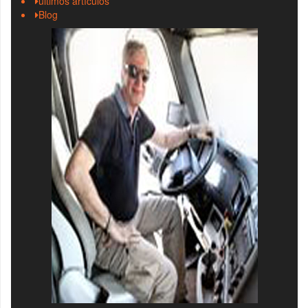
últimos artículos
Blog