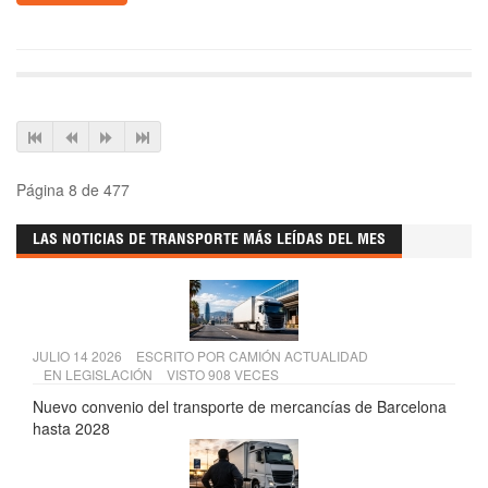
Página 8 de 477
LAS NOTICIAS DE TRANSPORTE MÁS LEÍDAS DEL MES
JULIO 14 2026
ESCRITO POR
CAMIÓN ACTUALIDAD
EN
LEGISLACIÓN
VISTO 908 VECES
Nuevo convenio del transporte de mercancías de Barcelona
hasta 2028