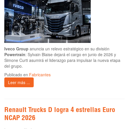
Iveco Group
anuncia un relevo estratégico en su división
Powertrain
: Sylvain Blaise dejará el cargo en junio de 2026 y
Simone Curti asumirá el liderazgo para impulsar la nueva etapa
del grupo.
Publicado en
Fabricantes
Leer más ...
Renault Trucks D logra 4 estrellas Euro
NCAP 2026