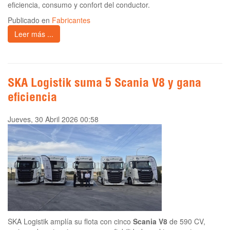
eficiencia, consumo y confort del conductor.
Publicado en
Fabricantes
Leer más ...
SKA Logistik suma 5 Scania V8 y gana
eficiencia
Jueves, 30 Abril 2026 00:58
SKA Logistik amplía su flota con cinco
Scania V8
de 590 CV,