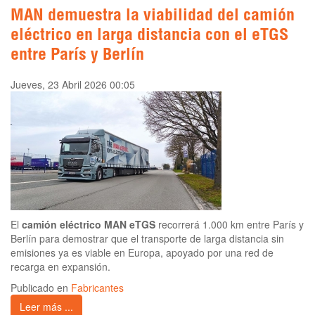
MAN demuestra la viabilidad del camión
eléctrico en larga distancia con el eTGS
entre París y Berlín
Jueves, 23 Abril 2026 00:05
El
camión eléctrico MAN eTGS
recorrerá 1.000 km entre París y
Berlín para demostrar que el transporte de larga distancia sin
emisiones ya es viable en Europa, apoyado por una red de
recarga en expansión.
Publicado en
Fabricantes
Leer más ...