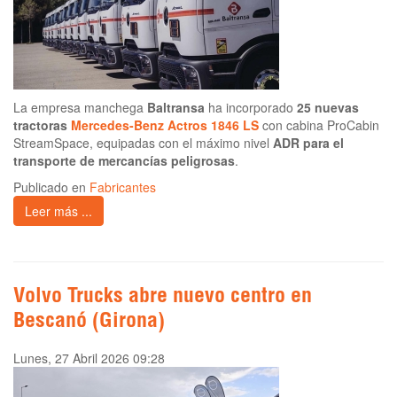
La empresa manchega
Baltransa
ha incorporado
25 nuevas
tractoras
Mercedes-Benz Actros 1846 LS
con cabina ProCabin
StreamSpace, equipadas con el máximo nivel
ADR para el
transporte de mercancías peligrosas
.
Publicado en
Fabricantes
Leer más ...
Volvo Trucks abre nuevo centro en
Bescanó (Girona)
Lunes, 27 Abril 2026 09:28