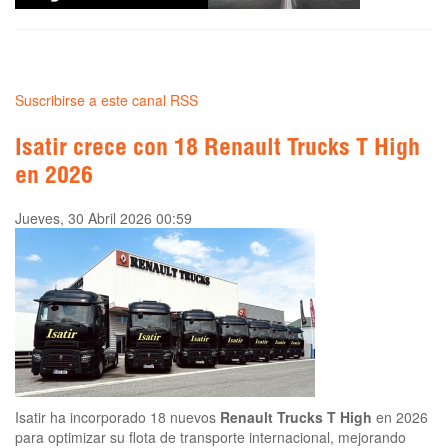
Suscribirse a este canal RSS
Isatir crece con 18 Renault Trucks T High
en 2026
Jueves, 30 Abril 2026 00:59
Isatir ha incorporado 18 nuevos
Renault Trucks T High
en 2026
para optimizar su flota de transporte internacional, mejorando