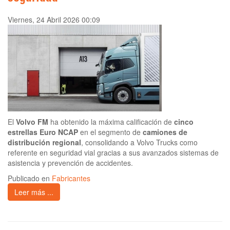
Viernes, 24 Abril 2026 00:09
El
Volvo FM
ha obtenido la máxima calificación de
cinco
estrellas Euro NCAP
en el segmento de
camiones de
distribución regional
, consolidando a Volvo Trucks como
referente en seguridad vial gracias a sus avanzados sistemas de
asistencia y prevención de accidentes.
Publicado en
Fabricantes
Leer más ...