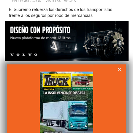
EN
LEGISLACIÓN
VISTO 641 VECES
El Supremo refuerza los derechos de los transportistas
frente a los seguros por robo de mercancías
×