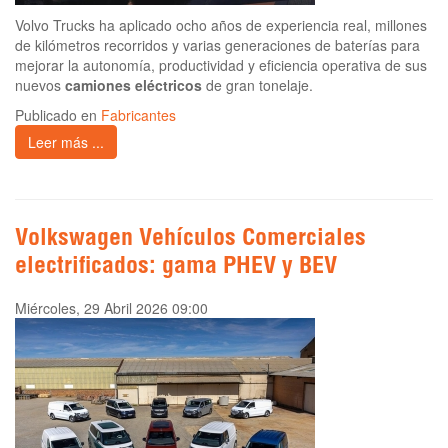
Volvo Trucks ha aplicado ocho años de experiencia real, millones
de kilómetros recorridos y varias generaciones de baterías para
mejorar la autonomía, productividad y eficiencia operativa de sus
nuevos
camiones eléctricos
de gran tonelaje.
Publicado en
Fabricantes
Leer más ...
Volkswagen Vehículos Comerciales
electrificados: gama PHEV y BEV
Miércoles, 29 Abril 2026 09:00