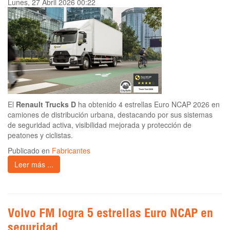
Lunes, 27 Abril 2026 00:22
El
Renault Trucks D
ha obtenido 4 estrellas Euro NCAP 2026 en
camiones de distribución urbana, destacando por sus sistemas
de seguridad activa, visibilidad mejorada y protección de
peatones y ciclistas.
Publicado en
Fabricantes
Leer más ...
Volvo FM logra 5 estrellas Euro NCAP en
seguridad