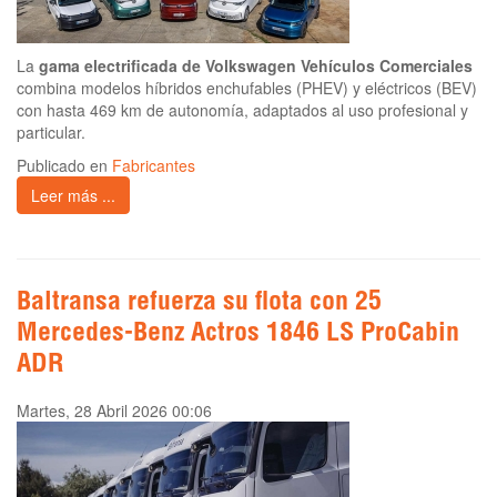
La
gama electrificada de Volkswagen Vehículos Comerciales
combina modelos híbridos enchufables (PHEV) y eléctricos (BEV)
con hasta 469 km de autonomía, adaptados al uso profesional y
particular.
Publicado en
Fabricantes
Leer más ...
Baltransa refuerza su flota con 25
Mercedes-Benz Actros 1846 LS ProCabin
ADR
Martes, 28 Abril 2026 00:06