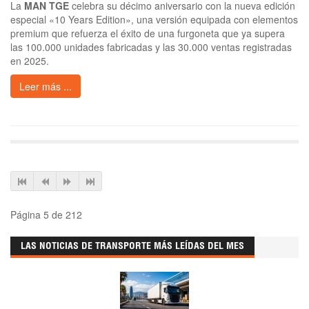
La
MAN TGE
celebra su décimo aniversario con la nueva edición
especial «10 Years Edition», una versión equipada con elementos
premium que refuerza el éxito de una furgoneta que ya supera
las 100.000 unidades fabricadas y las 30.000 ventas registradas
en 2025.
Leer más ...
Página 5 de 212
LAS NOTICIAS DE TRANSPORTE MÁS LEÍDAS DEL MES