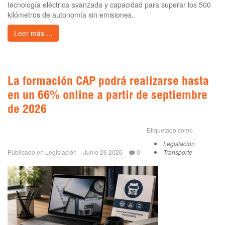
tecnología eléctrica avanzada y capacidad para superar los 500
kilómetros de autonomía sin emisiones.
Leer más ...
La formación CAP podrá realizarse hasta
en un 66% online a partir de septiembre
de 2026
Etiquetado como
Legislación
Publicado en
Legislación
Junio 26 2026
0
Transporte