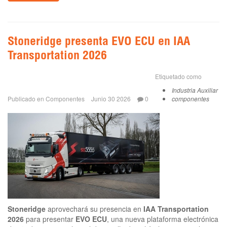
Stoneridge presenta EVO ECU en IAA
Transportation 2026
Etiquetado como
Industria Auxiliar
Publicado en
Componentes
Junio 30 2026
0
componentes
Stoneridge
aprovechará su presencia en
IAA Transportation
2026
para presentar
EVO ECU
, una nueva plataforma electrónica