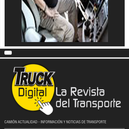
CAMIÓN ACTUALIDAD - INFORMACIÓN Y NOTICIAS DE TRANSPORTE