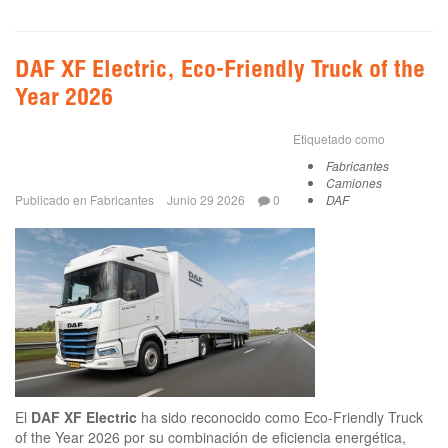
DAF XF Electric, Eco-Friendly Truck of the
Year 2026
Etiquetado como
Fabricantes
Camiones
Publicado en
Fabricantes
Junio 29 2026
0
DAF
El
DAF XF Electric
ha sido reconocido como Eco-Friendly Truck
of the Year 2026 por su combinación de eficiencia energética,