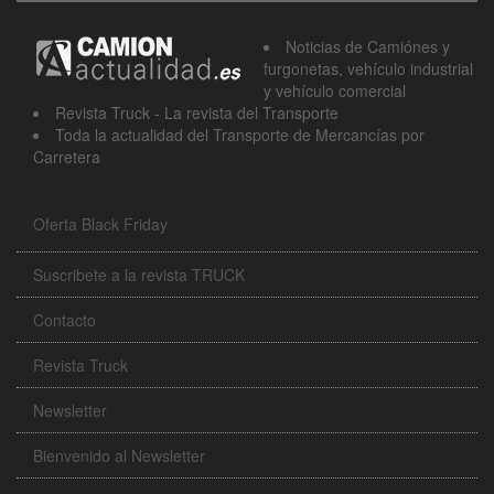
Noticias de Camiónes y
furgonetas, vehículo industrial
y vehículo comercial
Revista Truck - La revista del Transporte
Toda la actualidad del Transporte de Mercancías por
Carretera
Oferta Black Friday
Suscribete a la revista TRUCK
Contacto
Revista Truck
Newsletter
Bienvenido al Newsletter