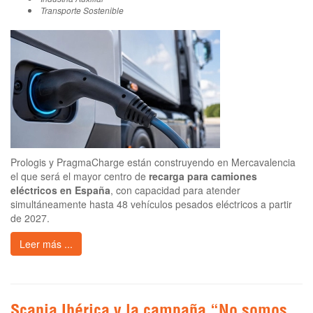
Transporte Sostenible
Prologis y PragmaCharge están construyendo en Mercavalencia
el que será el mayor centro de
recarga para camiones
eléctricos en España
, con capacidad para atender
simultáneamente hasta 48 vehículos pesados eléctricos a partir
de 2027.
Leer más ...
Scania Ibérica y la campaña “No somos