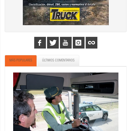
MÁS POPULARES
ÚLTIMOS COMENTARIOS