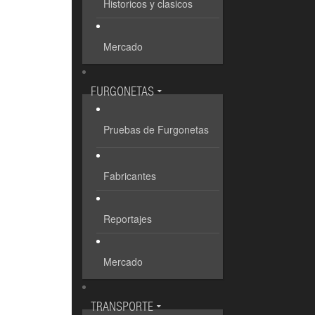
Historicos y clasicos
Mercado
FURGONETAS
Pruebas de Furgonetas
Fabricantes
Reportajes
Mercado
TRANSPORTE