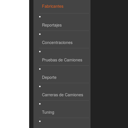
Fabricantes
Reportajes
Concentraciones
Pruebas de Camiones
Deporte
Carreras de Camiones
Tuning