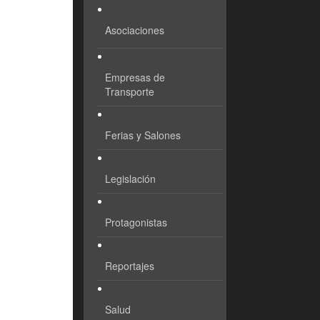
Asociaciones
Empresas de
Transporte
Ferias y Salones
Legislación
Protagonistas
Reportajes
Salud