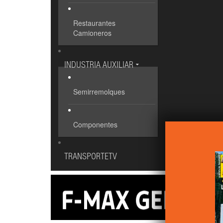
Restaurantes
Camioneros
INDUSTRIA AUXILIAR
Semirremolques
Componentes
TRANSPORTETV