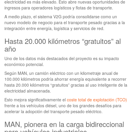
electricidad es más elevado. Esto abre nuevas oportunidades de
ingresos para operadores logísticos y flotas de transporte.
A medio plazo, el sistema V2G podría consolidarse como un
nuevo modelo de negocio para el transporte pesado gracias a la
integración entre energía, logística y servicios de red.
Hasta 20.000 kilómetros “gratuitos” al
año
Uno de los datos más destacados del proyecto es su impacto
económico potencial.
Según MAN, un camión eléctrico con un kilometraje anual de
100.000 kilómetros podría ahorrar energía equivalente a recorrer
hasta 20.000 kilómetros “gratuitos” gracias al uso inteligente de la
electricidad almacenada.
Esto mejora significativamente el
coste total de explotación (TCO)
frente a los vehículos diésel, uno de los grandes desafíos para
acelerar la adopción del transporte pesado eléctrico.
MAN, pionera en la carga bidireccional
para vehículos industriales