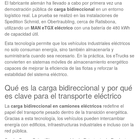
El fabricante alemán ha llevado a cabo por primera vez una
demostración pública de
carga bidireccional
en un entorno
logístico real. La prueba se realizó en las instalaciones de
Spedition Schmid, en Obertraubling, cerca de Ratisbona,
utilizando un
MAN eTGX eléctrico
con una batería de 480 kWh
de capacidad útil.
Esta tecnología permite que los vehículos industriales eléctricos
no solo consuman energía, sino también almacenarla y
suministrarla cuando sea necesario. En la práctica, los eTrucks se
convierten en sistemas móviles de almacenamiento energético
capaces de mejorar la eficiencia de las flotas y reforzar la
estabilidad del sistema eléctrico.
Qué es la carga bidireccional y por qué
es clave para el transporte eléctrico
La
carga bidireccional en camiones eléctricos
redefine el
papel del transporte pesado dentro de la transición energética.
Gracias a esta tecnología, los vehículos pueden intercambiar
energía con edificios, infraestructuras industriales e incluso con la
red pública.