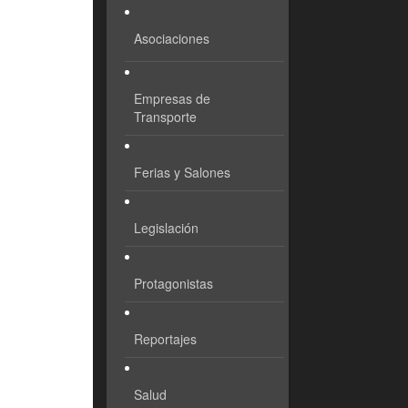
Asociaciones
Empresas de
Transporte
Ferias y Salones
Legislación
Protagonistas
Reportajes
Salud