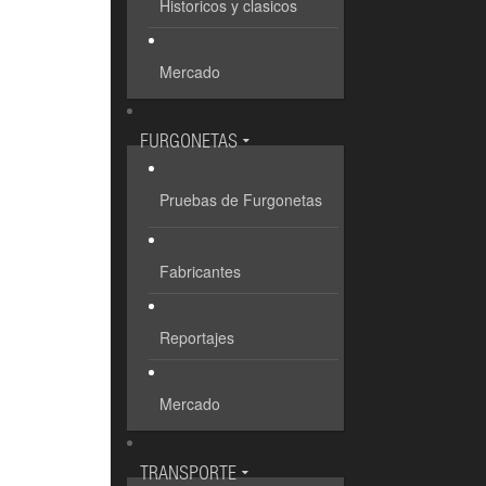
Historicos y clasicos
Mercado
FURGONETAS
Pruebas de Furgonetas
Fabricantes
Reportajes
Mercado
TRANSPORTE