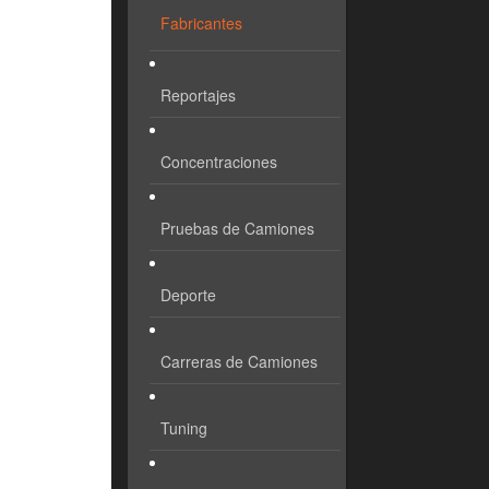
Fabricantes
Reportajes
Concentraciones
Pruebas de Camiones
Deporte
Carreras de Camiones
Tuning