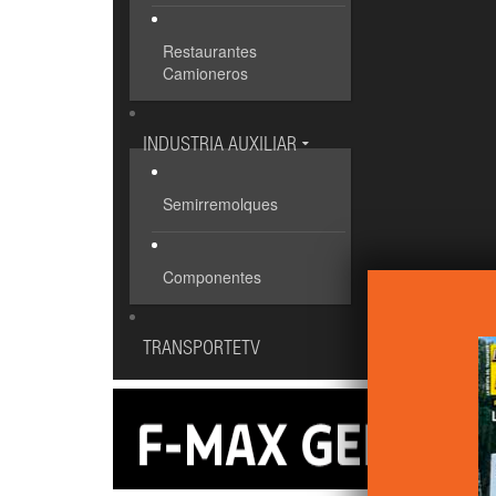
Restaurantes
Camioneros
INDUSTRIA AUXILIAR
Semirremolques
Componentes
TRANSPORTETV