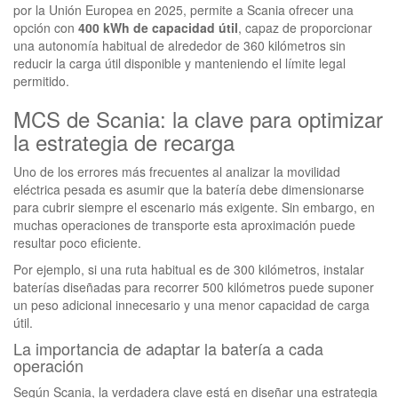
por la Unión Europea en 2025, permite a Scania ofrecer una
opción con
400 kWh de capacidad útil
, capaz de proporcionar
una autonomía habitual de alrededor de 360 kilómetros sin
reducir la carga útil disponible y manteniendo el límite legal
permitido.
MCS de Scania: la clave para optimizar
la estrategia de recarga
Uno de los errores más frecuentes al analizar la movilidad
eléctrica pesada es asumir que la batería debe dimensionarse
para cubrir siempre el escenario más exigente. Sin embargo, en
muchas operaciones de transporte esta aproximación puede
resultar poco eficiente.
Por ejemplo, si una ruta habitual es de 300 kilómetros, instalar
baterías diseñadas para recorrer 500 kilómetros puede suponer
un peso adicional innecesario y una menor capacidad de carga
útil.
La importancia de adaptar la batería a cada
operación
Según Scania, la verdadera clave está en diseñar una estrategia