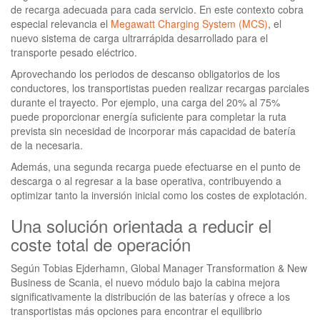
de recarga adecuada para cada servicio. En este contexto cobra
especial relevancia el
Megawatt Charging System (MCS)
, el
nuevo sistema de carga ultrarrápida desarrollado para el
transporte pesado eléctrico.
Aprovechando los periodos de descanso obligatorios de los
conductores, los transportistas pueden realizar recargas parciales
durante el trayecto. Por ejemplo, una carga del 20% al 75%
puede proporcionar energía suficiente para completar la ruta
prevista sin necesidad de incorporar más capacidad de batería
de la necesaria.
Además, una segunda recarga puede efectuarse en el punto de
descarga o al regresar a la base operativa, contribuyendo a
optimizar tanto la inversión inicial como los costes de explotación.
Una solución orientada a reducir el
coste total de operación
Según Tobias Ejderhamn, Global Manager Transformation & New
Business de Scania, el nuevo módulo bajo la cabina mejora
significativamente la distribución de las baterías y ofrece a los
transportistas más opciones para encontrar el equilibrio