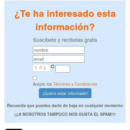
¿Te ha interesado esta
información?
Suscíbete y recíbelas gratis
Acepto los
Términos y Condiciones
Recuerda que puedes darte de baja en cualquier momento
¡¡¡A NOSOTROS TAMPOCO NOS GUSTA EL SPAM!!!