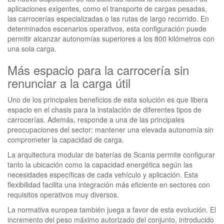
aplicaciones exigentes, como el transporte de cargas pesadas,
las carrocerías especializadas o las rutas de largo recorrido. En
determinados escenarios operativos, esta configuración puede
permitir alcanzar autonomías superiores a los 800 kilómetros con
una sola carga.
Más espacio para la carrocería sin
renunciar a la carga útil
Uno de los principales beneficios de esta solución es que libera
espacio en el chasis para la instalación de diferentes tipos de
carrocerías. Además, responde a una de las principales
preocupaciones del sector: mantener una elevada autonomía sin
comprometer la capacidad de carga.
La arquitectura modular de baterías de Scania permite configurar
tanto la ubicación como la capacidad energética según las
necesidades específicas de cada vehículo y aplicación. Esta
flexibilidad facilita una integración más eficiente en sectores con
requisitos operativos muy diversos.
La normativa europea también juega a favor de esta evolución. El
incremento del peso máximo autorizado del conjunto, introducido