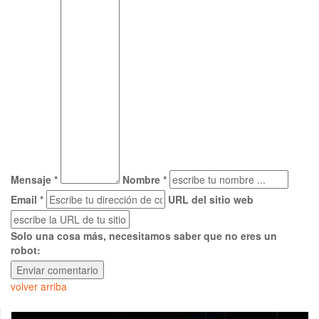
Mensaje *
Nombre *
Email *
URL del sitio web
Solo una cosa más, necesitamos saber que no eres un
robot:
volver arriba