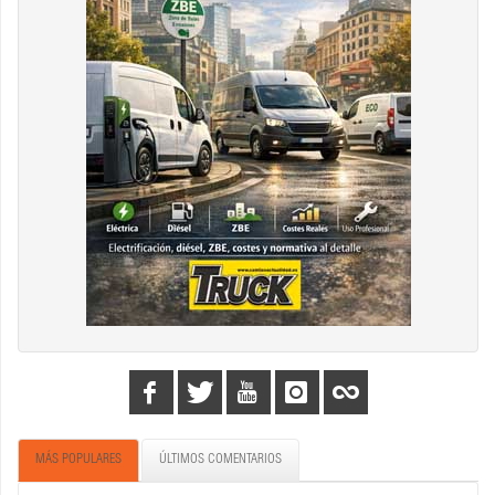
MÁS POPULARES
ÚLTIMOS COMENTARIOS