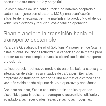
adecuado entre autonomía y carga útil.
La combinación de una configuración de baterías adaptada a
cada misión, junto con el sistema MCS y una planificación
eficiente de la recarga, permite maximizar la productividad de los
vehículos eléctricos y reducir el coste total de operación.
Scania acelera la transición hacia el
transporte sostenible
Para Lars Gustafsson, Head of Solutions Management de Scania,
estas nuevas soluciones refuerzan la capacidad de la marca para
ofrecer un camino completo hacia la electrificación del transporte
profesional.
La incorporación del nuevo módulo de baterías bajo la cabina y la
integración de sistemas avanzados de carga permiten a las
empresas de transporte acceder a una alternativa eléctrica cada
vez más viable desde el punto de vista operativo y económico.
Con esta apuesta, Scania continúa ampliando las opciones
disponibles para impulsar un
transporte sostenible
, eficiente y
adaptado a las necesidades reales de las flotas modernas.