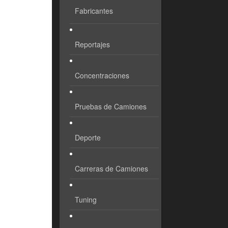
Fabricantes
Reportajes
Concentraciones
Pruebas de Camiones
Deporte
Carreras de Camiones
Tuning