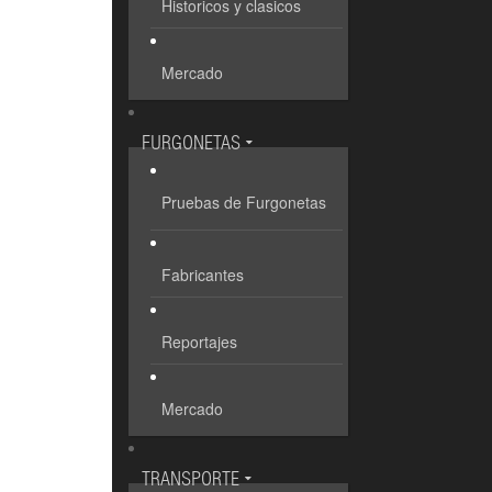
Historicos y clasicos
Mercado
FURGONETAS
Pruebas de Furgonetas
Fabricantes
Reportajes
Mercado
TRANSPORTE