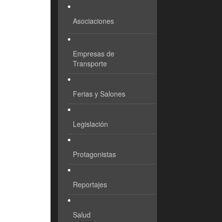
Asociaciones
Empresas de
Transporte
Ferias y Salones
Legislación
Protagonistas
Reportajes
Salud