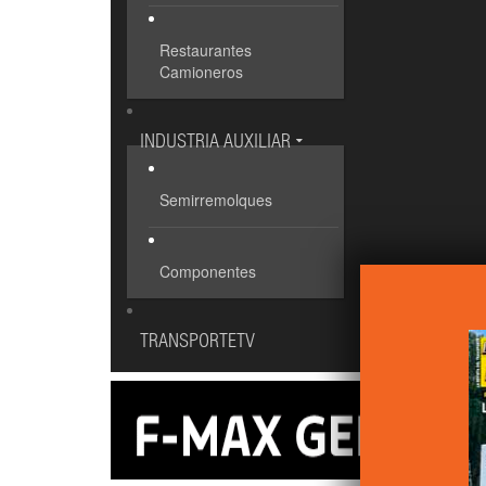
Restaurantes
Camioneros
INDUSTRIA AUXILIAR
Semirremolques
Componentes
TRANSPORTETV