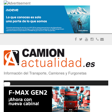
Información del Transporte, Camiones y Furgonetas