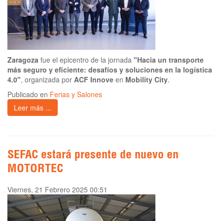
Zaragoza
fue el epicentro de la jornada
"Hacia un transporte
más seguro y eficiente: desafíos y soluciones en la logística
4.0"
, organizada por
ACF Innove
en
Mobility City
.
Publicado en
Ferias y Salones
Leer más ...
SEFAC estará presente de nuevo en
MOTORTEC
Viernes, 21 Febrero 2025 00:51