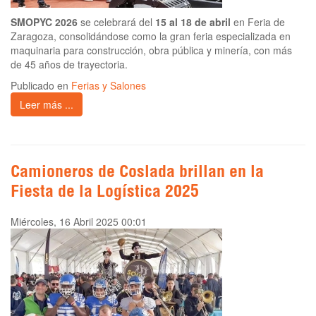
SMOPYC 2026
se celebrará del
15 al 18 de abril
en Feria de
Zaragoza, consolidándose como la gran feria especializada en
maquinaria para construcción, obra pública y minería, con más
de 45 años de trayectoria.
Publicado en
Ferias y Salones
Leer más ...
Camioneros de Coslada brillan en la
Fiesta de la Logística 2025
Miércoles, 16 Abril 2025 00:01