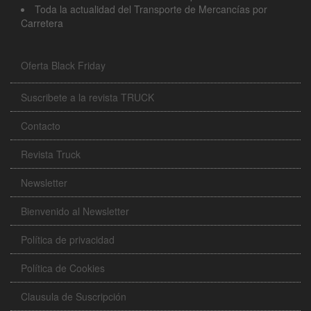
Toda la actualidad del Transporte de Mercancías por
Carretera
Oferta Black Friday
Suscribete a la revista TRUCK
Contacto
Revista Truck
Newsletter
Bienvenido al Newsletter
Política de privacidad
Política de Cookies
Clausula de Suscripción