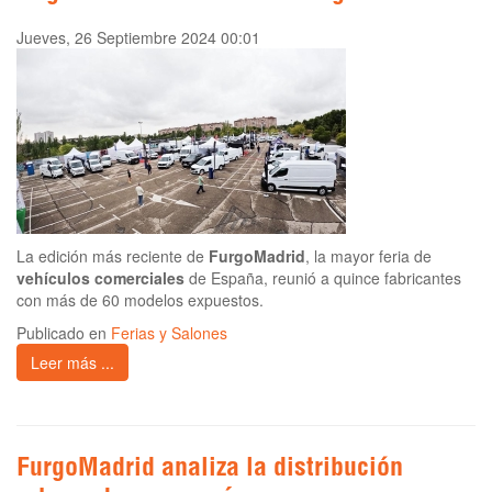
Jueves, 26 Septiembre 2024 00:01
La edición más reciente de
FurgoMadrid
, la mayor feria de
vehículos comerciales
de España, reunió a quince fabricantes
con más de 60 modelos expuestos.
Publicado en
Ferias y Salones
Leer más ...
FurgoMadrid analiza la distribución