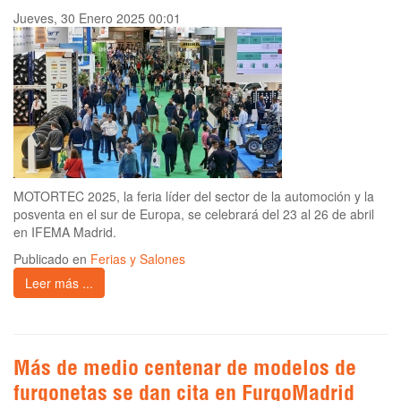
Jueves, 30 Enero 2025 00:01
MOTORTEC 2025, la feria líder del sector de la automoción y la
posventa en el sur de Europa, se celebrará del 23 al 26 de abril
en IFEMA Madrid.
Publicado en
Ferias y Salones
Leer más ...
Más de medio centenar de modelos de
furgonetas se dan cita en FurgoMadrid