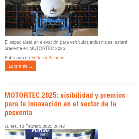
El especialista en elevación para vehículos industriales, estará
presente en MOTORTEC 2025.
Publicado en
Ferias y Salones
Leer más ...
MOTORTEC 2025: visibilidad y premios
para la innovación en el sector de la
posventa
Lunes, 10 Febrero 2025 00:42