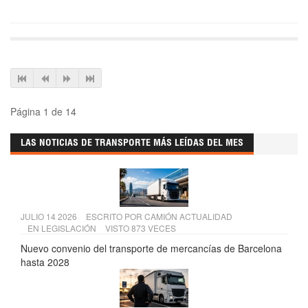
Página 1 de 14
LAS NOTICIAS DE TRANSPORTE MÁS LEÍDAS DEL MES
JULIO 14 2026
ESCRITO POR
CAMIÓN ACTUALIDAD
EN
LEGISLACIÓN
VISTO 873 VECES
Nuevo convenio del transporte de mercancías de Barcelona
hasta 2028