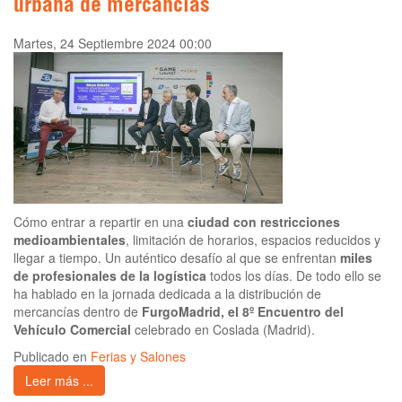
urbana de mercancías
Martes, 24 Septiembre 2024 00:00
Cómo entrar a repartir en una
ciudad con restricciones
medioambientales
, limitación de horarios, espacios reducidos y
llegar a tiempo. Un auténtico desafío al que se enfrentan
miles
de profesionales de la logística
todos los días. De todo ello se
ha hablado en la jornada dedicada a la distribución de
mercancías dentro de
FurgoMadrid, el 8º Encuentro del
Vehículo Comercial
celebrado en Coslada (Madrid).
Publicado en
Ferias y Salones
Leer más ...