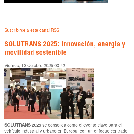
Suscribirse a este canal RSS
SOLUTRANS 2025: innovación, energía y
movilidad sostenible
Viernes, 10 Octubre 2025 00:42
SOLUTRANS 2025
se consolida como el evento clave para el
vehículo industrial y urbano en Europa, con un enfoque centrado