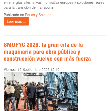
en energías alternativas, normativa europea y soluciones reales
para la transición del transporte.
Publicado en
Ferias y Salones
Leer más ...
SMOPYC 2026: la gran cita de la
maquinaria para obra pública y
construcción vuelve con más fuerza
Viernes, 19 Septiembre 2025 12:40