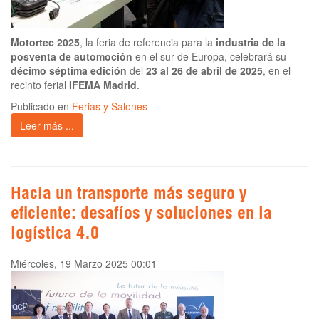
Motortec 2025
, la feria de referencia para la
industria de la
posventa de automoción
en el sur de Europa, celebrará su
décimo séptima edición
del
23 al 26 de abril de 2025
, en el
recinto ferial
IFEMA Madrid
.
Publicado en
Ferias y Salones
Leer más ...
Hacia un transporte más seguro y
eficiente: desafíos y soluciones en la
logística 4.0
Miércoles, 19 Marzo 2025 00:01