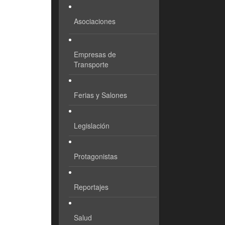
Asociaciones
Empresas de
Transporte
Ferias y Salones
Legislación
Protagonistas
Reportajes
Salud