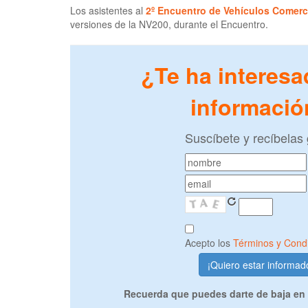
Los asistentes al
2º Encuentro de Vehículos Comerc
versiones de la NV200, durante el Encuentro.
¿Te ha interesa
informació
Suscíbete y recíbelas 
Acepto los
Términos y Cond
Recuerda que puedes darte de baja en