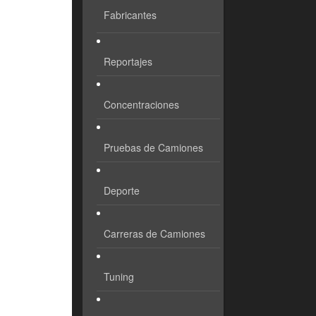
Fabricantes
Reportajes
Concentraciones
Pruebas de Camiones
Deporte
Carreras de Camiones
Tuning