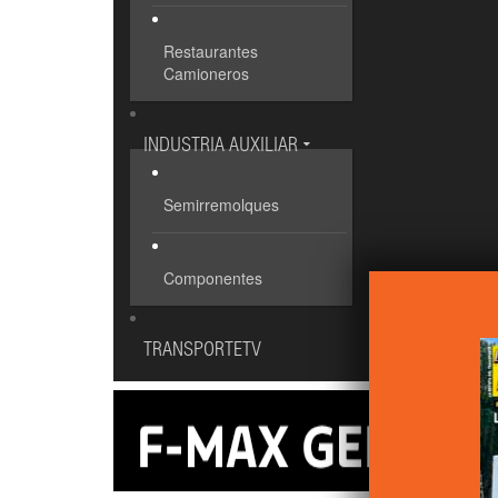
Restaurantes
Camioneros
INDUSTRIA AUXILIAR
Semirremolques
Componentes
TRANSPORTETV