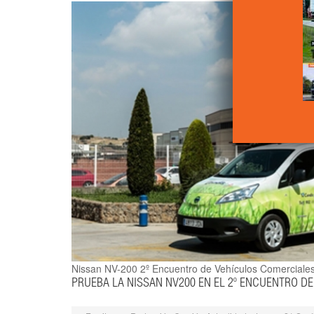
Nissan NV-200
2º Encuentro de Vehículos Comerciale
PRUEBA LA NISSAN NV200 EN EL 2º ENCUENTRO D