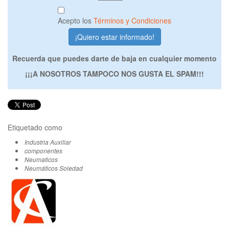
Acepto los
Términos y Condiciones
Recuerda que puedes darte de baja en cualquier momento
¡¡¡A NOSOTROS TAMPOCO NOS GUSTA EL SPAM!!!
Etiquetado como
Industria Auxiliar
componentes
Neumaticos
Neumáticos Soledad