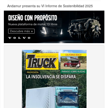
Andamur presenta su VI Informe de Sostenibilidad 2025