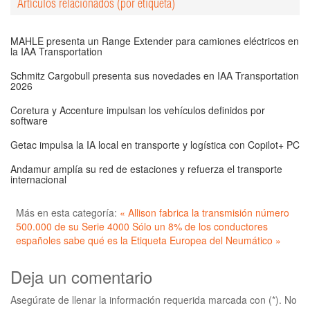
Artículos relacionados (por etiqueta)
MAHLE presenta un Range Extender para camiones eléctricos en
la IAA Transportation
Schmitz Cargobull presenta sus novedades en IAA Transportation
2026
Coretura y Accenture impulsan los vehículos definidos por
software
Getac impulsa la IA local en transporte y logística con Copilot+ PC
Andamur amplía su red de estaciones y refuerza el transporte
internacional
Más en esta categoría:
« Allison fabrica la transmisión número
500.000 de su Serie 4000
Sólo un 8% de los conductores
españoles sabe qué es la Etiqueta Europea del Neumático »
Deja un comentario
Asegúrate de llenar la información requerida marcada con (*). No