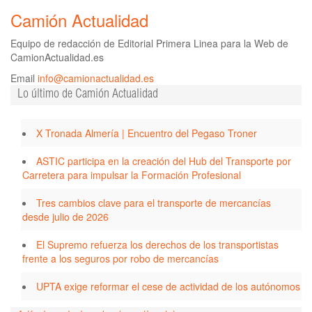
Camión Actualidad
Equipo de redacción de Editorial Primera Linea para la Web de
CamionActualidad.es
Email
info@camionactualidad.es
Lo último de Camión Actualidad
X Tronada Almería | Encuentro del Pegaso Troner
ASTIC participa en la creación del Hub del Transporte por
Carretera para impulsar la Formación Profesional
Tres cambios clave para el transporte de mercancías
desde julio de 2026
El Supremo refuerza los derechos de los transportistas
frente a los seguros por robo de mercancías
UPTA exige reformar el cese de actividad de los autónomos