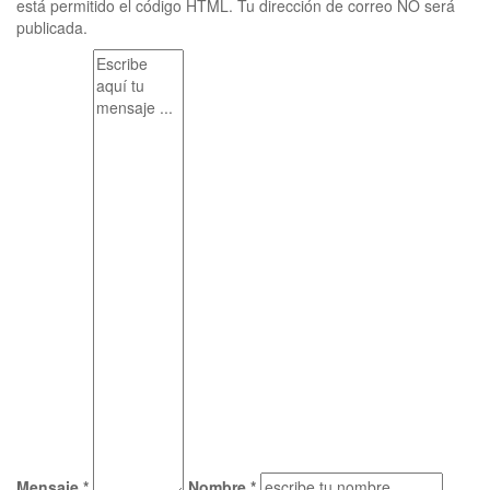
está permitido el código HTML. Tu dirección de correo NO será
publicada.
Mensaje *
Nombre *