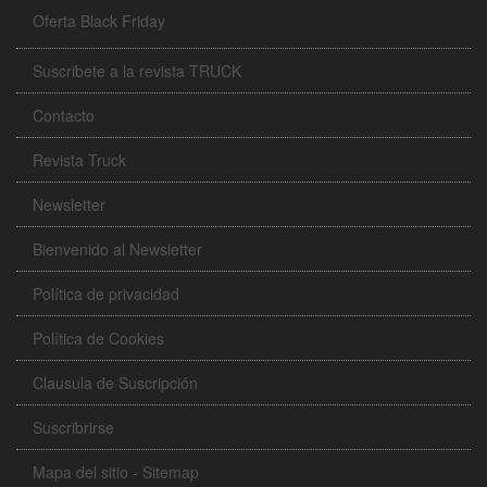
Oferta Black Friday
Suscribete a la revista TRUCK
Contacto
Revista Truck
Newsletter
Bienvenido al Newsletter
Política de privacidad
Política de Cookies
Clausula de Suscripción
Suscribrirse
Mapa del sitio - Sitemap