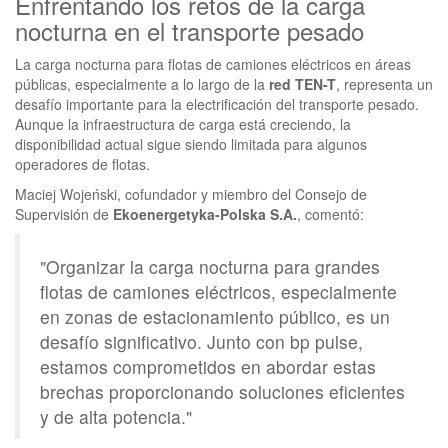
Enfrentando los retos de la carga
nocturna en el transporte pesado
La carga nocturna para flotas de camiones eléctricos en áreas
públicas, especialmente a lo largo de la
red TEN-T
, representa un
desafío importante para la electrificación del transporte pesado.
Aunque la infraestructura de carga está creciendo, la
disponibilidad actual sigue siendo limitada para algunos
operadores de flotas.
Maciej Wojeński, cofundador y miembro del Consejo de
Supervisión de
Ekoenergetyka-Polska S.A.
, comentó:
"Organizar la carga nocturna para grandes
flotas de camiones eléctricos, especialmente
en zonas de estacionamiento público, es un
desafío significativo. Junto con bp pulse,
estamos comprometidos en abordar estas
brechas proporcionando soluciones eficientes
y de alta potencia."