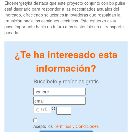
Ekoenergetyka destaca que este proyecto conjunto con bp pulse
está diseñado para responder a las necesidades actuales del
mercado, ofreciendo soluciones innovadoras que respaldan la
transición hacia los camiones eléctricos. Este esfuerzo es un
paso importante hacia un futuro más sostenible en el transporte
pesado.
¿Te ha interesado esta
información?
Suscíbete y recíbelas gratis
Acepto los
Términos y Condiciones