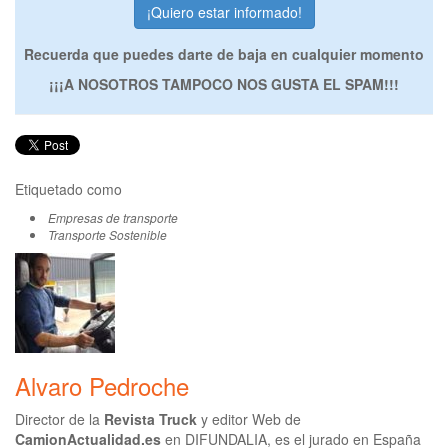
Recuerda que puedes darte de baja en cualquier momento
¡¡¡A NOSOTROS TAMPOCO NOS GUSTA EL SPAM!!!
Etiquetado como
Empresas de transporte
Transporte Sostenible
Alvaro Pedroche
Director de la
Revista Truck
y editor Web de
CamionActualidad.es
en DIFUNDALIA, es el jurado en España