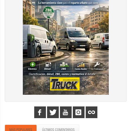
MÁS POPULARES
ÚLTIMOS COMENTARIOS