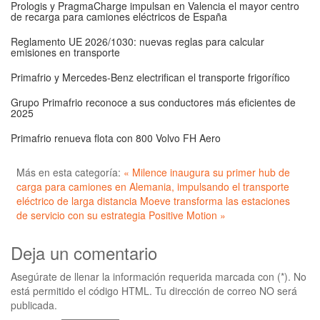
Prologis y PragmaCharge impulsan en Valencia el mayor centro
de recarga para camiones eléctricos de España
Reglamento UE 2026/1030: nuevas reglas para calcular
emisiones en transporte
Primafrio y Mercedes-Benz electrifican el transporte frigorífico
Grupo Primafrio reconoce a sus conductores más eficientes de
2025
Primafrio renueva flota con 800 Volvo FH Aero
Más en esta categoría:
« Milence inaugura su primer hub de
carga para camiones en Alemania, impulsando el transporte
eléctrico de larga distancia
Moeve transforma las estaciones
de servicio con su estrategia Positive Motion »
Deja un comentario
Asegúrate de llenar la información requerida marcada con (*). No
está permitido el código HTML. Tu dirección de correo NO será
publicada.