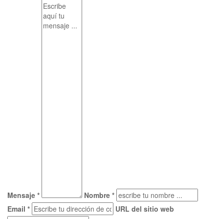
Mensaje *
Nombre *
Email *
URL del sitio web