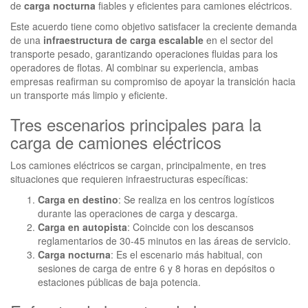
de
carga nocturna
fiables y eficientes para camiones eléctricos.
Este acuerdo tiene como objetivo satisfacer la creciente demanda
de una
infraestructura de carga escalable
en el sector del
transporte pesado, garantizando operaciones fluidas para los
operadores de flotas. Al combinar su experiencia, ambas
empresas reafirman su compromiso de apoyar la transición hacia
un transporte más limpio y eficiente.
Tres escenarios principales para la
carga de camiones eléctricos
Los camiones eléctricos se cargan, principalmente, en tres
situaciones que requieren infraestructuras específicas:
Carga en destino
: Se realiza en los centros logísticos
durante las operaciones de carga y descarga.
Carga en autopista
: Coincide con los descansos
reglamentarios de 30-45 minutos en las áreas de servicio.
Carga nocturna
: Es el escenario más habitual, con
sesiones de carga de entre 6 y 8 horas en depósitos o
estaciones públicas de baja potencia.