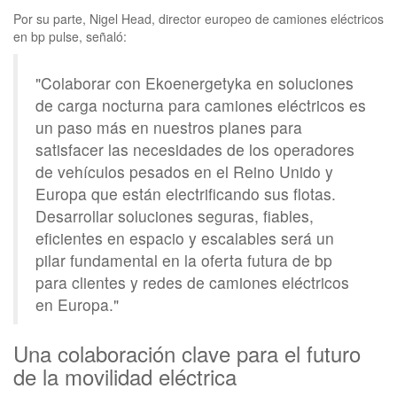
Por su parte, Nigel Head, director europeo de camiones eléctricos
en bp pulse, señaló:
"Colaborar con Ekoenergetyka en soluciones
de carga nocturna para camiones eléctricos es
un paso más en nuestros planes para
satisfacer las necesidades de los operadores
de vehículos pesados en el Reino Unido y
Europa que están electrificando sus flotas.
Desarrollar soluciones seguras, fiables,
eficientes en espacio y escalables será un
pilar fundamental en la oferta futura de bp
para clientes y redes de camiones eléctricos
en Europa."
Una colaboración clave para el futuro
de la movilidad eléctrica