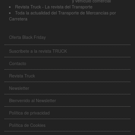
y vehículo comercial
Revista Truck - La revista del Transporte
Toda la actualidad del Transporte de Mercancías por
Carretera
Oferta Black Friday
Suscribete a la revista TRUCK
Contacto
Revista Truck
Newsletter
Bienvenido al Newsletter
Política de privacidad
Política de Cookies