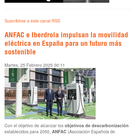
Suscribirse a este canal RSS
ANFAC e Iberdrola impulsan la movilidad
eléctrica en España para un futuro más
sostenible
Martes, 25 Febrero 2025 00:11
Con el objetivo de alcanzar los
objetivos de descarbonización
establecidos para 2050,
ANFAC
(Asociación Española de