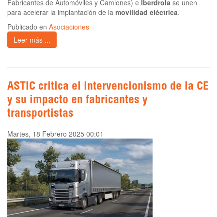
Fabricantes de Automóviles y Camiones) e
Iberdrola
se unen
para acelerar la implantación de la
movilidad eléctrica
.
Publicado en
Asociaciones
Leer más ...
ASTIC critica el intervencionismo de la CE
y su impacto en fabricantes y
transportistas
Martes, 18 Febrero 2025 00:01