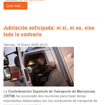
Leer más ...
Jubilación anticipada: ni si, ni no, sino
todo lo contrario
Viernes, 10 Enero 2025 00:01
La
Confederación Española de Transporte de Mercancías
(CETM)
ha convocado dos reuniones para tratar temas
importantes relacionados con los conductores de transporte de