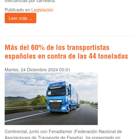
mercancías por carretera.
Publicado en
Legislación
Leer más ...
Más del 60% de los transportistas
españoles en contra de las 44 toneladas
Martes, 24 Diciembre 2024 00:01
Continental, junto con Fenadismer (Federación Nacional de
Asociaciones de Transporte de España), ha presentado en