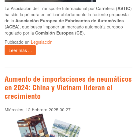
La Asociación del Transporte Internacional por Carretera (
ASTIC
)
ha sido la primera en criticar abiertamente la reciente propuesta
de la
Asociación Europea de Fabricantes de Automóviles
(
ACEA
), que busca imponer un mercado automotriz europeo
regulado por la
Comisión Europea
(
CE
).
Publicado en
Legislación
Leer más ...
Aumento de importaciones de neumáticos
en 2024: China y Vietnam lideran el
crecimiento
Miércoles, 12 Febrero 2025 00:27