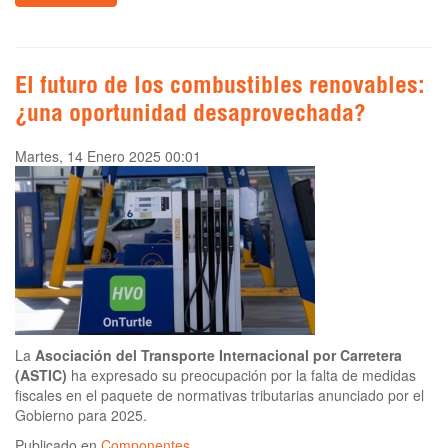
El futuro de los combustibles renovables:
¿una oportunidad desaprovechada?
Martes, 14 Enero 2025 00:01
La
Asociación del Transporte Internacional por Carretera
(ASTIC)
ha expresado su preocupación por la falta de medidas
fiscales en el paquete de normativas tributarias anunciado por el
Gobierno para 2025.
Publicado en
Componentes