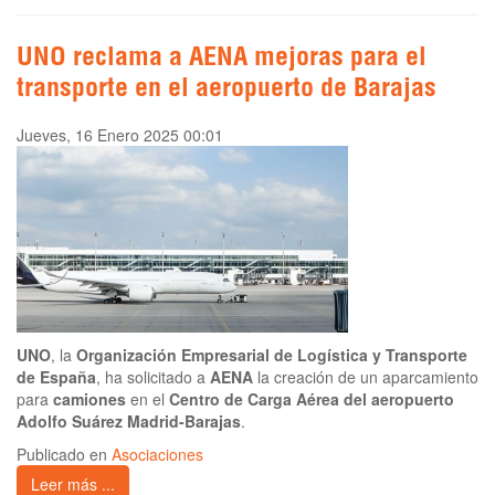
UNO reclama a AENA mejoras para el
transporte en el aeropuerto de Barajas
Jueves, 16 Enero 2025 00:01
UNO
, la
Organización Empresarial de Logística y Transporte
de España
, ha solicitado a
AENA
la creación de un aparcamiento
para
camiones
en el
Centro de Carga Aérea del aeropuerto
Adolfo Suárez Madrid-Barajas
.
Publicado en
Asociaciones
Leer más ...