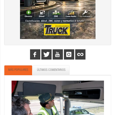
MÁS POPULARES
ÚLTIMOS COMENTARIOS