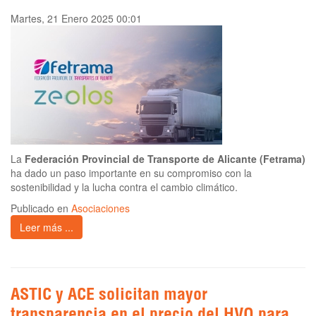
Martes, 21 Enero 2025 00:01
La
Federación Provincial de Transporte de Alicante (Fetrama)
ha dado un paso importante en su compromiso con la
sostenibilidad y la lucha contra el cambio climático.
Publicado en
Asociaciones
Leer más ...
ASTIC y ACE solicitan mayor