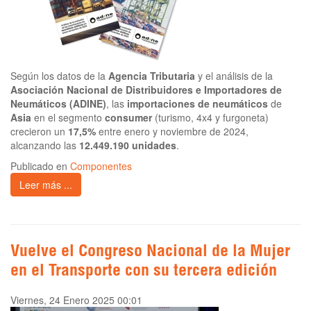
Según los datos de la
Agencia Tributaria
y el análisis de la
Asociación Nacional de Distribuidores e Importadores de
Neumáticos (ADINE)
, las
importaciones de neumáticos
de
Asia
en el segmento
consumer
(turismo, 4x4 y furgoneta)
crecieron un
17,5%
entre enero y noviembre de 2024,
alcanzando las
12.449.190 unidades
.
Publicado en
Componentes
Leer más ...
Vuelve el Congreso Nacional de la Mujer
en el Transporte con su tercera edición
Viernes, 24 Enero 2025 00:01