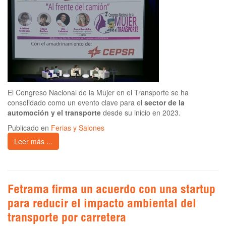
El Congreso Nacional de la Mujer en el Transporte se ha
consolidado como un evento clave para el
sector de la
automoción y el transporte
desde su inicio en 2023.
Publicado en
Ferias y Salones
Leer más ...
Fetrama firma un acuerdo con una startup
para reducir el impacto ambiental del
transporte por carretera