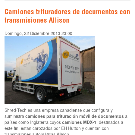
Camiones trituradores de documentos con
transmisiones Allison
Domingo, 22 Diciembre 2013 23:00
Shred-Tech es una empresa canadiense que configura y
suministra
camiones para trituración móvil de documentos
a
países como Inglaterra cuyos
camiones MDX-1
, destinados a
este fin, están carozados por EH Hutton y cuentan con
transmisiones automáticas Allison.