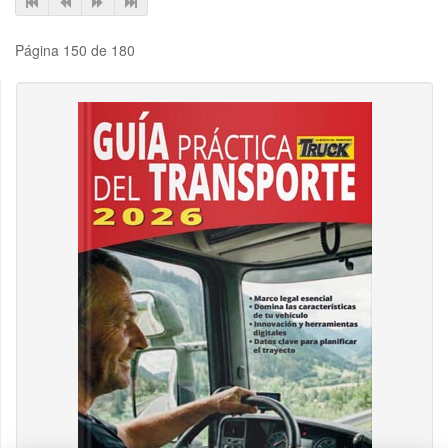
Página 150 de 180