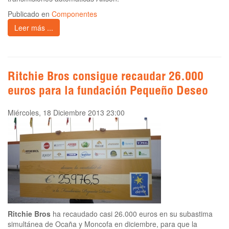
Publicado en
Componentes
Leer más ...
Ritchie Bros consigue recaudar 26.000
euros para la fundación Pequeño Deseo
Miércoles, 18 Diciembre 2013 23:00
Ritchie Bros
ha recaudado casi 26.000 euros en su subastima
simultánea de Ocaña y Moncofa en diciembre, para que la