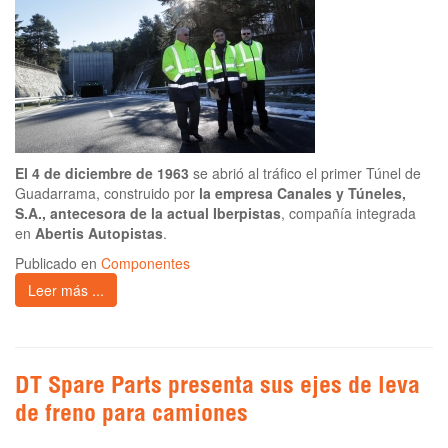
El 4 de diciembre de 1963
se abrió al tráfico el primer Túnel de
Guadarrama, construido por
la empresa Canales y Túneles,
S.A., antecesora de la actual Iberpistas
, compañía integrada
en
Abertis Autopistas
.
Publicado en
Componentes
Leer más ...
DT Spare Parts presenta sus ejes de leva
de freno para camiones