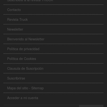
Contacto
Revista Truck
Newsletter
Bienvenido al Newsletter
Política de privacidad
Política de Cookies
Clausula de Suscripción
Suscribrirse
Mapa del sitio - Sitemap
Acceder a mi cuenta