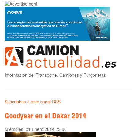
Información del Transporte, Camiones y Furgonetas
Suscribirse a este canal RSS
Goodyear en el Dakar 2014
Miércoles, 01 Enero 2014 23:00