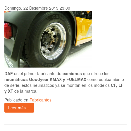
Domingo, 22 Diciembre 2013 23:00
DAF
es el primer fabricante de
camiones
que ofrece los
neumáticos Goodyear KMAX y FUELMAX
como equipamiento
de serie, estos neumáticos ya se montan en los modelos
CF, LF
y XF
de la marca.
Publicado en
Fabricantes
Leer más ...