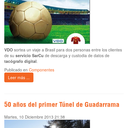
VDO
sortea un viaje a Brasil para dos personas entre los clientes
de su
servicio SarCu
de descarga y custodia de datos de
tacógrafo digital
.
Publicado en
Componentes
Leer más ...
50 años del primer Túnel de Guadarrama
Martes, 10 Diciembre 2013 21:38