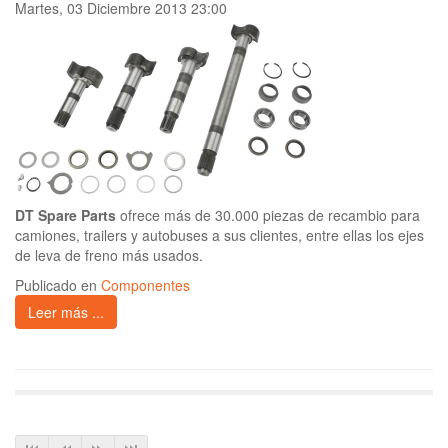
Martes, 03 Diciembre 2013 23:00
DT Spare Parts
ofrece más de 30.000 piezas de recambio para
camiones, trailers y autobuses a sus clientes, entre ellas los ejes
de leva de freno más usados.
Publicado en
Componentes
Leer más ...