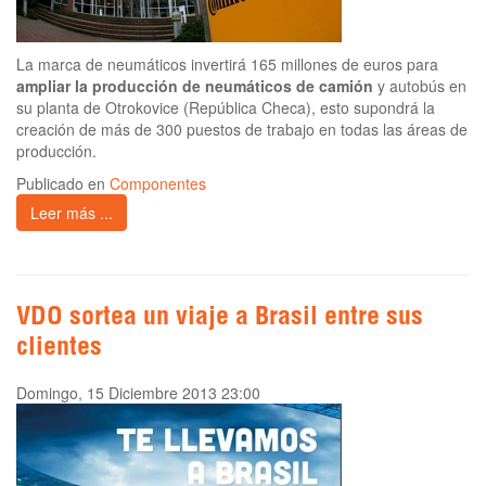
La marca de neumáticos invertirá 165 millones de euros para
ampliar la producción de
neumáticos de camión
y autobús en
su planta de Otrokovice (República Checa), esto supondrá la
creación de más de 300 puestos de trabajo en todas las áreas de
producción.
Publicado en
Componentes
Leer más ...
VDO sortea un viaje a Brasil entre sus
clientes
Domingo, 15 Diciembre 2013 23:00