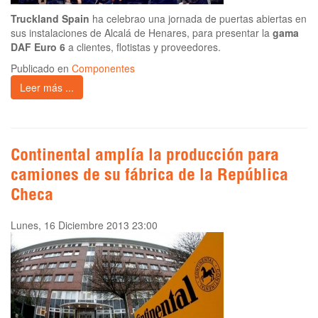
Truckland Spain
ha celebrao una jornada de puertas abiertas en
sus instalaciones de Alcalá de Henares, para presentar la
gama
DAF Euro 6
a clientes, flotistas y proveedores.
Publicado en
Componentes
Leer más ...
Continental amplía la producción para
camiones de su fábrica de la República
Checa
Lunes, 16 Diciembre 2013 23:00