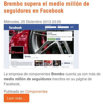
Brembo supera el medio millón de
seguidores en Facebook
Miércoles, 25 Diciembre 2013 23:00
La empresa de componentes
Brembo
cuenta ya con más de
medio millón de seguidores
inscritos en su página de
Facebook.
Publicado en
Componentes
Leer más ...