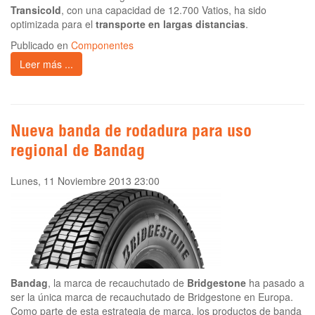
Transicold
, con una capacidad de 12.700 Vatios, ha sido
optimizada para el
transporte en largas distancias
.
Publicado en
Componentes
Leer más ...
Nueva banda de rodadura para uso
regional de Bandag
Lunes, 11 Noviembre 2013 23:00
Bandag
, la marca de recauchutado de
Bridgestone
ha pasado a
ser la única marca de recauchutado de Bridgestone en Europa.
Como parte de esta estrategia de marca, los productos de banda