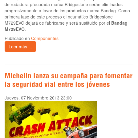
de rodadura precurada marca Bridgestone serán eliminados
progresivamente a favor de los productos marca Bandag. Como
primera fase de este proceso el neumático Bridgestone
M729EVO dejará de fabricarse y será sustituido por el
Bandag
M729EVO
.
Publicado en
Componentes
Leer más ...
Michelin lanza su campaña para fomentar
la seguridad vial entre los jóvenes
Jueves, 07 Noviembre 2013 23:00