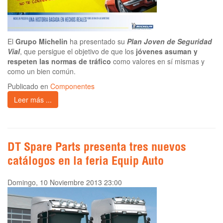
El
Grupo Michelin
ha presentado su
Plan Joven de Seguridad
Vial
, que persigue el objetivo de que los
jóvenes asuman y
respeten las normas de tráfico
como valores en sí mismas y
como un bien común.
Publicado en
Componentes
Leer más ...
DT Spare Parts presenta tres nuevos
catálogos en la feria Equip Auto
Domingo, 10 Noviembre 2013 23:00