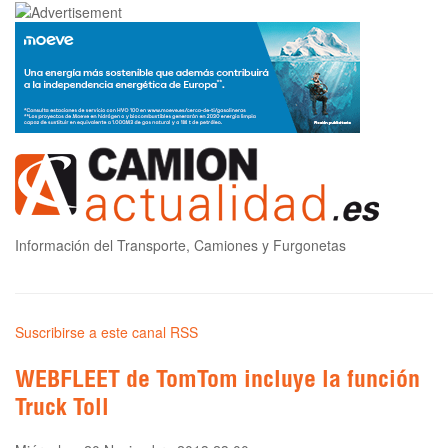
Información del Transporte, Camiones y Furgonetas
Suscribirse a este canal RSS
WEBFLEET de TomTom incluye la función
Truck Toll