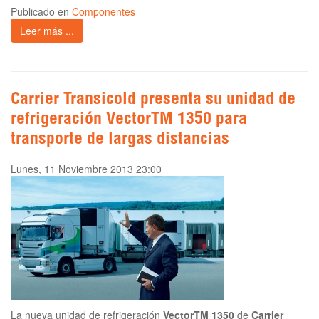
Publicado en
Componentes
Leer más ...
Carrier Transicold presenta su unidad de
refrigeración VectorTM 1350 para
transporte de largas distancias
Lunes, 11 Noviembre 2013 23:00
La nueva unidad de refrigeración
VectorTM 1350
de
Carrier