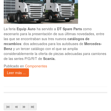
La feria
Equip Auto
ha servido a
DT Spare Parts
como
escenario para la presentación de sus últimas novedades, entre
las que se encontraban sus tres nuevos
catálogos de
recambios
: dos adecuados para los autobuses de
Mercedes-
Benz
y un tercer catálogo con el que se amplia
considerablemente la oferta de piezas adecuadas para camiones
de las series P/G/R/T de
Scania.
Publicado en
Componentes
Leer más ...