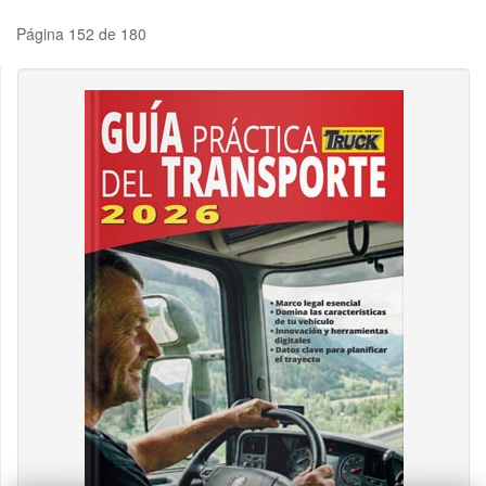
Página 152 de 180