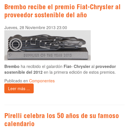
Brembo recibe el premio Fiat-Chrysler al
proveedor sostenible del año
Jueves, 28 Noviembre 2013 23:00
Brembo
ha recibido el galardón
Fiat- Chrysler
al
proveedor
sostenible del 2012
en la primera edición de estos premios.
Publicado en
Componentes
Leer más ...
Pirelli celebra los 50 años de su famoso
calendario