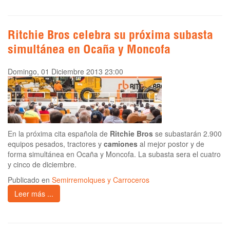
Ritchie Bros celebra su próxima subasta
simultánea en Ocaña y Moncofa
Domingo, 01 Diciembre 2013 23:00
En la próxima cita española de
Ritchie Bros
se subastarán 2.900
equipos pesados, tractores y
camiones
al mejor postor y de
forma simultánea en Ocaña y Moncofa. La subasta sera el cuatro
y cinco de diciembre.
Publicado en
Semirremolques y Carroceros
Leer más ...