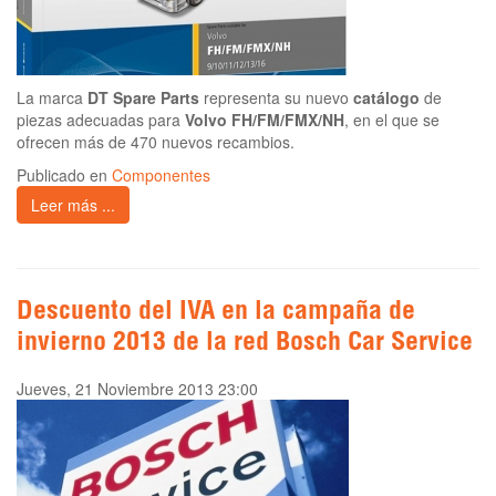
La marca
DT Spare Parts
representa su nuevo
catálogo
de
piezas adecuadas para
Volvo FH/FM/FMX/NH
, en el que se
ofrecen más de 470 nuevos recambios.
Publicado en
Componentes
Leer más ...
Descuento del IVA en la campaña de
invierno 2013 de la red Bosch Car Service
Jueves, 21 Noviembre 2013 23:00