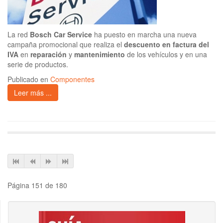
La red
Bosch Car Service
ha puesto en marcha una nueva
campaña promocional que realiza el
descuento en factura del
IVA
en
reparación
y
mantenimiento
de los vehículos y en una
serie de productos.
Publicado en
Componentes
Leer más ...
Página 151 de 180