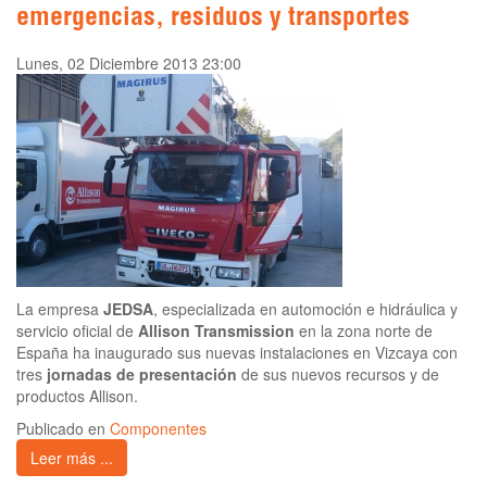
emergencias, residuos y transportes
Lunes, 02 Diciembre 2013 23:00
La empresa
JEDSA
, especializada en automoción e hidráulica y
servicio oficial de
Allison Transmission
en la zona norte de
España ha inaugurado sus nuevas instalaciones en Vizcaya con
tres
jornadas de presentación
de sus nuevos recursos y de
productos Allison.
Publicado en
Componentes
Leer más ...