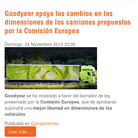
Goodyear apoya los cambios en las
dimensiones de los camiones propuestos
por la Comisión Europea
Domingo, 24 Noviembre 2013 23:00
Goodyear
se ha mostrado a favor del borrador de ley,
presentado por la
Comisión Europea
, que de aprobarse
supondrá una
mayor libertad en dimensiones de los
vehículos
.
Publicado en
Componentes
Leer más ...