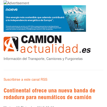
Información del Transporte, Camiones y Furgonetas
Suscribirse a este canal RSS
Continental ofrece una nueva banda de
rodadura para neumáticos de camión