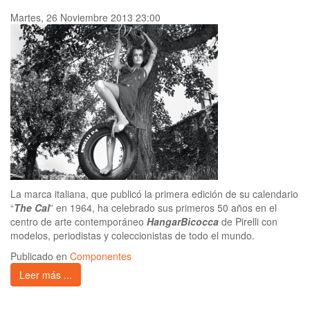
Martes, 26 Noviembre 2013 23:00
La marca italiana, que publicó la primera edición de su calendario
“
The Cal
” en 1964, ha celebrado sus primeros 50 años en el
centro de arte contemporáneo
HangarBicocca
de Pirelli con
modelos, periodistas y coleccionistas de todo el mundo.
Publicado en
Componentes
Leer más ...