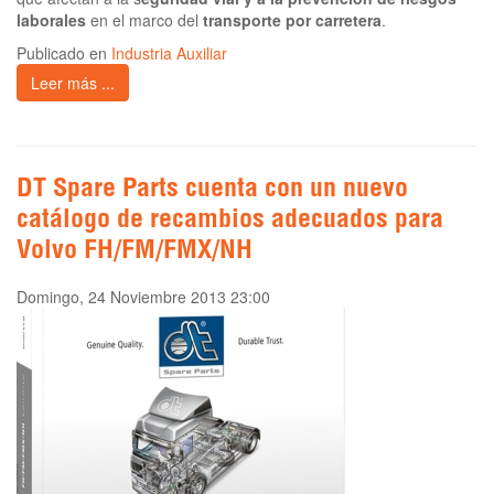
laborales
en el marco del
transporte por carretera
.
Publicado en
Industria Auxiliar
Leer más ...
DT Spare Parts cuenta con un nuevo
catálogo de recambios adecuados para
Volvo FH/FM/FMX/NH
Domingo, 24 Noviembre 2013 23:00