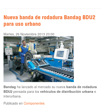
Nueva banda de rodadura Bandag BDU2
para uso urbano
Martes, 26 Noviembre 2013 23:00
Bandag
ha lanzado al mercado su nueva
banda de rodadura
BDU2
pensada para los
vehículos de distribución urbana
e
interurbana.
Publicado en
Componentes