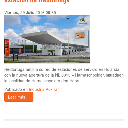
estación de Redtortuga
Viernes, 29 Julio 2016 09:35
Redtortuga amplía su red de estaciones de servicio en Holanda
con la nueva apertura de la NL 0013 – Harnaschpolder, situadaen
la localidad de Harnaschpolder den Hoorn.
Publicado en
Industria Auxiliar
Leer más ...