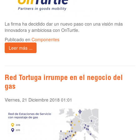
La firma ha decidido dar un nuevo paso con una visión más
innovadora y ambiciosa con OnTurtle.
Publicado en
Componentes
Leer más ...
Red Tortuga irrumpe en el negocio del
gas
Viernes, 21 Diciembre 2018 01:01