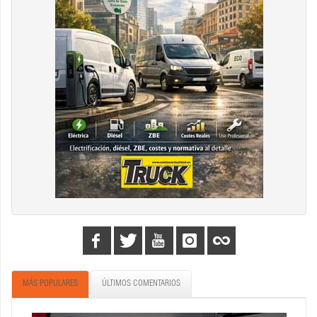
MÁS POPULARES
ÚLTIMOS COMENTARIOS