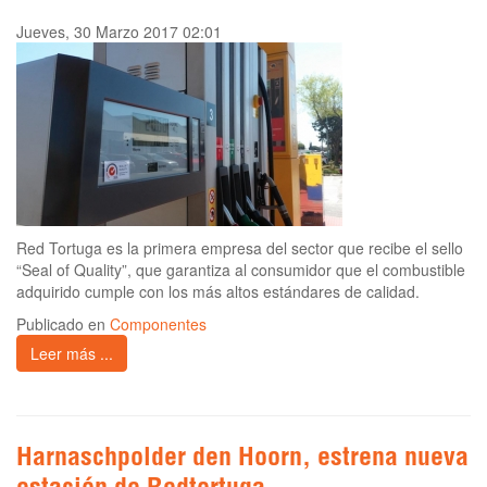
Jueves, 30 Marzo 2017 02:01
Red Tortuga es la primera empresa del sector que recibe el sello
“Seal of Quality”, que garantiza al consumidor que el combustible
adquirido cumple con los más altos estándares de calidad.
Publicado en
Componentes
Leer más ...
Harnaschpolder den Hoorn, estrena nueva