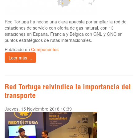
Red Tortuga ha hecho una clara apuesta por ampliar la red de
estaciones de servicio con oferta de gas natural, con 13
estaciones en España, Francia y Bélgica con GNL y GNC en
puntos estratégicos de rutas internacionales.
Publicado en
Componentes
Leer más ...
Red Tortuga reivindica la importancia del
transporte
Jueves, 15 Noviembre 2018 10:39