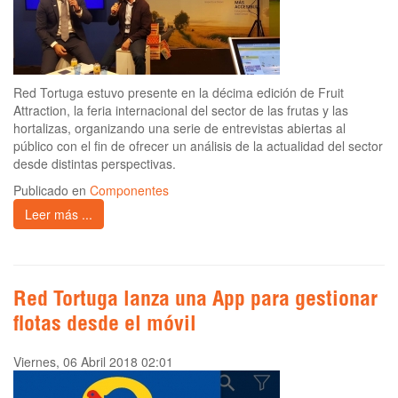
Red Tortuga estuvo presente en la décima edición de Fruit
Attraction, la feria internacional del sector de las frutas y las
hortalizas, organizando una serie de entrevistas abiertas al
público con el fin de ofrecer un análisis de la actualidad del sector
desde distintas perspectivas.
Publicado en
Componentes
Leer más ...
Red Tortuga lanza una App para gestionar
flotas desde el móvil
Viernes, 06 Abril 2018 02:01