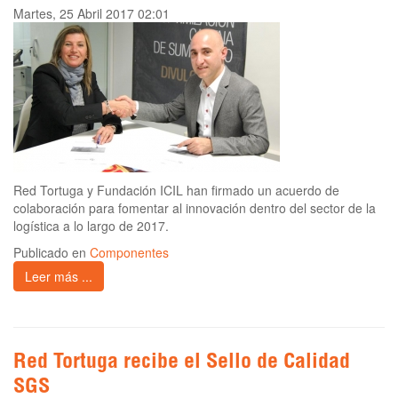
Martes, 25 Abril 2017 02:01
Red Tortuga y Fundación ICIL han firmado un acuerdo de
colaboración para fomentar al innovación dentro del sector de la
logística a lo largo de 2017.
Publicado en
Componentes
Leer más ...
Red Tortuga recibe el Sello de Calidad
SGS