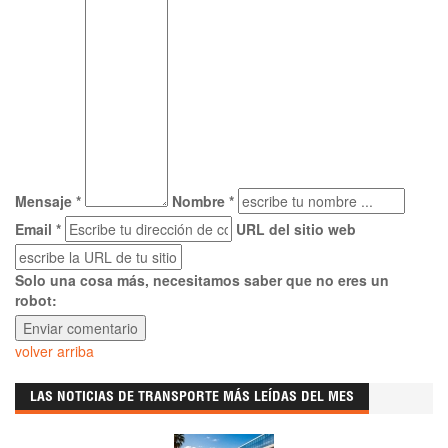
Mensaje *
Nombre *
Email *
URL del sitio web
Solo una cosa más, necesitamos saber que no eres un
robot:
volver arriba
LAS NOTICIAS DE TRANSPORTE MÁS LEÍDAS DEL MES