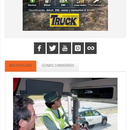
MÁS POPULARES
ÚLTIMOS COMENTARIOS