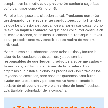
cumplan con las
medidas de prevención sanitaria
sugeridas
por organismos como ASTIC o IRU.
Por otro lado, pese a la situación actual,
Trucksters continúa
gestionando los relevos entre conductores
, con la intención
de que los profesionales puedan descansar en sus casas.
Dicho
relevo no implica contacto
, ya que cada conductor continúa en
su cabeza tractora, cambiando únicamente el remolque a través
de un procedimiento muy sencillo que se realiza de manera
individual.
“Ahora mismo es fundamental estar todos unidos y facilitar la
labor de los conductores de camión, ya que son los
responsables de que lleguen productos a supermercados y
farmacias
y, por tanto,
los héroes de la carretera
. Hay
empresas que están subiendo los precios del kilometraje en los
trayectos de camiones, pero nosotros queremos contribuir a
ayudar con la situación y por este motivo hemos tomado la
decisión de
ofrecer un servicio sin ánimo de lucro
”, destaca
Luis Bardaje, cofundador de la compañía.