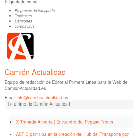
Etiquetado como
Empresas de transporte
Trucksters
Camiones
coronavirus
Camión Actualidad
Equipo de redacción de Editorial Primera Linea para la Web de
CamionActualidad.es
Email
info@camionactualidad.es
Lo último de Camión Actualidad
X Tronada Almería | Encuentro del Pegaso Troner
ASTIC participa en la creación del Hub del Transporte por