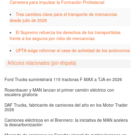
Carretera para impulsar la Formación Profesional
Tres cambios clave para el transporte de mercancías
desde julio de 2026
El Supremo refuerza los derechos de los transportistas
frente a los seguros por robo de mercancías
UPTA exige reformar el cese de actividad de los autónomos
Artículos relacionados (por etiqueta)
Ford Trucks suministrará 115 tractoras F-MAX a TJA en 2026
Rosenbauer y MAN lanzan el primer camión eléctrico con
escalera giratoria
DAF Trucks, fabricante de camiones del año en los Motor Trader
2026
Camiones eléctricos en el Brennero: la iniciativa de MAN acelera
la descarbonización