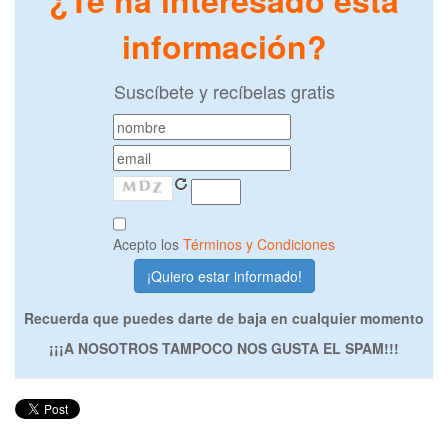
¿Te ha interesado esta
información?
Suscíbete y recíbelas gratis
Acepto los
Términos y Condiciones
Recuerda que puedes darte de baja en cualquier momento
¡¡¡A NOSOTROS TAMPOCO NOS GUSTA EL SPAM!!!