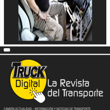
CAMIÓN ACTUALIDAD - INFORMACIÓN Y NOTICIAS DE TRANSPORTE