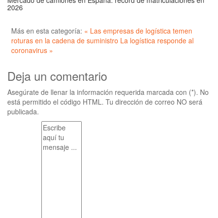
Mercado de camiones en España: récord de matriculaciones en
2026
Más en esta categoría:
« Las empresas de logística temen
roturas en la cadena de suministro
La logística responde al
coronavirus »
Deja un comentario
Asegúrate de llenar la información requerida marcada con (*). No
está permitido el código HTML. Tu dirección de correo NO será
publicada.