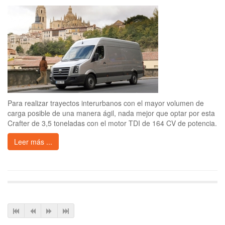
Para realizar trayectos interurbanos con el mayor volumen de
carga posible de una manera ágil, nada mejor que optar por esta
Crafter de 3,5 toneladas con el motor TDI de 164 CV de potencia.
Leer más ...