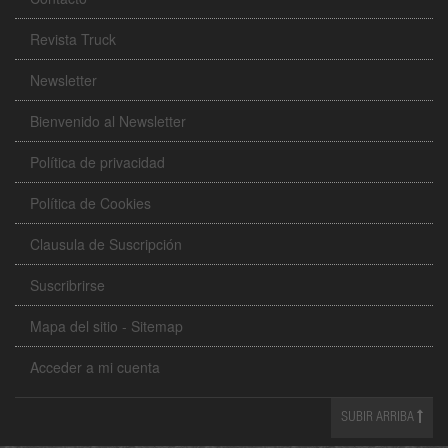
Revista Truck
Newsletter
Bienvenido al Newsletter
Política de privacidad
Política de Cookies
Clausula de Suscripción
Suscribrirse
Mapa del sitio - Sitemap
Acceder a mi cuenta
SUBIR ARRIBA