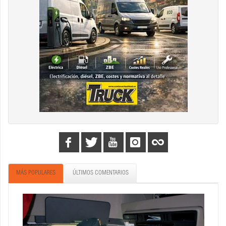
MÁS POPULARES
ÚLTIMOS COMENTARIOS