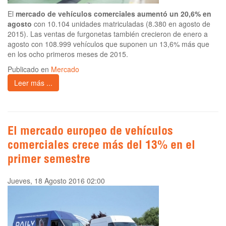
El
mercado de vehículos comerciales aumentó un 20,6% en
agosto
con 10.104 unidades matriculadas (8.380 en agosto de
2015). Las ventas de furgonetas también crecieron de enero a
agosto con 108.999 vehículos que suponen un 13,6% más que
en los ocho primeros meses de 2015.
Publicado en
Mercado
Leer más ...
El mercado europeo de vehículos
comerciales crece más del 13% en el
primer semestre
Jueves, 18 Agosto 2016 02:00