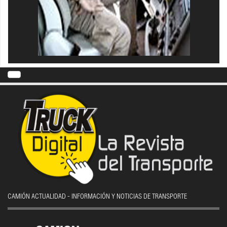
CAMIÓN ACTUALIDAD - INFORMACIÓN Y NOTICIAS DE TRANSPORTE