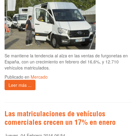
Se mantiene la tendencia al alza en las ventas de furgonetas en
España, con un crecimiento en febrero del 16,6%, y 12.710
vehículos matriculados.
Publicado en
Mercado
Leer más ...
Las matriculaciones de vehículos
comerciales crecen un 17% en enero
Jueves, 04 Febrero 2016 06:54