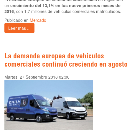
un
crecimiento del 13,1% en los nueve primeros meses de
2016
, con 1,7 millones de vehículos comerciales matriculados.
Publicado en
Mercado
Leer más ...
La demanda europea de vehículos
comerciales continuó creciendo en agosto
Martes, 27 Septiembre 2016 02:00