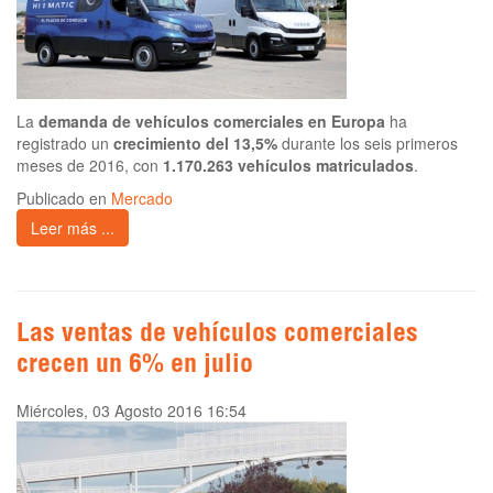
La
demanda de vehículos comerciales en Europa
ha
registrado un
crecimiento del 13,5%
durante los seis primeros
meses de 2016, con
1.170.263 vehículos matriculados
.
Publicado en
Mercado
Leer más ...
Las ventas de vehículos comerciales
crecen un 6% en julio
Miércoles, 03 Agosto 2016 16:54