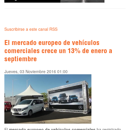
Suscribirse a este canal RSS
El mercado europeo de vehículos
comerciales crece un 13% de enero a
septiembre
Jueves, 03 Noviembre 2016 01:00
El
mercado europeo de vehículos comerciales
ha registrado