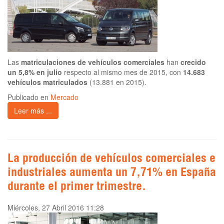
Las
matriculaciones de vehículos comerciales
han
crecido
un 5,8% en julio
respecto al mismo mes de 2015, con
14.683
vehículos matriculados
(13.881 en 2015).
Publicado en
Mercado
Leer más ...
La producción de vehículos comerciales e
industriales aumenta un 7,71% en España
durante el primer trimestre.
Miércoles, 27 Abril 2016 11:28