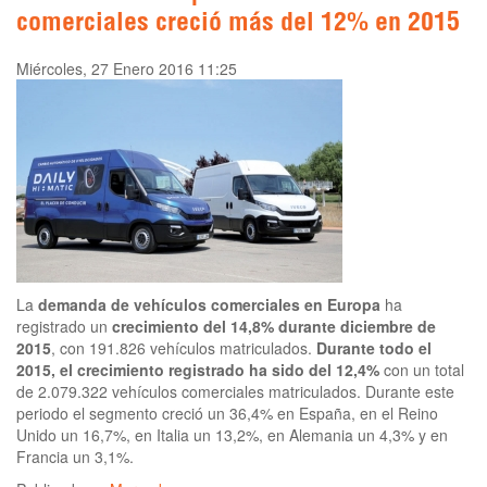
comerciales creció más del 12% en 2015
Miércoles, 27 Enero 2016 11:25
La
demanda de vehículos comerciales en Europa
ha
registrado un
crecimiento del 14,8% durante diciembre de
2015
, con 191.826 vehículos matriculados.
Durante todo el
2015, el crecimiento registrado ha sido del 12,4%
con un total
de 2.079.322 vehículos comerciales matriculados. Durante este
periodo el segmento creció un 36,4% en España, en el Reino
Unido un 16,7%, en Italia un 13,2%, en Alemania un 4,3% y en
Francia un 3,1%.