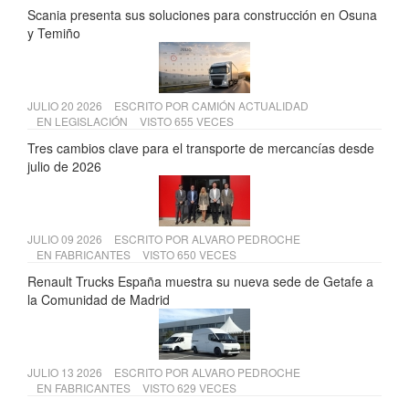
Scania presenta sus soluciones para construcción en Osuna
y Temiño
JULIO 20 2026
ESCRITO POR
CAMIÓN ACTUALIDAD
EN
LEGISLACIÓN
VISTO 655 VECES
Tres cambios clave para el transporte de mercancías desde
julio de 2026
JULIO 09 2026
ESCRITO POR
ALVARO PEDROCHE
EN
FABRICANTES
VISTO 650 VECES
Renault Trucks España muestra su nueva sede de Getafe a
la Comunidad de Madrid
JULIO 13 2026
ESCRITO POR
ALVARO PEDROCHE
EN
FABRICANTES
VISTO 629 VECES