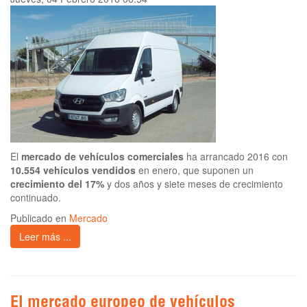
El
mercado de vehículos comerciales
ha arrancado 2016 con
10.554 vehículos vendidos
en enero, que suponen un
crecimiento del 17%
y dos años y siete meses de crecimiento
continuado.
Publicado en
Mercado
Leer más ...
El mercado europeo de vehículos