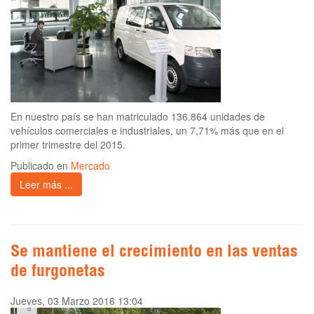
En nuestro país se han matriculado 136.864 unidades de
vehículos comerciales e industriales, un 7,71% más que en el
primer trimestre del 2015.
Publicado en
Mercado
Leer más ...
Se mantiene el crecimiento en las ventas
de furgonetas
Jueves, 03 Marzo 2016 13:04