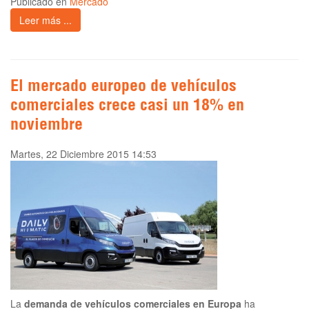
Publicado en
Mercado
Leer más ...
El mercado europeo de vehículos
comerciales crece casi un 18% en
noviembre
Martes, 22 Diciembre 2015 14:53
La
demanda de vehículos comerciales en Europa
ha