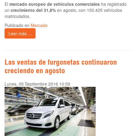
El
mercado europeo de vehículos comerciales
ha registrado
un
crecimiento del 31,8%
en agosto, con 150.425 vehículos
matriculados.
Publicado en
Mercado
Leer más ...
Las ventas de furgonetas continuaron
creciendo en agosto
Lunes, 05 Septiembre 2016 10:59