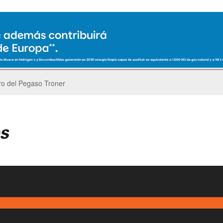
ro del Pegaso Troner