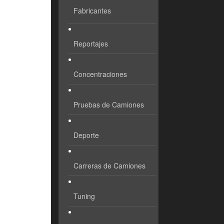
Fabricantes
Reportajes
Concentraciones
Pruebas de Camiones
Deporte
Carreras de Camiones
Tuning