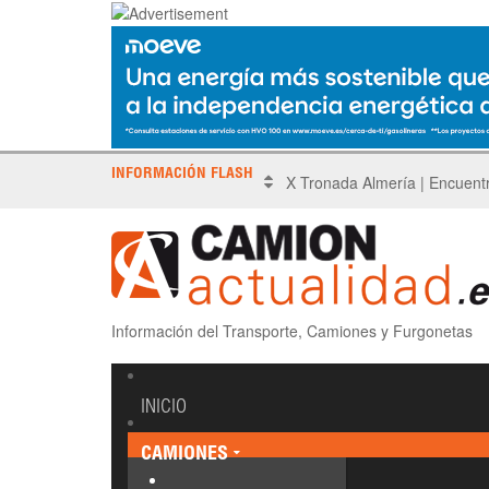
INFORMACIÓN FLASH
X Tronada Almería | Encuent
Información del Transporte, Camiones y Furgonetas
INICIO
CAMIONES