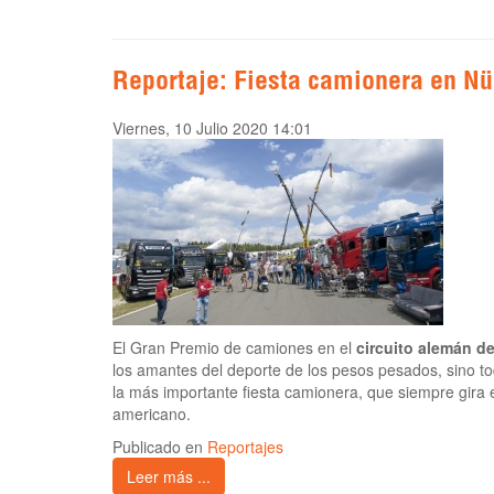
Reportaje: Fiesta camionera en Nü
Viernes, 10 Julio 2020 14:01
El Gran Premio de camiones en el
circuito alemán d
los amantes del deporte de los pesos pesados, sino to
la más importante fiesta camionera, que siempre gira 
americano.
Publicado en
Reportajes
Leer más ...