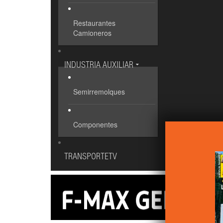
Restaurantes
Camioneros
INDUSTRIA AUXILIAR
Semirremolques
Componentes
TRANSPORTETV