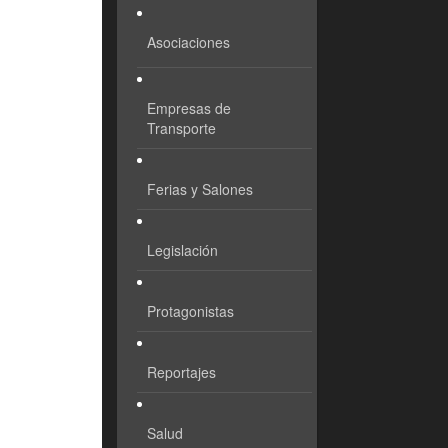
Asociaciones
Empresas de
Transporte
Ferias y Salones
Legislación
Protagonistas
Reportajes
Salud