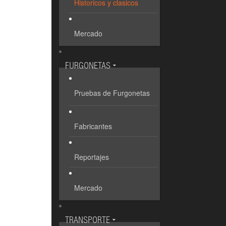
Historicos y clasicos
Mercado
FURGONETAS
Pruebas de Furgonetas
Fabricantes
Reportajes
Mercado
TRANSPORTE