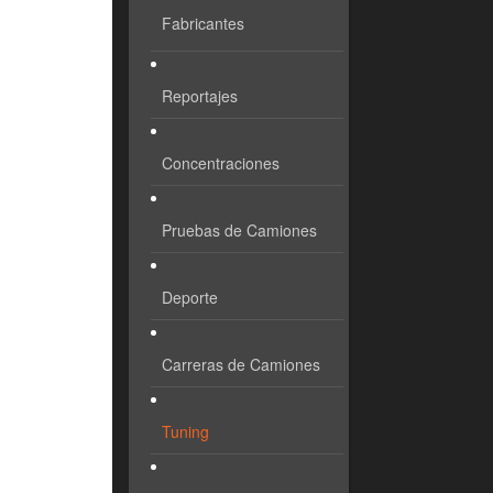
Fabricantes
Reportajes
Concentraciones
Pruebas de Camiones
Deporte
Carreras de Camiones
Tuning