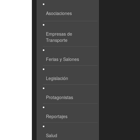
Asociaciones
Empresas de
Transporte
Ferias y Salones
Legislación
Protagonistas
Reportajes
Salud