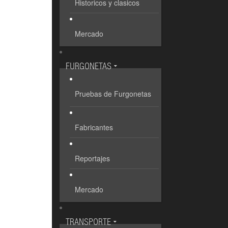
Historicos y clasicos
Mercado
FURGONETAS
Pruebas de Furgonetas
Fabricantes
Reportajes
Mercado
TRANSPORTE