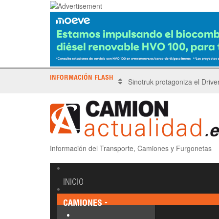
INFORMACIÓN FLASH
Sinotruk protagoniza el Driv
Información del Transporte, Camiones y Furgonetas
INICIO
CAMIONES