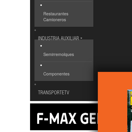
Restaurantes
Camioneros
INDUSTRIA AUXILIAR
Semirremolques
Componentes
TRANSPORTETV