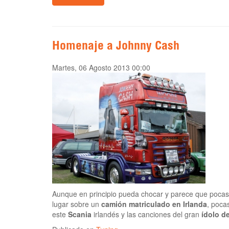
Homenaje a Johnny Cash
Martes, 06 Agosto 2013 00:00
Aunque en principio pueda chocar y parece que pocas
lugar sobre un
camión matriculado en Irlanda
, poca
este
Scania
irlandés y las canciones del gran
ídolo d