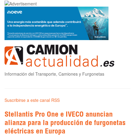
Información del Transporte, Camiones y Furgonetas
Suscribirse a este canal RSS
Stellantis Pro One e IVECO anuncian
alianza para la producción de furgonetas
eléctricas en Europa