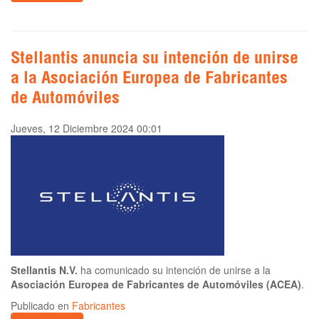
Stellantis anuncia su intención de unirse
a la Asociación Europea de Fabricantes
de Automóviles
Jueves, 12 Diciembre 2024 00:01
Stellantis N.V.
ha comunicado su intención de unirse a la
Asociación Europea de Fabricantes de Automóviles (ACEA)
.
Publicado en
Fabricantes