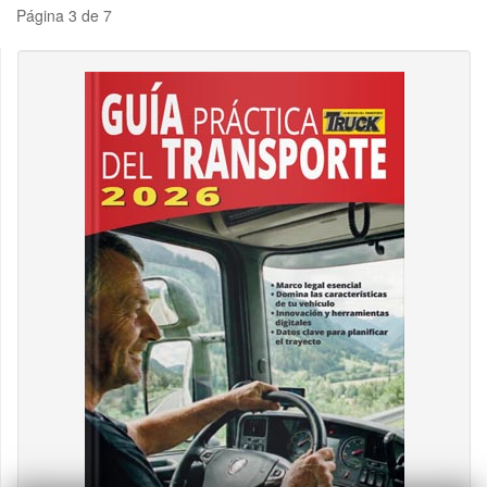
Página 3 de 7