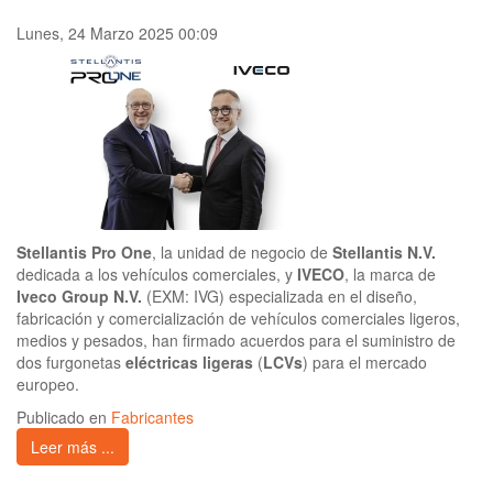
Lunes, 24 Marzo 2025 00:09
Stellantis Pro One
, la unidad de negocio de
Stellantis N.V.
dedicada a los vehículos comerciales, y
IVECO
, la marca de
Iveco Group N.V.
(EXM: IVG) especializada en el diseño,
fabricación y comercialización de vehículos comerciales ligeros,
medios y pesados, han firmado acuerdos para el suministro de
dos furgonetas
eléctricas ligeras
(
LCVs
) para el mercado
europeo.
Publicado en
Fabricantes
Leer más ...