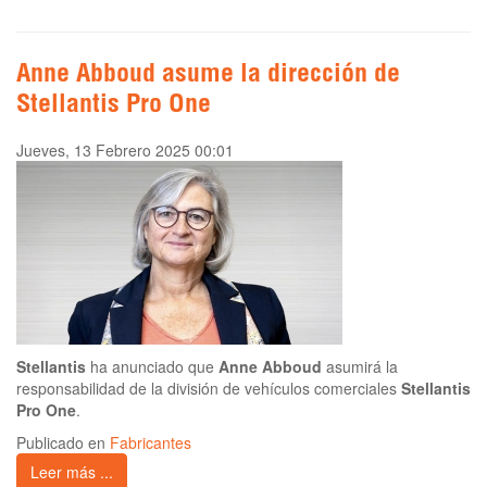
Anne Abboud asume la dirección de
Stellantis Pro One
Jueves, 13 Febrero 2025 00:01
Stellantis
ha anunciado que
Anne Abboud
asumirá la
responsabilidad de la división de vehículos comerciales
Stellantis
Pro One
.
Publicado en
Fabricantes
Leer más ...