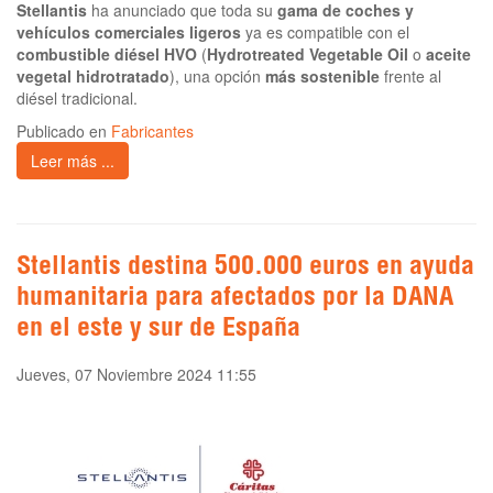
Stellantis
ha anunciado que toda su
gama de coches y
vehículos comerciales ligeros
ya es compatible con el
combustible diésel HVO
(
Hydrotreated Vegetable Oil
o
aceite
vegetal hidrotratado
), una opción
más sostenible
frente al
diésel tradicional.
Publicado en
Fabricantes
Leer más ...
Stellantis destina 500.000 euros en ayuda
humanitaria para afectados por la DANA
en el este y sur de España
Jueves, 07 Noviembre 2024 11:55