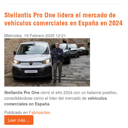
Stellantis Pro One lidera el mercado de
vehículos comerciales en España en 2024
Miércoles, 19 Febrero 2025 12:21
Stellantis Pro One
cerró el año 2024 con un balance positivo,
consolidándose como el líder del mercado de
vehículos
comerciales en España
.
Publicado en
Fabricantes
Leer más ...