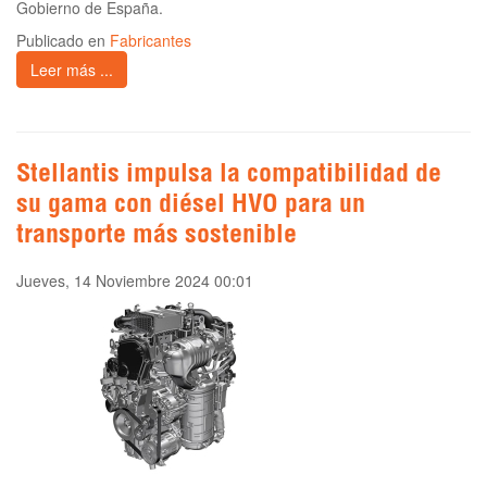
Gobierno de España.
Publicado en
Fabricantes
Leer más ...
Stellantis impulsa la compatibilidad de
su gama con diésel HVO para un
transporte más sostenible
Jueves, 14 Noviembre 2024 00:01