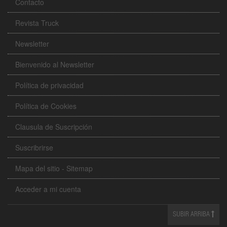
Contacto
Revista Truck
Newsletter
Bienvenido al Newsletter
Política de privacidad
Política de Cookies
Clausula de Suscripción
Suscribrirse
Mapa del sitio - Sitemap
Acceder a mi cuenta
SUBIR ARRIBA