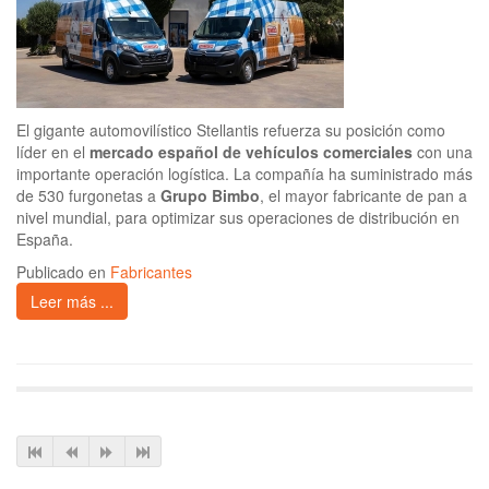
El gigante automovilístico Stellantis refuerza su posición como
líder en el
mercado español de vehículos comerciales
con una
importante operación logística. La compañía ha suministrado más
de 530 furgonetas a
Grupo Bimbo
, el mayor fabricante de pan a
nivel mundial, para optimizar sus operaciones de distribución en
España.
Publicado en
Fabricantes
Leer más ...