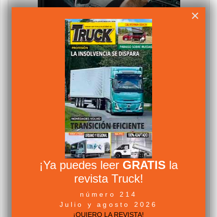
×
¡Ya puedes leer
GRATIS
la
revista Truck!
número 214
Julio y agosto 2026
¡QUIERO LA REVISTA!