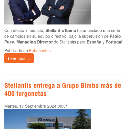
Con efecto inmediato,
Stellantis Iberia
ha anunciado una serie
de cambios en su equipo directivo, bajo la supervisión de
Pablo
Puey
,
Managing Director
de Stellantis para
España
y
Portugal
.
Publicado en
Fabricantes
Leer más ...
Stellantis entrega a Grupo Bimbo más de
400 furgonetas
Martes, 17 Septiembre 2024 00:01