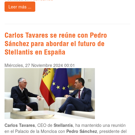
Leer más ...
Carlos Tavares se reúne con Pedro
Sánchez para abordar el futuro de
Stellantis en España
Miércoles, 27 Noviembre 2024 00:01
Carlos Tavares
, CEO de
Stellantis
, ha mantenido una reunión
en el Palacio de la Moncloa con
Pedro Sánchez
, presidente del