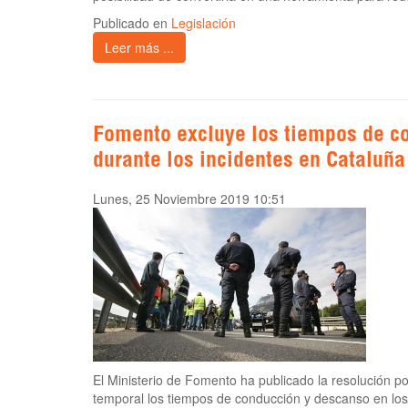
Publicado en
Legislación
Leer más ...
Fomento excluye los tiempos de c
durante los incidentes en Cataluña
Lunes, 25 Noviembre 2019 10:51
El Ministerio de Fomento ha publicado la resolución p
temporal los tiempos de conducción y descanso en los