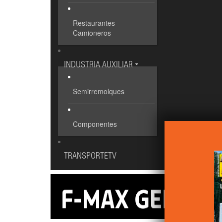
Restaurantes
Camioneros
INDUSTRIA AUXILIAR
Semirremolques
Componentes
TRANSPORTETV