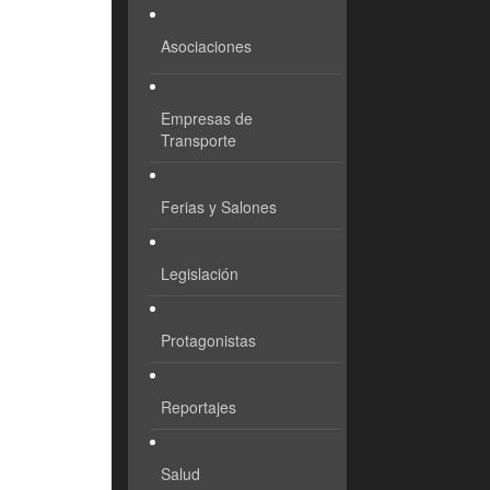
Asociaciones
Empresas de
Transporte
Ferias y Salones
Legislación
Protagonistas
Reportajes
Salud