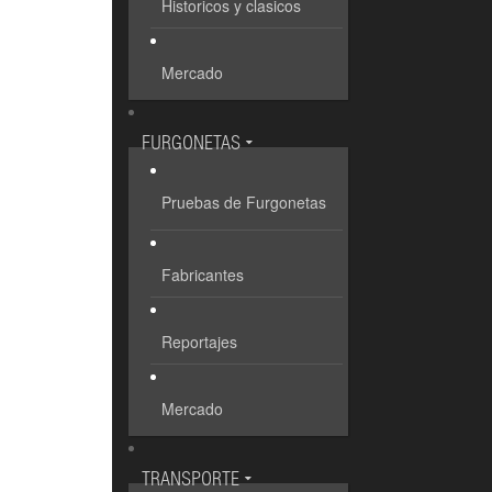
Historicos y clasicos
Mercado
FURGONETAS
Pruebas de Furgonetas
Fabricantes
Reportajes
Mercado
TRANSPORTE