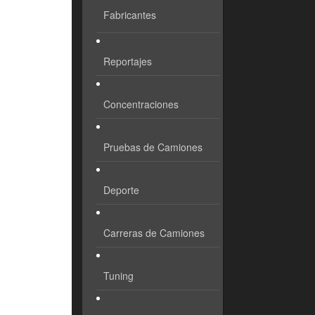
Fabricantes
Reportajes
Concentraciones
Pruebas de Camiones
Deporte
Carreras de Camiones
Tuning