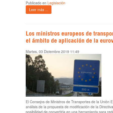
Publicado en
Legislación
Leer más ...
Los ministros europeos de transpo
el ámbito de aplicación de la euro
Martes, 03 Diciembre 2019 11:49
El Consejos de Ministros de Transportes de la Unión 
análisis de la propuesta de modificación de la Directiv
posibilidad de convertirla en una herramienta para red