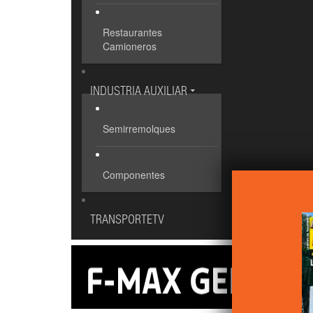
Restaurantes
Camioneros
INDUSTRIA AUXILIAR
Semirremolques
Componentes
TRANSPORTETV