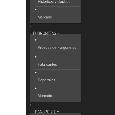
Historicos y clasicos
Mercado
FURGONETAS
Pruebas de Furgonetas
Fabricantes
Reportajes
Mercado
TRANSPORTE