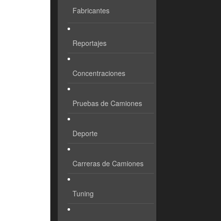
Fabricantes
Reportajes
Concentraciones
Pruebas de Camiones
Deporte
Carreras de Camiones
Tuning