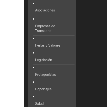
Asociaciones
Empresas de
Transporte
Ferias y Salones
Legislación
Protagonistas
Reportajes
Salud