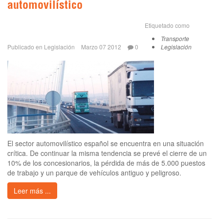
automovilístico
Etiquetado como
Transporte
Publicado en
Legislación
Marzo 07 2012
0
Legislación
El sector automovilístico español se encuentra en una situación
crítica. De continuar la misma tendencia se prevé el cierre de un
10% de los concesionarios, la pérdida de más de 5.000 puestos
de trabajo y un parque de vehículos antiguo y peligroso.
Leer más ...