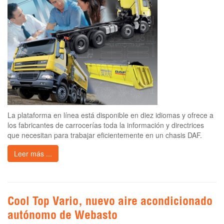
La plataforma en línea está disponible en diez idiomas y ofrece a
los fabricantes de carrocerías toda la información y directrices
que necesitan para trabajar eficientemente en un chasis DAF.
Leer más ...
Cool Top Vario, nuevo aire acondicionado
autónomo de Webasto