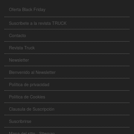
Oferta Black Friday
Suscribete a la revista TRUCK
Contacto
Revista Truck
Newsletter
Bienvenido al Newsletter
Política de privacidad
Política de Cookies
Clausula de Suscripción
Suscribrirse
Mapa del sitio - Sitemap