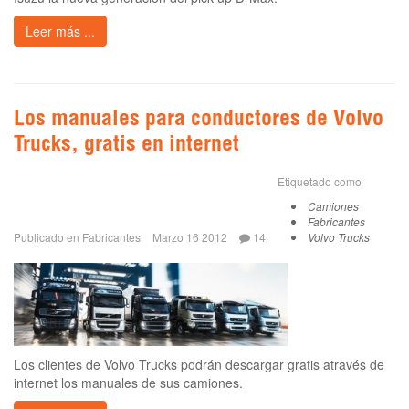
Leer más ...
Los manuales para conductores de Volvo
Trucks, gratis en internet
Etiquetado como
Camiones
Fabricantes
Publicado en
Fabricantes
Marzo 16 2012
14
Volvo Trucks
Los clientes de Volvo Trucks podrán descargar gratis através de
internet los manuales de sus camiones.