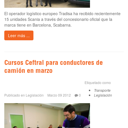
El operador logístico europeo Tradisa ha recibido recientemente
15 unidades Scania a través del concesionario oficial que la
marca tiene en Barcelona, Scabarna.
Leer más ...
Cursos Ceftral para conductores de
camión en marzo
Etiquetado como
Transporte
Publicado en
Legislación
Marzo 09 2012
0
Legislación