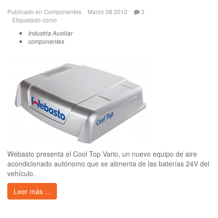
Publicado en
Componentes
Marzo 08 2012
3
Etiquetado como
Industria Auxiliar
componentes
Webasto presenta el Cool Top Vario, un nuevo equipo de aire
acondicionado autónomo que se alimenta de las baterías 24V del
vehículo.
Leer más ...