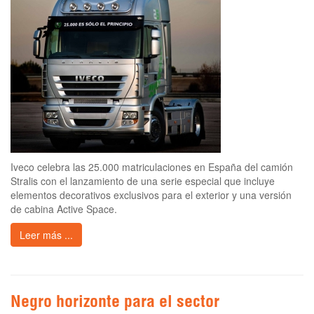
Iveco celebra las 25.000 matriculaciones en España del camión
Stralis con el lanzamiento de una serie especial que incluye
elementos decorativos exclusivos para el exterior y una versión
de cabina Active Space.
Leer más ...
Negro horizonte para el sector