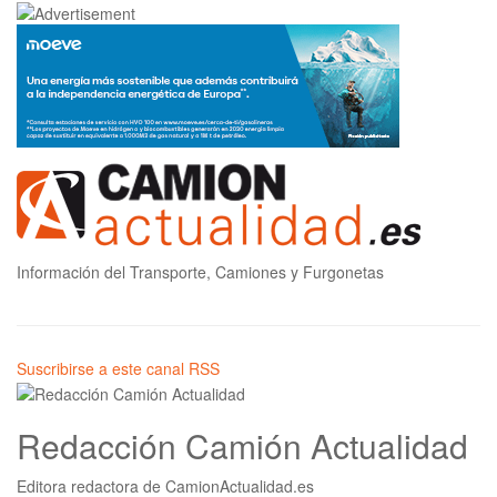
Información del Transporte, Camiones y Furgonetas
Suscribirse a este canal RSS
Redacción Camión Actualidad
Editora redactora de CamionActualidad.es